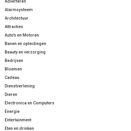
Adverteren
Alarmsysteem
Architectuur
Attracties
Auto's en Motoren
Banen en opleidingen
Beauty en verzorging
Bedrijven
Bloemen
Cadeau
Dienstverlening
Dieren
Electronica en Computers
Energie
Entertainment
Eten en drinken