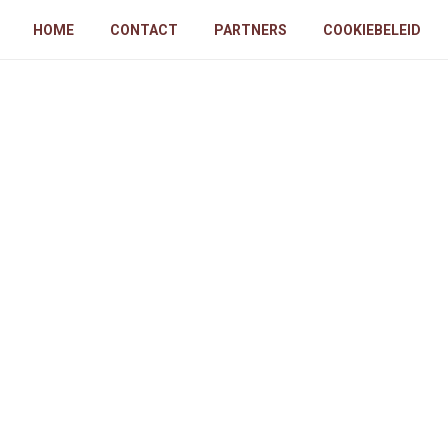
HOME
CONTACT
PARTNERS
COOKIEBELEID