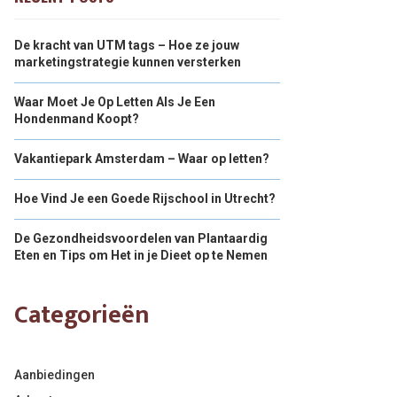
De kracht van UTM tags – Hoe ze jouw
marketingstrategie kunnen versterken
Waar Moet Je Op Letten Als Je Een
Hondenmand Koopt?
Vakantiepark Amsterdam – Waar op letten?
Hoe Vind Je een Goede Rijschool in Utrecht?
De Gezondheidsvoordelen van Plantaardig
Eten en Tips om Het in je Dieet op te Nemen
Categorieën
Aanbiedingen