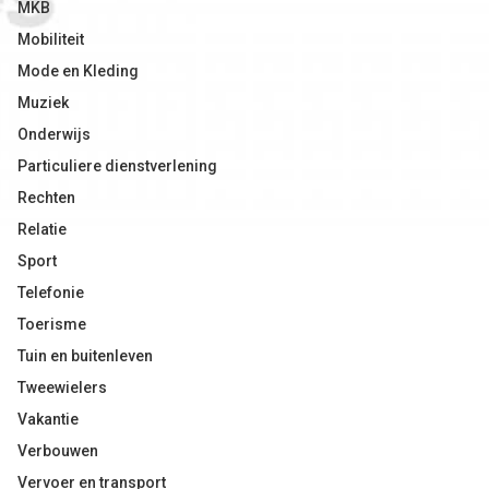
MKB
Mobiliteit
Mode en Kleding
Muziek
Onderwijs
Particuliere dienstverlening
Rechten
Relatie
Sport
Telefonie
Toerisme
Tuin en buitenleven
Tweewielers
Vakantie
Verbouwen
Vervoer en transport