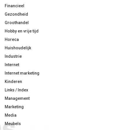
Financieel
Gezondheid
Groothandel
Hobby en vrije tijd
Horeca
Huishoudelijk
Industrie
Internet
Internet marketing
Kinderen
Links / Index
Management
Marketing
Media
Meubels