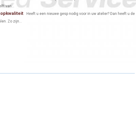
ft van...
opkwaliteit
Heeft u een nieuwe gesp nodig voor in uw atelier? Dan heeft u de
en. Zo zijn...