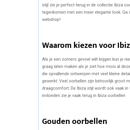
stijl zie je perfect terug in de collectie Ibiza
tegenkomen met een meer elegante look. Ga snel
webshop!
Waarom kiezen voor Ibiz
Als je een zomers gevoel wilt krijgen kun je ni
graag laten maken als je ziet hoe mooi al deze
die opvallende ontwerpen met veel kleine detail
gewerkt. Veel oorbellen zijn behoorlijk groot 
draagcomfort. De Ibiza stijl wordt ook vaak in
invloeden zie je vaak terug in Ibiza oorbellen.
Gouden oorbellen