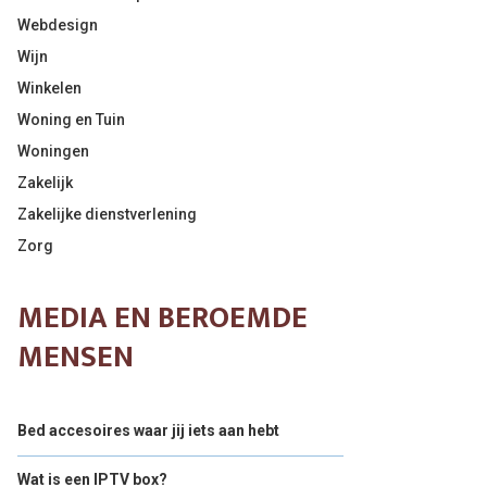
Webdesign
Wijn
Winkelen
Woning en Tuin
Woningen
Zakelijk
Zakelijke dienstverlening
Zorg
MEDIA EN BEROEMDE
MENSEN
Bed accesoires waar jij iets aan hebt
Wat is een IPTV box?