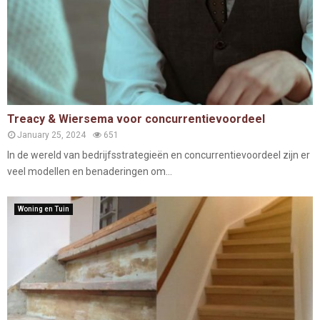
Treacy & Wiersema voor concurrentievoordeel
January 25, 2024
651
In de wereld van bedrijfsstrategieën en concurrentievoordeel zijn er
veel modellen en benaderingen om...
Woning en Tuin