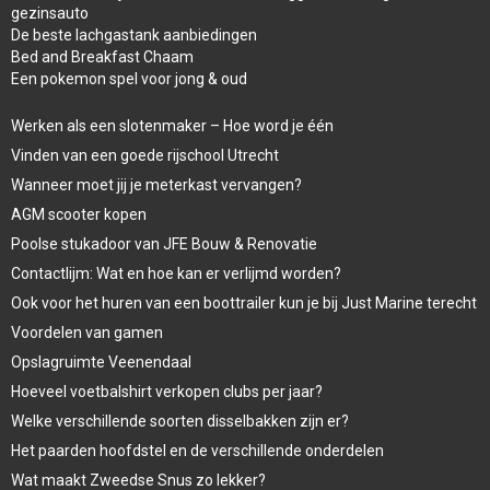
gezinsauto
De beste lachgastank aanbiedingen
Bed and Breakfast Chaam
Een pokemon spel voor jong & oud
Werken als een slotenmaker – Hoe word je één
Vinden van een goede rijschool Utrecht
Wanneer moet jij je meterkast vervangen?
AGM scooter kopen
Poolse stukadoor van JFE Bouw & Renovatie
Contactlijm: Wat en hoe kan er verlijmd worden?
Ook voor het huren van een boottrailer kun je bij Just Marine terecht
Voordelen van gamen
Opslagruimte Veenendaal
Hoeveel voetbalshirt verkopen clubs per jaar?
Welke verschillende soorten disselbakken zijn er?
Het paarden hoofdstel en de verschillende onderdelen
Wat maakt Zweedse Snus zo lekker?