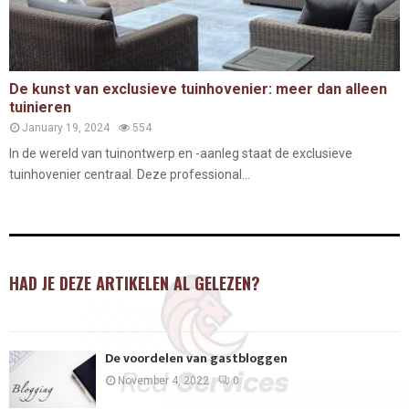
De kunst van exclusieve tuinhovenier: meer dan alleen
tuinieren
January 19, 2024
554
In de wereld van tuinontwerp en -aanleg staat de exclusieve
tuinhovenier centraal. Deze professional...
HAD JE DEZE ARTIKELEN AL GELEZEN?
De voordelen van gastbloggen
November 4, 2022
0