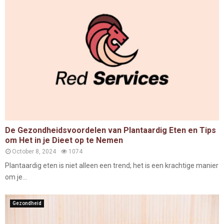
De Gezondheidsvoordelen van Plantaardig Eten en Tips
om Het in je Dieet op te Nemen
October 8, 2024
1074
Plantaardig eten is niet alleen een trend; het is een krachtige manier
om je...
Gezondheid