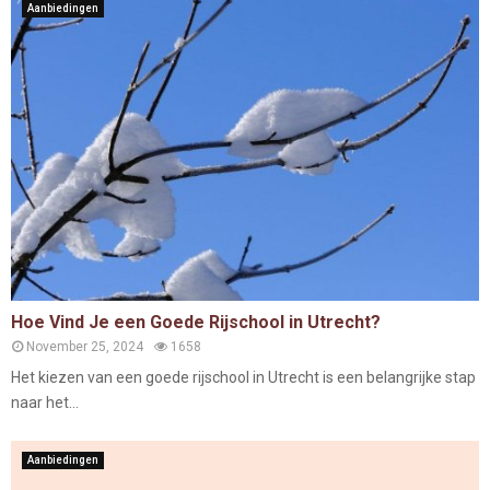
Aanbiedingen
Hoe Vind Je een Goede Rijschool in Utrecht?
November 25, 2024
1658
Het kiezen van een goede rijschool in Utrecht is een belangrijke stap
naar het...
Aanbiedingen