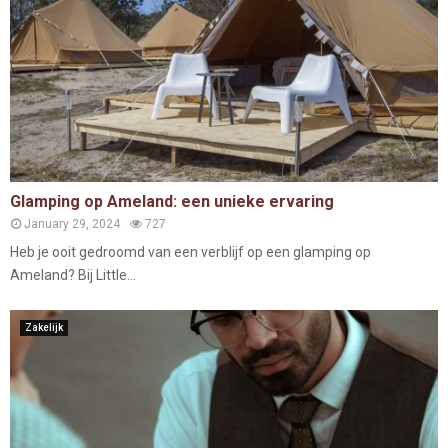
Glamping op Ameland: een unieke ervaring
January 29, 2024
727
Heb je ooit gedroomd van een verblijf op een glamping op
Ameland? Bij Little...
Zakelijk