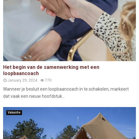
Het begin van de samenwerking met een
loopbaancoach
January 29, 2024
770
Wanneer je besluit een loopbaancoach in te schakelen, markeert
dat vaak een nieuw hoofdstuk...
Vakantie