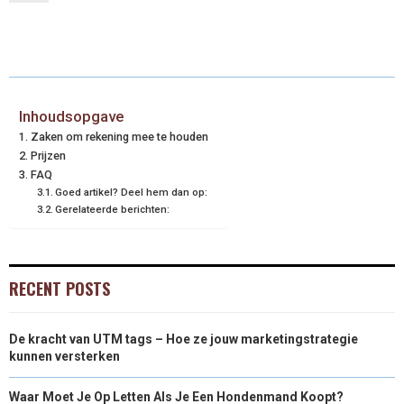
Inhoudsopgave
Zaken om rekening mee te houden
Prijzen
FAQ
Goed artikel? Deel hem dan op:
Gerelateerde berichten:
RECENT POSTS
De kracht van UTM tags – Hoe ze jouw marketingstrategie
kunnen versterken
Waar Moet Je Op Letten Als Je Een Hondenmand Koopt?