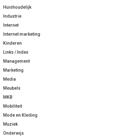
Huishoudelijk
Industrie
Internet
Internet marketing
Kinderen
Links / Index
Management
Marketing
Media
Meubels
MKB
Mobiliteit
Mode en Kleding
Muziek
Onderwijs