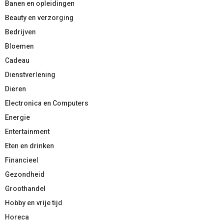
Banen en opleidingen
Beauty en verzorging
Bedrijven
Bloemen
Cadeau
Dienstverlening
Dieren
Electronica en Computers
Energie
Entertainment
Eten en drinken
Financieel
Gezondheid
Groothandel
Hobby en vrije tijd
Horeca