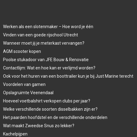
Werken als een slotenmaker – Hoe word je één
Vinden van een goede rijschool Utrecht
Wanneer moet jij je meterkast vervangen?
AGM scooter kopen
Poolse stukadoor van JFE Bouw & Renovatie
Contactlijm: Wat en hoe kan er verlijmd worden?
Ook voor het huren van een boottrailer kun je bij Just Marine terecht
Voordelen van gamen
Opslagruimte Veenendaal
Hoeveel voetbalshirt verkopen clubs per jaar?
Welke verschillende soorten disselbakken zijn er?
Het paarden hoofdstel en de verschillende onderdelen
Wat maakt Zweedse Snus zo lekker?
Kachelpijpen