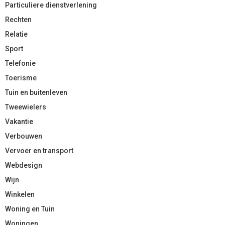
Particuliere dienstverlening
Rechten
Relatie
Sport
Telefonie
Toerisme
Tuin en buitenleven
Tweewielers
Vakantie
Verbouwen
Vervoer en transport
Webdesign
Wijn
Winkelen
Woning en Tuin
Woningen