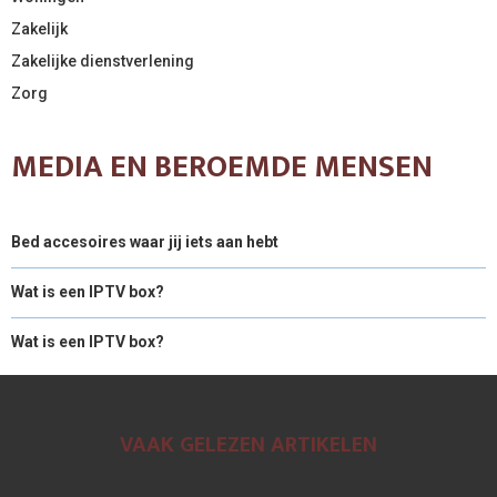
Zakelijk
Zakelijke dienstverlening
Zorg
MEDIA EN BEROEMDE MENSEN
Bed accesoires waar jij iets aan hebt
Wat is een IPTV box?
Wat is een IPTV box?
VAAK GELEZEN ARTIKELEN