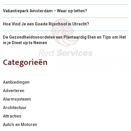
Vakantiepark Amsterdam – Waar op letten?
Hoe Vind Je een Goede Rijschool in Utrecht?
De Gezondheidsvoordelen van Plantaardig Eten en Tips om Het
in je Dieet op te Nemen
Categorieën
Aanbiedingen
Adverteren
Alarmsysteem
Architectuur
Attracties
Auto's en Motoren