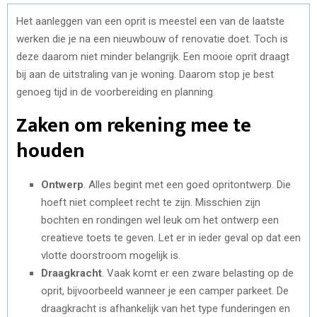
Het aanleggen van een oprit is meestel een van de laatste
werken die je na een nieuwbouw of renovatie doet. Toch is
deze daarom niet minder belangrijk. Een mooie oprit draagt
bij aan de uitstraling van je woning. Daarom stop je best
genoeg tijd in de voorbereiding en planning.
Zaken om rekening mee te
houden
Ontwerp
. Alles begint met een goed opritontwerp. Die
hoeft niet compleet recht te zijn. Misschien zijn
bochten en rondingen wel leuk om het ontwerp een
creatieve toets te geven. Let er in ieder geval op dat een
vlotte doorstroom mogelijk is.
Draagkracht
. Vaak komt er een zware belasting op de
oprit, bijvoorbeeld wanneer je een camper parkeet. De
draagkracht is afhankelijk van het type funderingen en