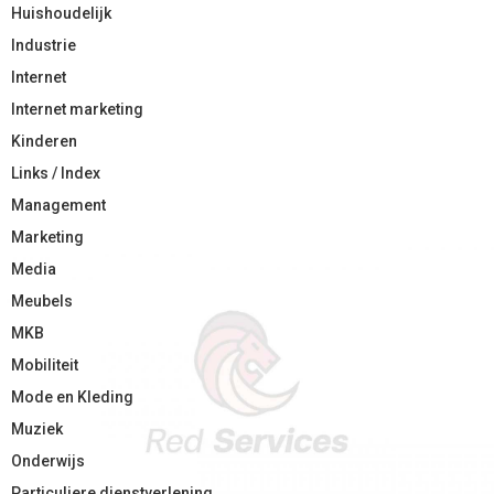
Huishoudelijk
Industrie
Internet
Internet marketing
Kinderen
Links / Index
Management
Marketing
Media
Meubels
MKB
Mobiliteit
Mode en Kleding
Muziek
Onderwijs
Particuliere dienstverlening