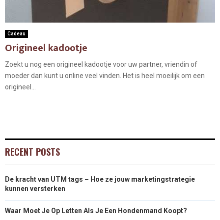
Cadeau
Origineel kadootje
Zoekt u nog een origineel kadootje voor uw partner, vriendin of
moeder dan kunt u online veel vinden. Het is heel moeilijk om een
origineel...
RECENT POSTS
De kracht van UTM tags – Hoe ze jouw marketingstrategie
kunnen versterken
Waar Moet Je Op Letten Als Je Een Hondenmand Koopt?