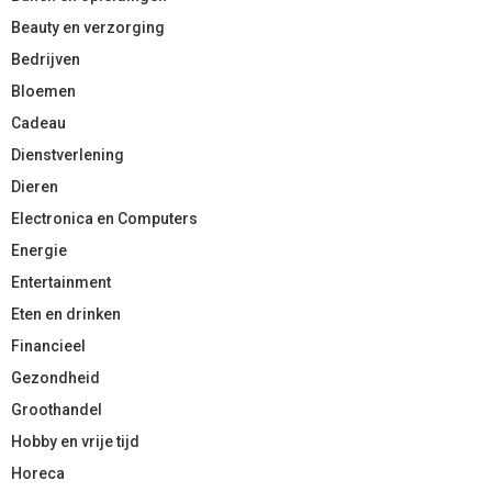
Beauty en verzorging
Bedrijven
Bloemen
Cadeau
Dienstverlening
Dieren
Electronica en Computers
Energie
Entertainment
Eten en drinken
Financieel
Gezondheid
Groothandel
Hobby en vrije tijd
Horeca