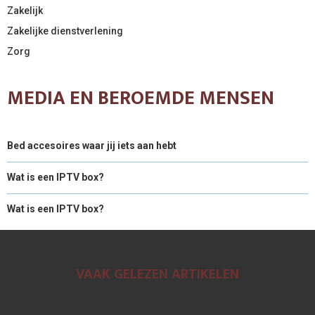
Zakelijk
Zakelijke dienstverlening
Zorg
MEDIA EN BEROEMDE MENSEN
Bed accesoires waar jij iets aan hebt
Wat is een IPTV box?
Wat is een IPTV box?
VAAK GELEZEN ARTIKELEN