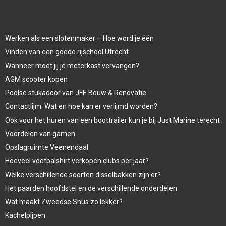
Werken als een slotenmaker – Hoe word je één
Vinden van een goede rijschool Utrecht
Wanneer moet jij je meterkast vervangen?
AGM scooter kopen
Poolse stukadoor van JFE Bouw & Renovatie
Contactlijm: Wat en hoe kan er verlijmd worden?
Ook voor het huren van een boottrailer kun je bij Just Marine terecht
Voordelen van gamen
Opslagruimte Veenendaal
Hoeveel voetbalshirt verkopen clubs per jaar?
Welke verschillende soorten disselbakken zijn er?
Het paarden hoofdstel en de verschillende onderdelen
Wat maakt Zweedse Snus zo lekker?
Kachelpijpen