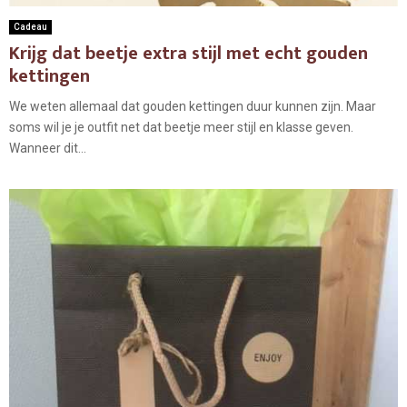
Cadeau
Krijg dat beetje extra stijl met echt gouden
kettingen
We weten allemaal dat gouden kettingen duur kunnen zijn. Maar
soms wil je je outfit net dat beetje meer stijl en klasse geven.
Wanneer dit...