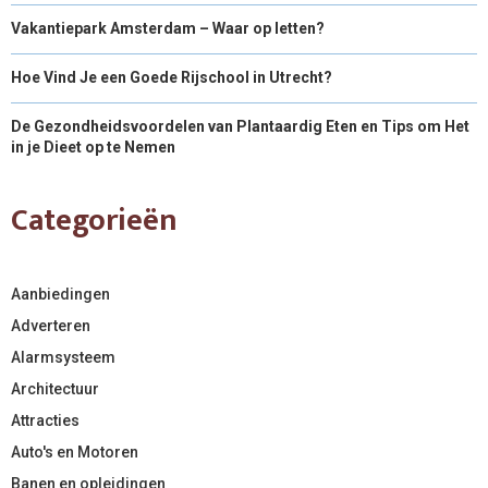
Vakantiepark Amsterdam – Waar op letten?
Hoe Vind Je een Goede Rijschool in Utrecht?
De Gezondheidsvoordelen van Plantaardig Eten en Tips om Het
in je Dieet op te Nemen
Categorieën
Aanbiedingen
Adverteren
Alarmsysteem
Architectuur
Attracties
Auto's en Motoren
Banen en opleidingen