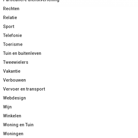
Rechten
Relatie
Sport
Telefonie
Toerisme
Tuin en buitenleven
Tweewielers
Vakantie
Verbouwen
Vervoer en transport
Webdesign
Wijn
Winkelen
Woning en Tuin
Woningen