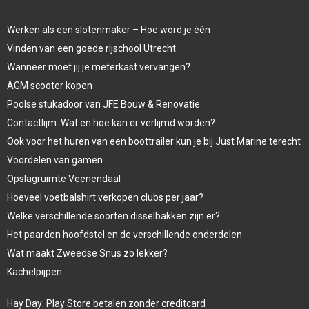
Werken als een slotenmaker – Hoe word je één
Vinden van een goede rijschool Utrecht
Wanneer moet jij je meterkast vervangen?
AGM scooter kopen
Poolse stukadoor van JFE Bouw & Renovatie
Contactlijm: Wat en hoe kan er verlijmd worden?
Ook voor het huren van een boottrailer kun je bij Just Marine terecht
Voordelen van gamen
Opslagruimte Veenendaal
Hoeveel voetbalshirt verkopen clubs per jaar?
Welke verschillende soorten disselbakken zijn er?
Het paarden hoofdstel en de verschillende onderdelen
Wat maakt Zweedse Snus zo lekker?
Kachelpijpen
Hay Day: Play Store betalen zonder creditcard