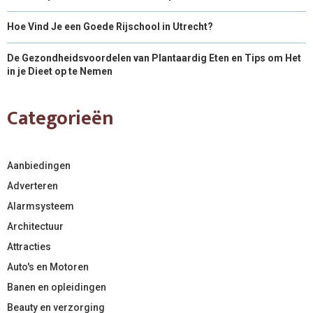
Hoe Vind Je een Goede Rijschool in Utrecht?
De Gezondheidsvoordelen van Plantaardig Eten en Tips om Het
in je Dieet op te Nemen
Categorieën
Aanbiedingen
Adverteren
Alarmsysteem
Architectuur
Attracties
Auto's en Motoren
Banen en opleidingen
Beauty en verzorging