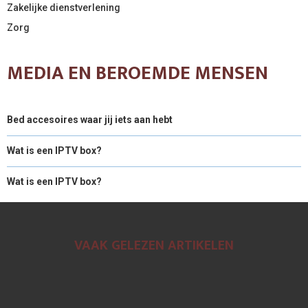
Zakelijke dienstverlening
Zorg
MEDIA EN BEROEMDE MENSEN
Bed accesoires waar jij iets aan hebt
Wat is een IPTV box?
Wat is een IPTV box?
VAAK GELEZEN ARTIKELEN