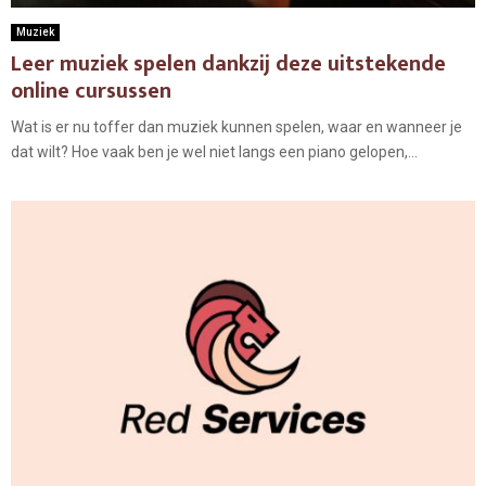
Muziek
Leer muziek spelen dankzij deze uitstekende
online cursussen
Wat is er nu toffer dan muziek kunnen spelen, waar en wanneer je
dat wilt? Hoe vaak ben je wel niet langs een piano gelopen,...