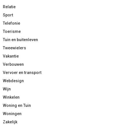
Relatie
Sport
Telefonie
Toerisme
Tuin en buitenleven
Tweewielers
Vakantie
Verbouwen
Vervoer en transport
Webdesign
Wijn
Winkelen
Woning en Tuin
Woningen
Zakelijk