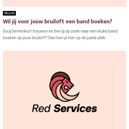
Muziek
Wil jij voor jouw bruiloft een band boeken?
Ga jij binnenkort trouwen en ben jij op zoek naar een leuke band
boeken op jouw bruiloft? Dan ben je hier op de juiste plek...