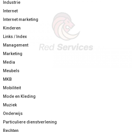
Industrie
Internet
Internet marketing
Kinderen
Links / Index
Management
Marketing
Media
Meubels
MKB
Mobiliteit
Mode en Kleding
Muziek
Onderwijs
Particuliere dienstverlening
Rechten