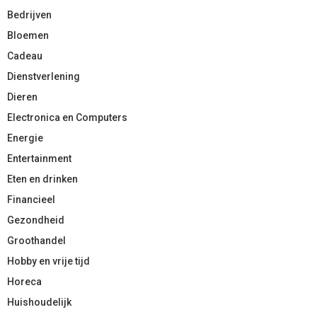
Bedrijven
Bloemen
Cadeau
Dienstverlening
Dieren
Electronica en Computers
Energie
Entertainment
Eten en drinken
Financieel
Gezondheid
Groothandel
Hobby en vrije tijd
Horeca
Huishoudelijk