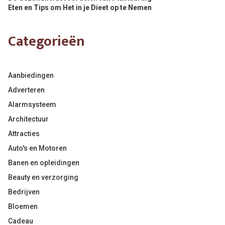
Eten en Tips om Het in je Dieet op te Nemen
Categorieën
Aanbiedingen
Adverteren
Alarmsysteem
Architectuur
Attracties
Auto's en Motoren
Banen en opleidingen
Beauty en verzorging
Bedrijven
Bloemen
Cadeau