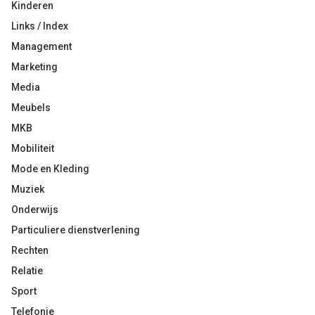
Kinderen
Links / Index
Management
Marketing
Media
Meubels
MKB
Mobiliteit
Mode en Kleding
Muziek
Onderwijs
Particuliere dienstverlening
Rechten
Relatie
Sport
Telefonie