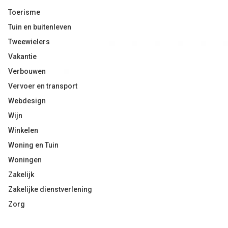
Toerisme
Tuin en buitenleven
Tweewielers
Vakantie
Verbouwen
Vervoer en transport
Webdesign
Wijn
Winkelen
Woning en Tuin
Woningen
Zakelijk
Zakelijke dienstverlening
Zorg