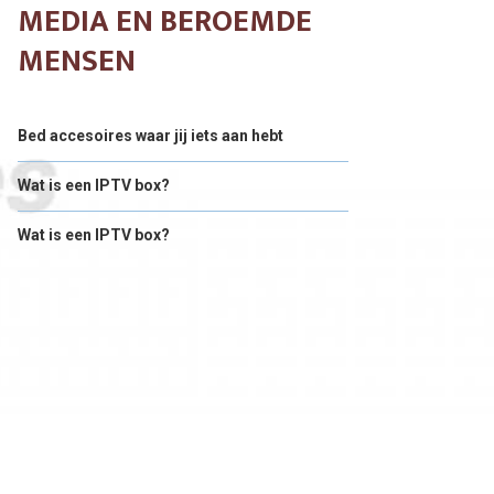
MEDIA EN BEROEMDE
MENSEN
Bed accesoires waar jij iets aan hebt
Wat is een IPTV box?
Wat is een IPTV box?