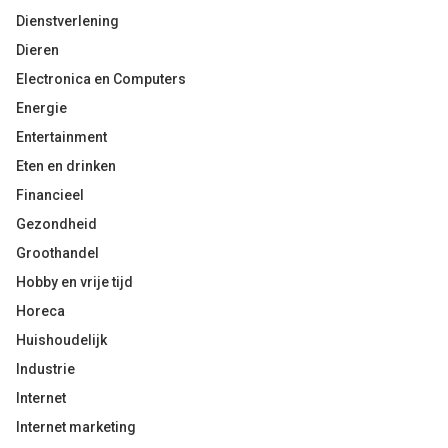
Dienstverlening
Dieren
Electronica en Computers
Energie
Entertainment
Eten en drinken
Financieel
Gezondheid
Groothandel
Hobby en vrije tijd
Horeca
Huishoudelijk
Industrie
Internet
Internet marketing