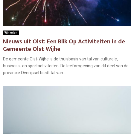
Winkelen
Nieuws uit Olst: Een Blik Op Activiteiten in de
Gemeente Olst-Wijhe
De gemeente Olst-Wijhe is de thuisbasis van tal van culturele,
business- en sportactiviteiten. De leefomgeving van dit deel van de
provincie Overijssel biedt tal van...