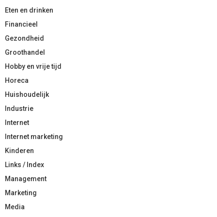
Eten en drinken
Financieel
Gezondheid
Groothandel
Hobby en vrije tijd
Horeca
Huishoudelijk
Industrie
Internet
Internet marketing
Kinderen
Links / Index
Management
Marketing
Media