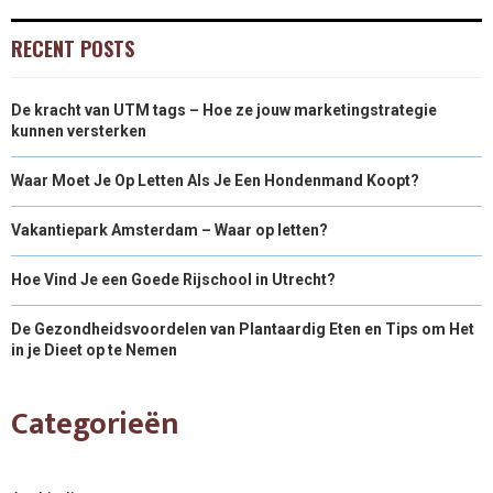
RECENT POSTS
De kracht van UTM tags – Hoe ze jouw marketingstrategie
kunnen versterken
Waar Moet Je Op Letten Als Je Een Hondenmand Koopt?
Vakantiepark Amsterdam – Waar op letten?
Hoe Vind Je een Goede Rijschool in Utrecht?
De Gezondheidsvoordelen van Plantaardig Eten en Tips om Het
in je Dieet op te Nemen
Categorieën