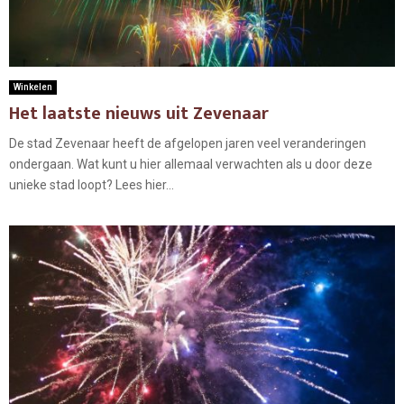
Winkelen
Het laatste nieuws uit Zevenaar
De stad Zevenaar heeft de afgelopen jaren veel veranderingen
ondergaan. Wat kunt u hier allemaal verwachten als u door deze
unieke stad loopt? Lees hier...