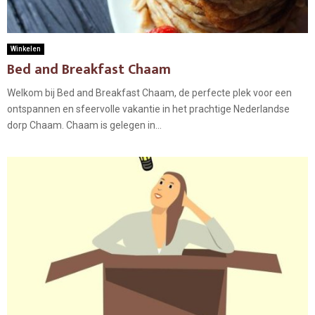
Winkelen
Bed and Breakfast Chaam
Welkom bij Bed and Breakfast Chaam, de perfecte plek voor een
ontspannen en sfeervolle vakantie in het prachtige Nederlandse
dorp Chaam. Chaam is gelegen in...