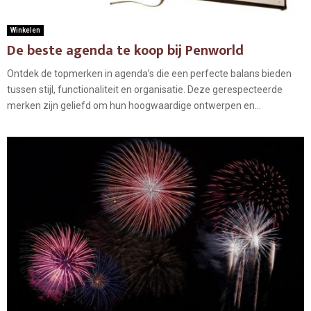
Winkelen
De beste agenda te koop bij Penworld
Ontdek de topmerken in agenda’s die een perfecte balans bieden
tussen stijl, functionaliteit en organisatie. Deze gerespecteerde
merken zijn geliefd om hun hoogwaardige ontwerpen en...