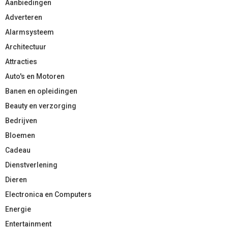
Aanbiedingen
Adverteren
Alarmsysteem
Architectuur
Attracties
Auto's en Motoren
Banen en opleidingen
Beauty en verzorging
Bedrijven
Bloemen
Cadeau
Dienstverlening
Dieren
Electronica en Computers
Energie
Entertainment