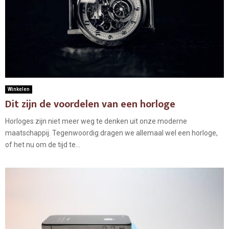
Winkelen
Dit zijn de voordelen van een horloge
Horloges zijn niet meer weg te denken uit onze moderne
maatschappij. Tegenwoordig dragen we allemaal wel een horloge,
of het nu om de tijd te...