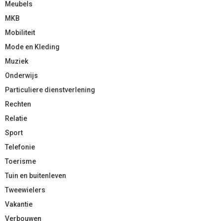
Meubels
MKB
Mobiliteit
Mode en Kleding
Muziek
Onderwijs
Particuliere dienstverlening
Rechten
Relatie
Sport
Telefonie
Toerisme
Tuin en buitenleven
Tweewielers
Vakantie
Verbouwen