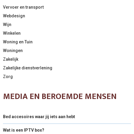
Vervoer en transport
Webdesign
Wijn
Winkelen
Woning en Tuin
Woningen
Zakelijk
Zakelijke dienstverlening
Zorg
MEDIA EN BEROEMDE MENSEN
Bed accesoires waar jij iets aan hebt
Wat is een IPTV box?