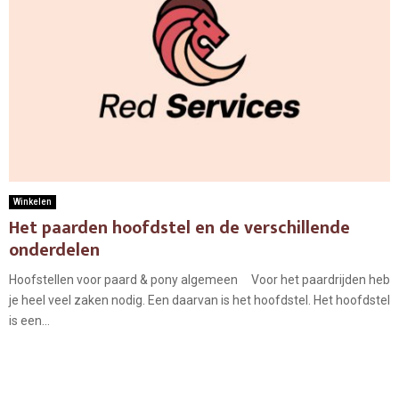
Winkelen
Het paarden hoofdstel en de verschillende
onderdelen
Hoofstellen voor paard & pony algemeen Voor het paardrijden heb
je heel veel zaken nodig. Een daarvan is het hoofdstel. Het hoofdstel
is een...