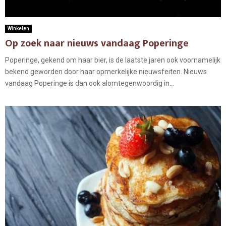
Winkelen
Op zoek naar nieuws vandaag Poperinge
Poperinge, gekend om haar bier, is de laatste jaren ook voornamelijk
bekend geworden door haar opmerkelijke nieuwsfeiten. Nieuws
vandaag Poperinge is dan ook alomtegenwoordig in...