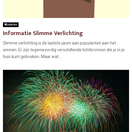
Winkelen
Informatie Slimme Verlichting
Slimme verlichting is de laatste jaren aan populariteit aan het
winnen. Er zijn tegenwoordig verschillende lichtbronnen die je in je
huis kunt gebruiken. Maar wat...