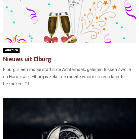
Winkelen
Nieuws uit Elburg
Elburg is een mooie stad in de Achterhoek, gelegen tussen Zwolle
en Harderwijk. Elburg is zeker de moeite waard om een keer te
bezoeken. Of...