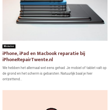
Winkelen
iPhone, iPad en Macbook reparatie bij
iPhoneRepairTwente.nl
We hebben het allemaal wel eens gehad. Je mobiel of tablet valt op
de grond en het scherm is gebarsten. Natuurlijk baal je hier
ontzettend...