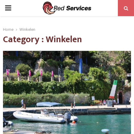
PRIMARY
MENU
Home
Winkelen
Category : Winkelen