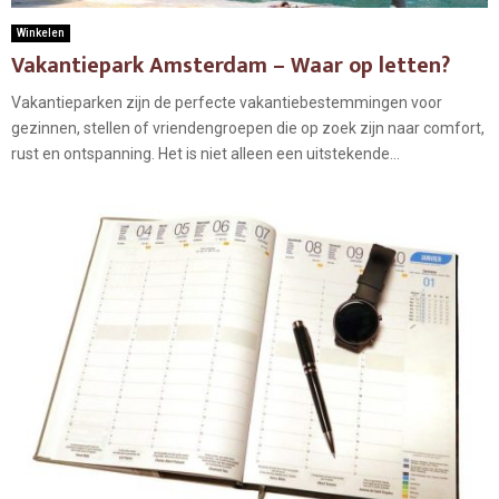
Winkelen
Vakantiepark Amsterdam – Waar op letten?
Vakantieparken zijn de perfecte vakantiebestemmingen voor
gezinnen, stellen of vriendengroepen die op zoek zijn naar comfort,
rust en ontspanning. Het is niet alleen een uitstekende...