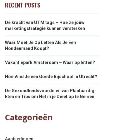
RECENT POSTS
De kracht van UTM tags – Hoe ze jouw
marketingstrategie kunnen versterken
Waar Moet Je Op Letten Als Je Een
Hondenmand Koopt?
Vakantiepark Amsterdam – Waar op letten?
Hoe Vind Je een Goede Rijschool in Utrecht?
De Gezondheidsvoordelen van Plantaardig
Eten en Tips om Het in je Dieet op te Nemen
Categorieën
Aanbiedingen