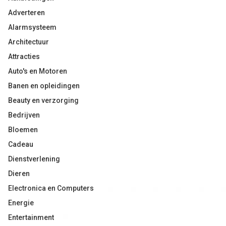
Adverteren
Alarmsysteem
Architectuur
Attracties
Auto's en Motoren
Banen en opleidingen
Beauty en verzorging
Bedrijven
Bloemen
Cadeau
Dienstverlening
Dieren
Electronica en Computers
Energie
Entertainment