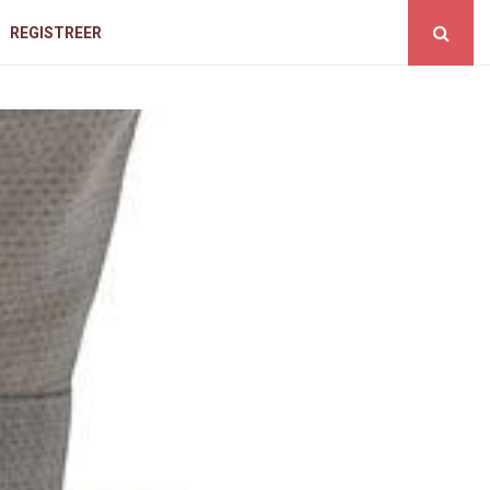
REGISTREER