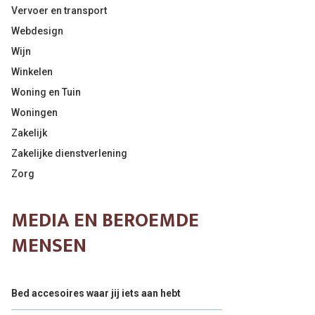
Vervoer en transport
Webdesign
Wijn
Winkelen
Woning en Tuin
Woningen
Zakelijk
Zakelijke dienstverlening
Zorg
MEDIA EN BEROEMDE
MENSEN
Bed accesoires waar jij iets aan hebt