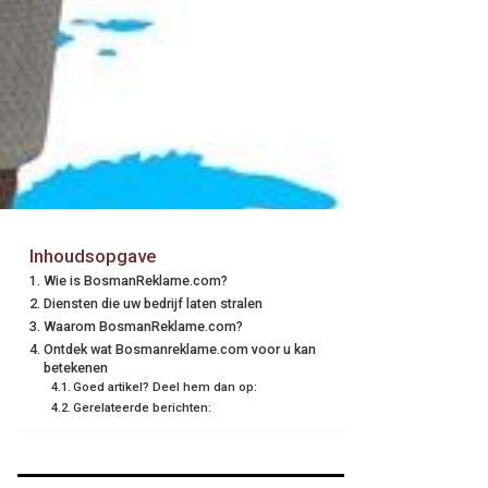
Inhoudsopgave
Wie is BosmanReklame.com?
Diensten die uw bedrijf laten stralen
Waarom BosmanReklame.com?
Ontdek wat Bosmanreklame.com voor u kan
betekenen
Goed artikel? Deel hem dan op:
Gerelateerde berichten: