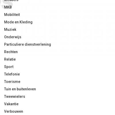
MKB
Mobiliteit
Mode en Kleding
Muziek
Onderwijs
Particuliere dienstverlening
Rechten
Relatie
Sport
Telefonie
Toerisme
Tuin en buitenleven
Tweewielers
Vakantie
Verbouwen