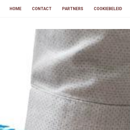
HOME
CONTACT
PARTNERS
COOKIEBELEID