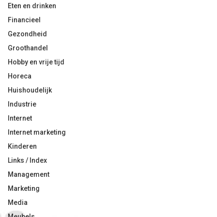
Eten en drinken
Financieel
Gezondheid
Groothandel
Hobby en vrije tijd
Horeca
Huishoudelijk
Industrie
Internet
Internet marketing
Kinderen
Links / Index
Management
Marketing
Media
Meubels