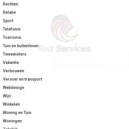
Rechten
Relatie
Sport
Telefonie
Toerisme
Tuin en buitenleven
Tweewielers
Vakantie
Verbouwen
Vervoer en transport
Webdesign
Wijn
Winkelen
Woning en Tuin
Woningen