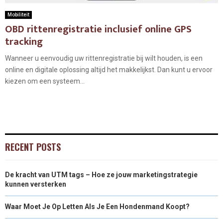
Mobiliteit
OBD rittenregistratie inclusief online GPS
tracking
Wanneer u eenvoudig uw rittenregistratie bij wilt houden, is een
online en digitale oplossing altijd het makkelijkst. Dan kunt u ervoor
kiezen om een systeem...
RECENT POSTS
De kracht van UTM tags – Hoe ze jouw marketingstrategie
kunnen versterken
Waar Moet Je Op Letten Als Je Een Hondenmand Koopt?