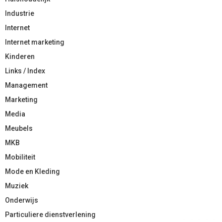
Industrie
Internet
Internet marketing
Kinderen
Links / Index
Management
Marketing
Media
Meubels
MKB
Mobiliteit
Mode en Kleding
Muziek
Onderwijs
Particuliere dienstverlening