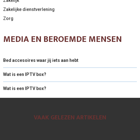
Zakelijk
Zakelijke dienstverlening
Zorg
MEDIA EN BEROEMDE MENSEN
Bed accesoires waar jij iets aan hebt
Wat is een IPTV box?
Wat is een IPTV box?
VAAK GELEZEN ARTIKELEN