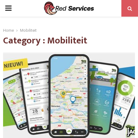
PRIMARY
MENU
Home
Mobiliteit
Category : Mobiliteit