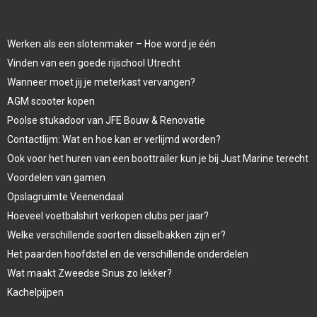
Werken als een slotenmaker – Hoe word je één
Vinden van een goede rijschool Utrecht
Wanneer moet jij je meterkast vervangen?
AGM scooter kopen
Poolse stukadoor van JFE Bouw & Renovatie
Contactlijm: Wat en hoe kan er verlijmd worden?
Ook voor het huren van een boottrailer kun je bij Just Marine terecht
Voordelen van gamen
Opslagruimte Veenendaal
Hoeveel voetbalshirt verkopen clubs per jaar?
Welke verschillende soorten disselbakken zijn er?
Het paarden hoofdstel en de verschillende onderdelen
Wat maakt Zweedse Snus zo lekker?
Kachelpijpen