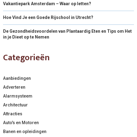
Vakantiepark Amsterdam – Waar op letten?
Hoe Vind Je een Goede Rijschool in Utrecht?
De Gezondheidsvoordelen van Plantaardig Eten en Tips om Het
in je Dieet op te Nemen
Categorieën
Aanbiedingen
Adverteren
Alarmsysteem
Architectuur
Attracties
Auto's en Motoren
Banen en opleidingen