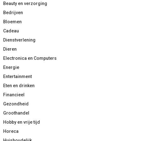
Beauty en verzorging
Bedrijven
Bloemen
Cadeau
Dienstverlening
Dieren
Electronica en Computers
Energie
Entertainment
Eten en drinken
Financieel
Gezondheid
Groothandel
Hobby en vrije tijd
Horeca
Huishoudelijk