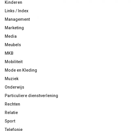
Kinderen
Links / Index
Management
Marketing
Media
Meubels
MKB
Mobiliteit
Mode en Kleding
Muziek
Onderwijs
Particuliere dienstverlening
Rechten
Relatie
Sport
Telefonie