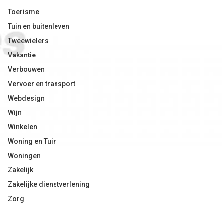
Toerisme
Tuin en buitenleven
Tweewielers
Vakantie
Verbouwen
Vervoer en transport
Webdesign
Wijn
Winkelen
Woning en Tuin
Woningen
Zakelijk
Zakelijke dienstverlening
Zorg