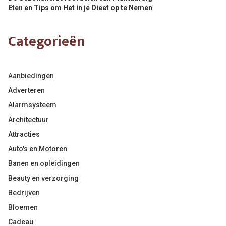
Eten en Tips om Het in je Dieet op te Nemen
Categorieën
Aanbiedingen
Adverteren
Alarmsysteem
Architectuur
Attracties
Auto's en Motoren
Banen en opleidingen
Beauty en verzorging
Bedrijven
Bloemen
Cadeau