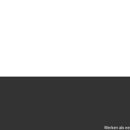
Werken als ee