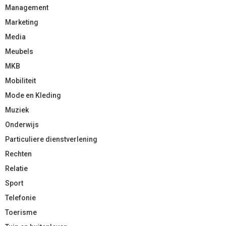
Management
Marketing
Media
Meubels
MKB
Mobiliteit
Mode en Kleding
Muziek
Onderwijs
Particuliere dienstverlening
Rechten
Relatie
Sport
Telefonie
Toerisme