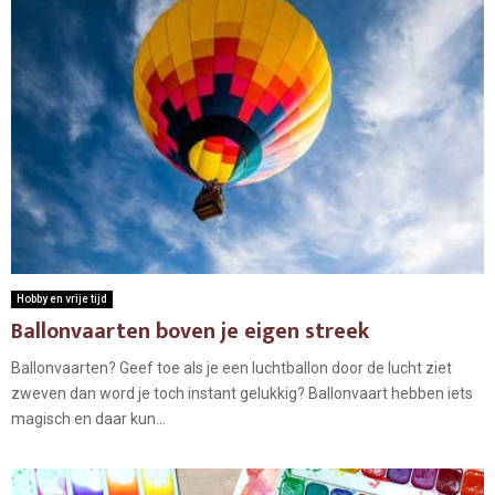
Hobby en vrije tijd
Ballonvaarten boven je eigen streek
Ballonvaarten? Geef toe als je een luchtballon door de lucht ziet
zweven dan word je toch instant gelukkig? Ballonvaart hebben iets
magisch en daar kun...