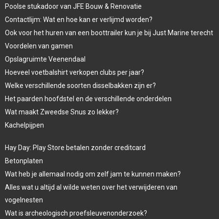
Poolse stukadoor van JFE Bouw & Renovatie
Contactlijm: Wat en hoe kan er verlijmd worden?
Ook voor het huren van een boottrailer kun je bij Just Marine terecht
Voordelen van gamen
Opslagruimte Veenendaal
Hoeveel voetbalshirt verkopen clubs per jaar?
Welke verschillende soorten disselbakken zijn er?
Het paarden hoofdstel en de verschillende onderdelen
Wat maakt Zweedse Snus zo lekker?
Kachelpijpen
Hay Day: Play Store betalen zonder creditcard
Betonplaten
Wat heb je allemaal nodig om zelf jam te kunnen maken?
Alles wat u altijd al wilde weten over het verwijderen van
vogelnesten
Wat is archeologisch proefsleuvenonderzoek?