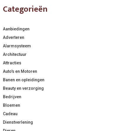
Categorieën
Aanbiedingen
Adverteren
Alarmsysteem
Architectuur
Attracties
Auto's en Motoren
Banen en opleidingen
Beauty en verzorging
Bedrijven
Bloemen
Cadeau
Dienstverlening
Dieren