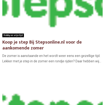
Hobby en vrije tijd
Koop je step Bij Stepsonline.nl voor de
aankomende zomer
De zomer is aanstaande en het wordt weer eens een gezellige tijd.
Lekker met je step in de zomer een rondje rijden? Daar hebben wij...