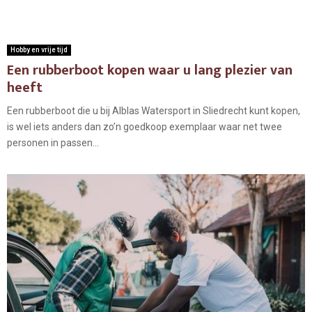
Hobby en vrije tijd
Een rubberboot kopen waar u lang plezier van
heeft
Een rubberboot die u bij Alblas Watersport in Sliedrecht kunt kopen,
is wel iets anders dan zo’n goedkoop exemplaar waar net twee
personen in passen...