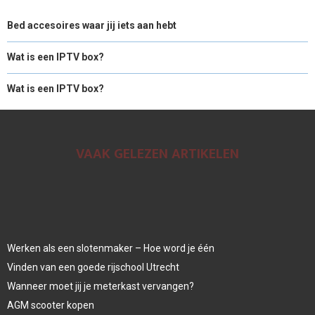
Bed accesoires waar jij iets aan hebt
Wat is een IPTV box?
Wat is een IPTV box?
VAAK GELEZEN ARTIKELEN
Werken als een slotenmaker – Hoe word je één
Vinden van een goede rijschool Utrecht
Wanneer moet jij je meterkast vervangen?
AGM scooter kopen