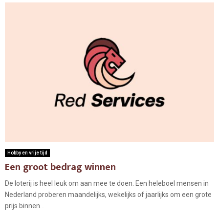
Hobby en vrije tijd
Een groot bedrag winnen
De loterij is heel leuk om aan mee te doen. Een heleboel mensen in
Nederland proberen maandelijks, wekelijks of jaarlijks om een grote
prijs binnen...