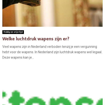
Hobby en vrije tijd
Welke luchtdruk wapens zijn er?
Veel wapens zijn in Nederland verboden tenzij je een vergunning
hebt voor de wapens. In Nederland zijn luchtdruk wapens wel legaal.
Deze wapens kan je...