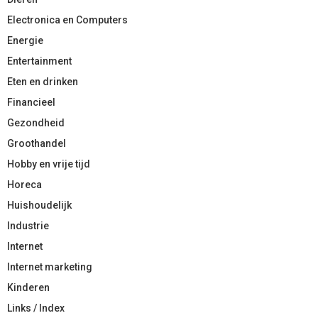
Electronica en Computers
Energie
Entertainment
Eten en drinken
Financieel
Gezondheid
Groothandel
Hobby en vrije tijd
Horeca
Huishoudelijk
Industrie
Internet
Internet marketing
Kinderen
Links / Index