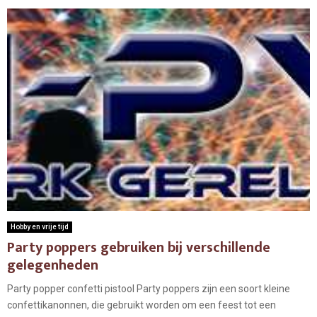
Hobby en vrije tijd
Party poppers gebruiken bij verschillende
gelegenheden
Party popper confetti pistool Party poppers zijn een soort kleine
confettikanonnen, die gebruikt worden om een feest tot een