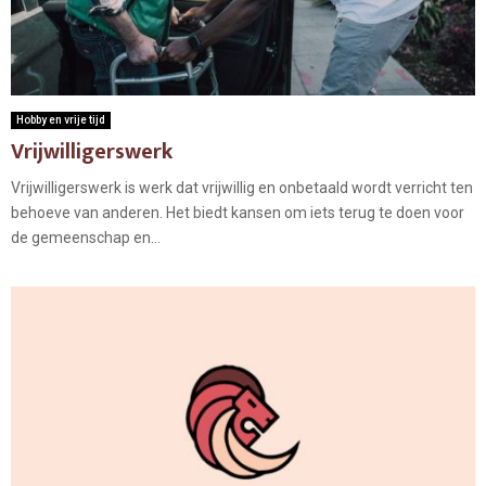
Hobby en vrije tijd
Vrijwilligerswerk
Vrijwilligerswerk is werk dat vrijwillig en onbetaald wordt verricht ten
behoeve van anderen. Het biedt kansen om iets terug te doen voor
de gemeenschap en...