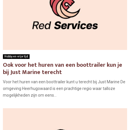
Hobby en vrije tijd
Ook voor het huren van een boottrailer kun je
bij Just Marine terecht
Voor het huren van een boottrailer kunt u terecht bij Just Marine De
omgeving Heerhugowaard is een prachtige regio waar talloze
mogelijkheden zijn om eens...