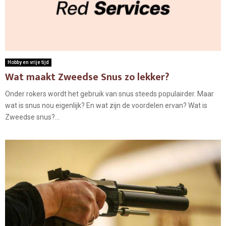
Hobby en vrije tijd
Wat maakt Zweedse Snus zo lekker?
Onder rokers wordt het gebruik van snus steeds populairder. Maar
wat is snus nou eigenlijk? En wat zijn de voordelen ervan? Wat is
Zweedse snus?...