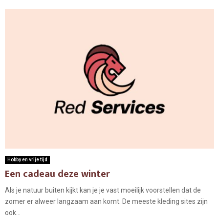
Hobby en vrije tijd
Een cadeau deze winter
Als je natuur buiten kijkt kan je je vast moeilijk voorstellen dat de
zomer er alweer langzaam aan komt. De meeste kleding sites zijn
ook...