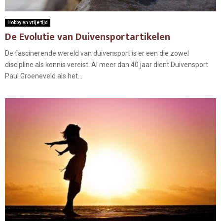
Hobby en vrije tijd
De Evolutie van Duivensportartikelen
De fascinerende wereld van duivensport is er een die zowel
discipline als kennis vereist. Al meer dan 40 jaar dient Duivensport
Paul Groeneveld als het...