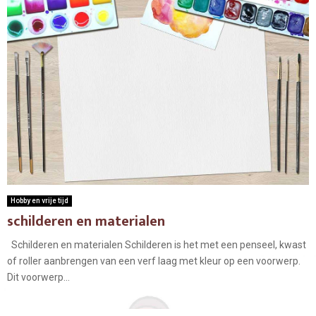
Hobby en vrije tijd
schilderen en materialen
Schilderen en materialen Schilderen is het met een penseel, kwast
of roller aanbrengen van een verf laag met kleur op een voorwerp.
Dit voorwerp...