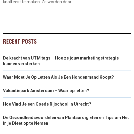
knalfeest te maken. Ze worden door...
RECENT POSTS
De kracht van UTM tags – Hoe ze jouw marketingstrategie
kunnen versterken
Waar Moet Je Op Letten Als Je Een Hondenmand Koopt?
Vakantiepark Amsterdam – Waar op letten?
Hoe Vind Je een Goede Rijschool in Utrecht?
De Gezondheidsvoordelen van Plantaardig Eten en Tips om Het
in je Dieet op te Nemen