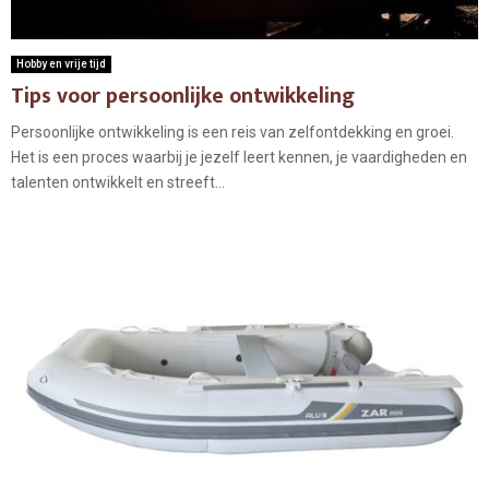
Hobby en vrije tijd
Tips voor persoonlijke ontwikkeling
Persoonlijke ontwikkeling is een reis van zelfontdekking en groei.
Het is een proces waarbij je jezelf leert kennen, je vaardigheden en
talenten ontwikkelt en streeft...