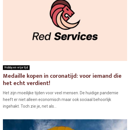
Hobby en vrije tijd
Medaille kopen in coronatijd: voor iemand die
het echt verdient!
Het zijn moeilijke tijden voor veel mensen. De huidige pandemie
heeft er niet alleen economisch maar ook sociaal behoorlijk
ingehakt. Toch zie je, net als...