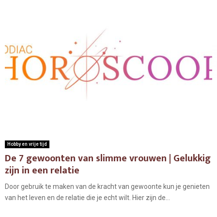
Hobby en vrije tijd
De 7 gewoonten van slimme vrouwen | Gelukkig
zijn in een relatie
Door gebruik te maken van de kracht van gewoonte kun je genieten
van het leven en de relatie die je echt wilt. Hier zijn de...