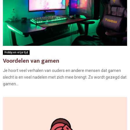
Hobby en vrije tijd
Voordelen van gamen
Je hoort veel verhalen van ouders en andere mensen dat gamen
slecht is en veel nadelen met zich mee brengt. Zo wordt gezegd dat
gamen...