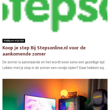
Hobby en vrije tijd
Koop je step Bij Stepsonline.nl voor de
aankomende zomer
De zomer is aanstaande en het wordt weer eens een gezellige tijd.
Lekker met je step in de zomer een rondje rijden? Daar hebben wij...