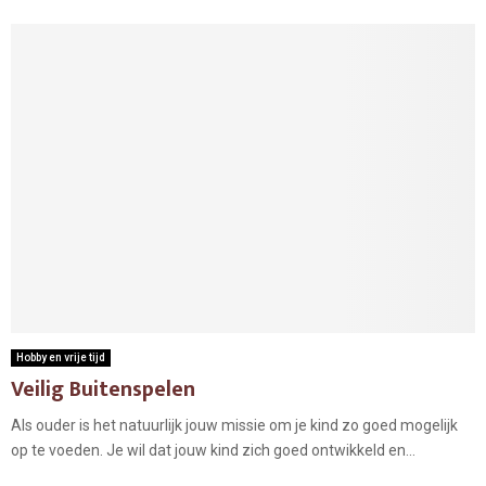
Hobby en vrije tijd
Veilig Buitenspelen
Als ouder is het natuurlijk jouw missie om je kind zo goed mogelijk
op te voeden. Je wil dat jouw kind zich goed ontwikkeld en...