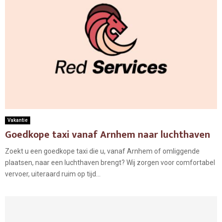
Vakantie
Goedkope taxi vanaf Arnhem naar luchthaven
Zoekt u een goedkope taxi die u, vanaf Arnhem of omliggende
plaatsen, naar een luchthaven brengt? Wij zorgen voor comfortabel
vervoer, uiteraard ruim op tijd...