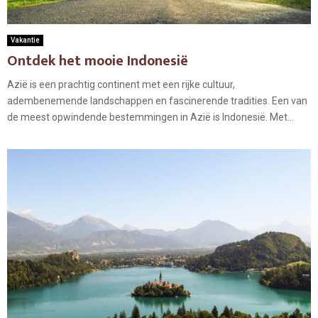
Vakantie
Ontdek het mooie Indonesië
Azië is een prachtig continent met een rijke cultuur,
adembenemende landschappen en fascinerende tradities. Een van
de meest opwindende bestemmingen in Azië is Indonesië. Met...