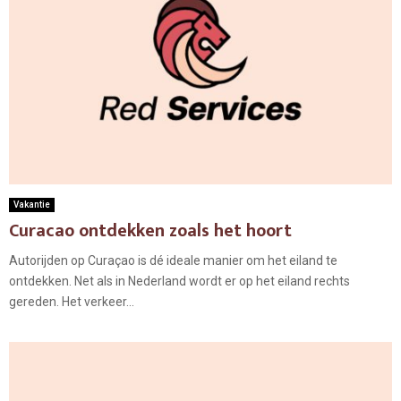
Vakantie
Curacao ontdekken zoals het hoort
Autorijden op Curaçao is dé ideale manier om het eiland te
ontdekken. Net als in Nederland wordt er op het eiland rechts
gereden. Het verkeer...