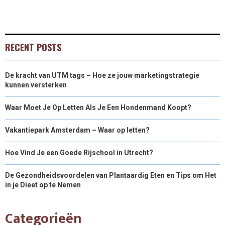
RECENT POSTS
De kracht van UTM tags – Hoe ze jouw marketingstrategie
kunnen versterken
Waar Moet Je Op Letten Als Je Een Hondenmand Koopt?
Vakantiepark Amsterdam – Waar op letten?
Hoe Vind Je een Goede Rijschool in Utrecht?
De Gezondheidsvoordelen van Plantaardig Eten en Tips om Het
in je Dieet op te Nemen
Categorieën