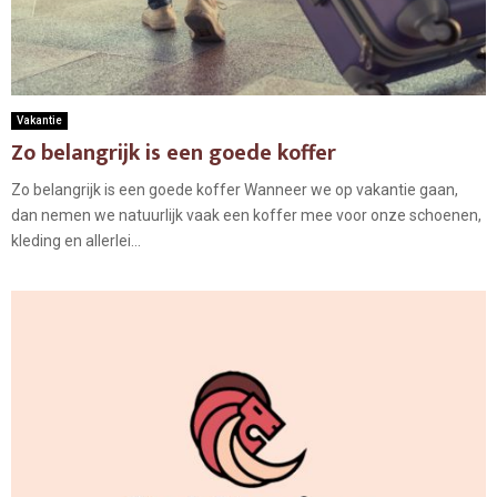
Vakantie
Zo belangrijk is een goede koffer
Zo belangrijk is een goede koffer Wanneer we op vakantie gaan,
dan nemen we natuurlijk vaak een koffer mee voor onze schoenen,
kleding en allerlei...