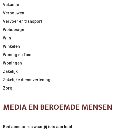
Vakantie
Verbouwen
Vervoer en transport
Webdesign
Wijn
Winkelen
Woning en Tuin
Woningen
Zakelijk
Zakelijke dienstverlening
Zorg
MEDIA EN BEROEMDE MENSEN
Bed accesoires waar jij iets aan hebt