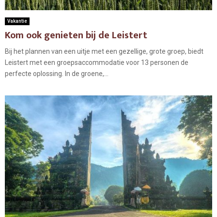
Vakantie
Kom ook genieten bij de Leistert
Bij het plannen van een uitje met een gezellige, grote groep, biedt
Leistert met een groepsaccommodatie voor 13 personen de
perfecte oplossing. In de groene,...