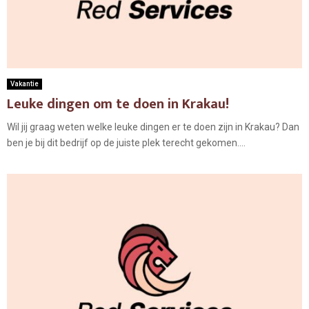
Vakantie
Leuke dingen om te doen in Krakau!
Wil jij graag weten welke leuke dingen er te doen zijn in Krakau? Dan
ben je bij dit bedrijf op de juiste plek terecht gekomen....