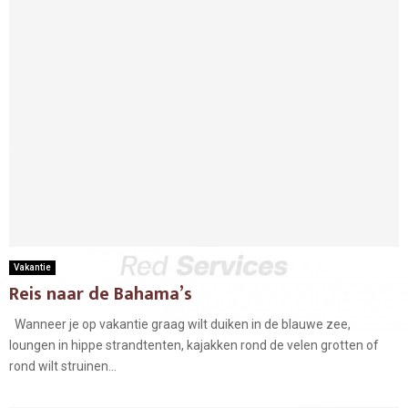
Vakantie
Reis naar de Bahama’s
Wanneer je op vakantie graag wilt duiken in de blauwe zee,
loungen in hippe strandtenten, kajakken rond de velen grotten of
rond wilt struinen...