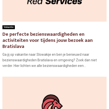
Vakantie
De perfecte bezienswaardigheden en
activiteiten voor tijdens jouw bezoek aan
Bratislava
Ga jij op vakantie naar Slowakije en ben je benieuwd naar
bezienswaardigheden Bratislava en omgeving? Zoek dan niet
verder. Hier lichten we alle bezienswaardigheden een...