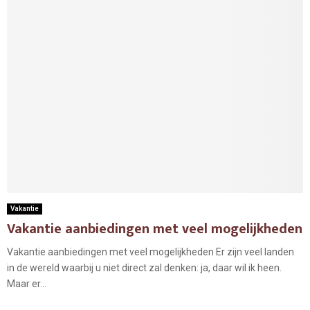
Vakantie
Vakantie aanbiedingen met veel mogelijkheden
Vakantie aanbiedingen met veel mogelijkheden Er zijn veel landen
in de wereld waarbij u niet direct zal denken: ja, daar wil ik heen.
Maar er...