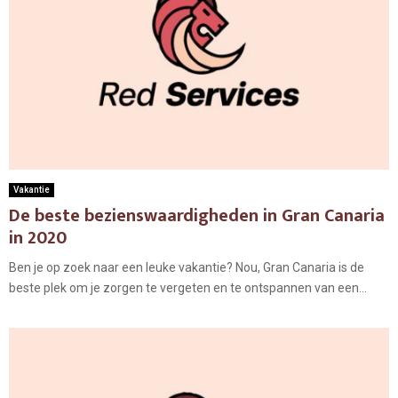
Vakantie
De beste bezienswaardigheden in Gran Canaria
in 2020
Ben je op zoek naar een leuke vakantie? Nou, Gran Canaria is de
beste plek om je zorgen te vergeten en te ontspannen van een...