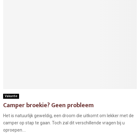
Vakantie
Camper broekie? Geen probleem
Het is natuurlijk geweldig, een droom die uitkomt om lekker met de
camper op stap te gaan. Toch zal dit verschillende vragen bij u
oproepen....