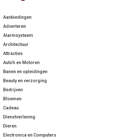
Aanbiedingen
Adverteren
Alarmsysteem
Architectuur
Attracties
Auto's en Motoren
Banen en opleidingen
Beauty en verzorging
Bedrijven
Bloemen
Cadeau
Dienstverlening
Dieren
Electronica en Computers