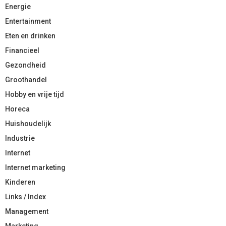
Energie
Entertainment
Eten en drinken
Financieel
Gezondheid
Groothandel
Hobby en vrije tijd
Horeca
Huishoudelijk
Industrie
Internet
Internet marketing
Kinderen
Links / Index
Management
Marketing