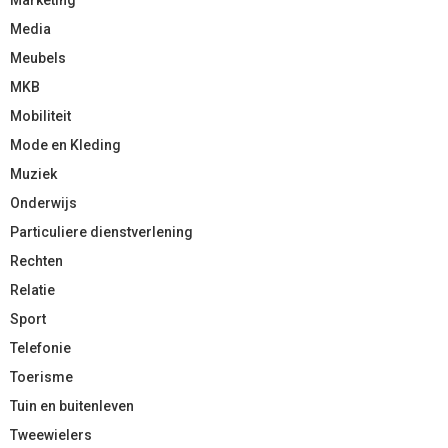
Media
Meubels
MKB
Mobiliteit
Mode en Kleding
Muziek
Onderwijs
Particuliere dienstverlening
Rechten
Relatie
Sport
Telefonie
Toerisme
Tuin en buitenleven
Tweewielers