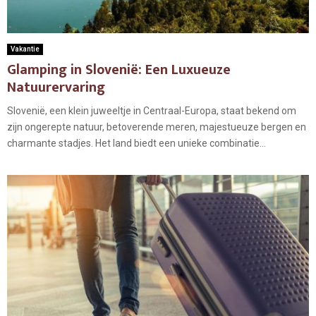
Vakantie
Glamping in Slovenië: Een Luxueuze
Natuurervaring
Slovenië, een klein juweeltje in Centraal-Europa, staat bekend om
zijn ongerepte natuur, betoverende meren, majestueuze bergen en
charmante stadjes. Het land biedt een unieke combinatie...