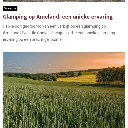
Vakantie
Glamping op Ameland: een unieke ervaring
Heb je ooit gedroomd van een verblijf op een glamping op
Ameland? Bij Little Canvas Escape vind je een unieke glamping-
ervaring op een prachtige locatie....