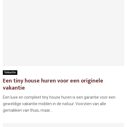
Vakantie
Een tiny house huren voor een originele
vakantie
Een luxe en compleet tiny house huren is een garantie voor een
geweldige vakantie midden in de natuur. Voorzien van alle
gemakken van thuis, maar...