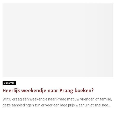
Vakantie
Heerlijk weekendje naar Praag boeken?
Wilt u graag een weekendje naar Praag met uw vrienden of familie,
deze aanbiedingen zijn er voor een lage prijs waar u niet snel nee...