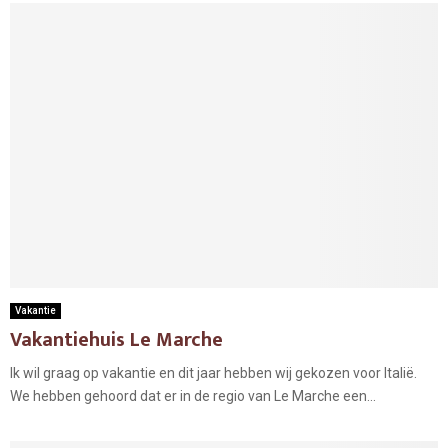
Vakantie
Vakantiehuis Le Marche
Ik wil graag op vakantie en dit jaar hebben wij gekozen voor Italië.
We hebben gehoord dat er in de regio van Le Marche een...