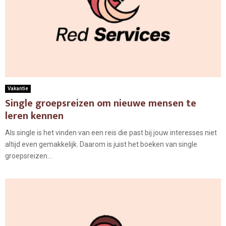
Vakantie
Single groepsreizen om nieuwe mensen te
leren kennen
Als single is het vinden van een reis die past bij jouw interesses niet
altijd even gemakkelijk. Daarom is juist het boeken van single
groepsreizen...