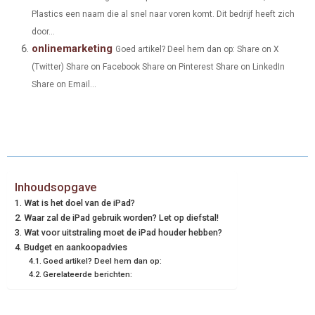
Plastics een naam die al snel naar voren komt. Dit bedrijf heeft zich
door...
onlinemarketing
Goed artikel? Deel hem dan op: Share on X
(Twitter) Share on Facebook Share on Pinterest Share on LinkedIn
Share on Email...
Inhoudsopgave
Wat is het doel van de iPad?
Waar zal de iPad gebruik worden? Let op diefstal!
Wat voor uitstraling moet de iPad houder hebben?
Budget en aankoopadvies
Goed artikel? Deel hem dan op:
Gerelateerde berichten: