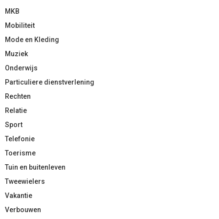
MKB
Mobiliteit
Mode en Kleding
Muziek
Onderwijs
Particuliere dienstverlening
Rechten
Relatie
Sport
Telefonie
Toerisme
Tuin en buitenleven
Tweewielers
Vakantie
Verbouwen