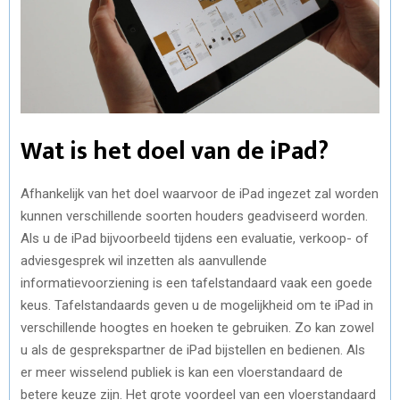
Wat is het doel van de iPad?
Afhankelijk van het doel waarvoor de iPad ingezet zal worden
kunnen verschillende soorten houders geadviseerd worden.
Als u de iPad bijvoorbeeld tijdens een evaluatie, verkoop- of
adviesgesprek wil inzetten als aanvullende
informatievoorziening is een tafelstandaard vaak een goede
keus. Tafelstandaards geven u de mogelijkheid om te iPad in
verschillende hoogtes en hoeken te gebruiken. Zo kan zowel
u als de gesprekspartner de iPad bijstellen en bedienen. Als
er meer wisselend publiek is kan een vloerstandaard de
betere keuze zijn. Het grote voordeel van een vloerstandaard