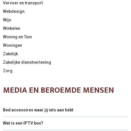
Vervoer en transport
Webdesign
Wijn
Winkelen
Woning en Tuin
Woningen
Zakelijk
Zakelijke dienstverlening
Zorg
MEDIA EN BEROEMDE MENSEN
Bed accesoires waar jij iets aan hebt
Wat is een IPTV box?