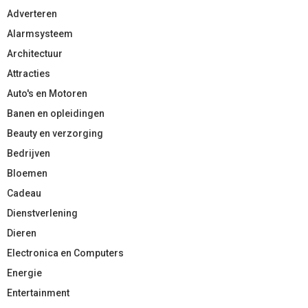
Adverteren
Alarmsysteem
Architectuur
Attracties
Auto's en Motoren
Banen en opleidingen
Beauty en verzorging
Bedrijven
Bloemen
Cadeau
Dienstverlening
Dieren
Electronica en Computers
Energie
Entertainment