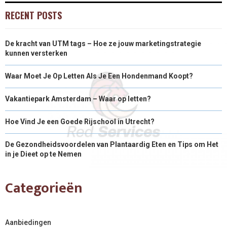
RECENT POSTS
De kracht van UTM tags – Hoe ze jouw marketingstrategie
kunnen versterken
Waar Moet Je Op Letten Als Je Een Hondenmand Koopt?
Vakantiepark Amsterdam – Waar op letten?
Hoe Vind Je een Goede Rijschool in Utrecht?
De Gezondheidsvoordelen van Plantaardig Eten en Tips om Het
in je Dieet op te Nemen
Categorieën
Aanbiedingen