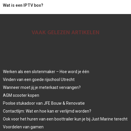
Wat is een IPTV box?
VAAK GELEZEN ARTIKELEN
Werken als een slotenmaker – Hoe word je één
Vinden van een goede rijschool Utrecht
Wanneer moet jij je meterkast vervangen?
AGM scooter kopen
Poolse stukadoor van JFE Bouw & Renovatie
Contactlijm: Wat en hoe kan er verlijmd worden?
Ook voor het huren van een boottrailer kun je bij Just Marine terecht
Voordelen van gamen