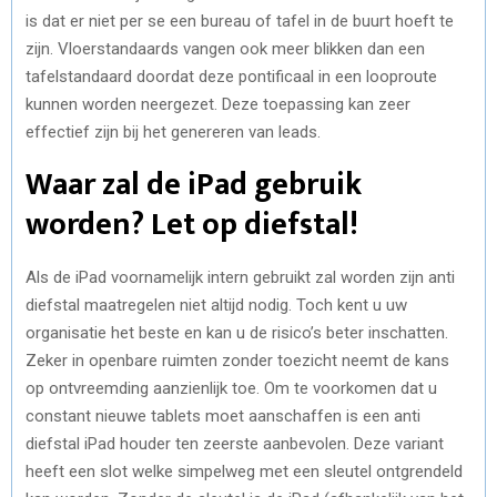
is dat er niet per se een bureau of tafel in de buurt hoeft te
zijn. Vloerstandaards vangen ook meer blikken dan een
tafelstandaard doordat deze pontificaal in een looproute
kunnen worden neergezet. Deze toepassing kan zeer
effectief zijn bij het genereren van leads.
Waar zal de iPad gebruik
worden? Let op diefstal!
Als de iPad voornamelijk intern gebruikt zal worden zijn anti
diefstal maatregelen niet altijd nodig. Toch kent u uw
organisatie het beste en kan u de risico’s beter inschatten.
Zeker in openbare ruimten zonder toezicht neemt de kans
op ontvreemding aanzienlijk toe. Om te voorkomen dat u
constant nieuwe tablets moet aanschaffen is een anti
diefstal iPad houder ten zeerste aanbevolen. Deze variant
heeft een slot welke simpelweg met een sleutel ontgrendeld