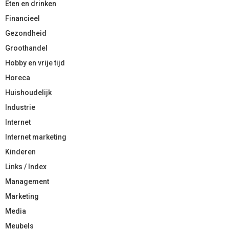
Eten en drinken
Financieel
Gezondheid
Groothandel
Hobby en vrije tijd
Horeca
Huishoudelijk
Industrie
Internet
Internet marketing
Kinderen
Links / Index
Management
Marketing
Media
Meubels