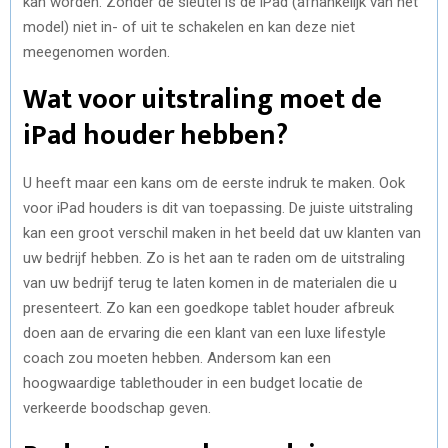
kan worden. Zonder de sleutel is de iPad (afhankelijk van het
model) niet in- of uit te schakelen en kan deze niet
meegenomen worden.
Wat voor uitstraling moet de
iPad houder hebben?
U heeft maar een kans om de eerste indruk te maken. Ook
voor iPad houders is dit van toepassing. De juiste uitstraling
kan een groot verschil maken in het beeld dat uw klanten van
uw bedrijf hebben. Zo is het aan te raden om de uitstraling
van uw bedrijf terug te laten komen in de materialen die u
presenteert. Zo kan een goedkope tablet houder afbreuk
doen aan de ervaring die een klant van een luxe lifestyle
coach zou moeten hebben. Andersom kan een
hoogwaardige tablethouder in een budget locatie de
verkeerde boodschap geven.