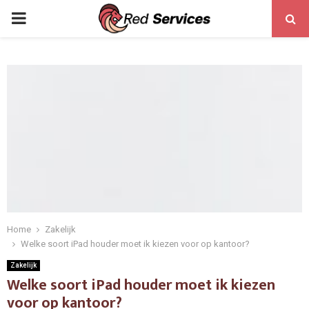
PRIMARY
MENU
Home
Zakelijk
Welke soort iPad houder moet ik kiezen voor op kantoor?
Zakelijk
Welke soort iPad houder moet ik kiezen
voor op kantoor?