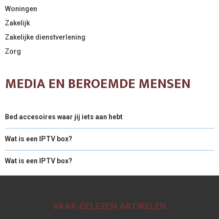
Woningen
Zakelijk
Zakelijke dienstverlening
Zorg
MEDIA EN BEROEMDE MENSEN
Bed accesoires waar jij iets aan hebt
Wat is een IPTV box?
Wat is een IPTV box?
VAAK GELEZEN ARTIKELEN