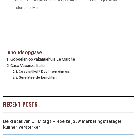
Indonesië. Met...
Inhoudsopgave
Googelen op vakantiehuis Le Marche
Casa Vacanza Italia
Goed artikel? Deel hem dan op:
Gerelateerde berichten:
RECENT POSTS
De kracht van UTM tags – Hoe ze jouw marketingstrategie
kunnen versterken