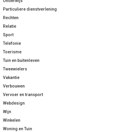
Onderwijs
Particuliere dienstverlening
Rechten
Relatie
Sport
Telefonie
Toerisme
Tuin en buitenleven
Tweewielers
Vakantie
Verbouwen
Vervoer en transport
Webdesign
Wijn
Winkelen
Woning en Tuin