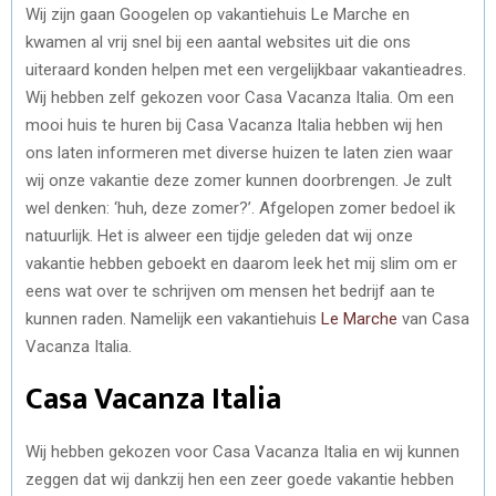
Wij zijn gaan Googelen op vakantiehuis Le Marche en
kwamen al vrij snel bij een aantal websites uit die ons
uiteraard konden helpen met een vergelijkbaar vakantieadres.
Wij hebben zelf gekozen voor Casa Vacanza Italia. Om een
mooi huis te huren bij Casa Vacanza Italia hebben wij hen
ons laten informeren met diverse huizen te laten zien waar
wij onze vakantie deze zomer kunnen doorbrengen. Je zult
wel denken: ‘huh, deze zomer?’. Afgelopen zomer bedoel ik
natuurlijk. Het is alweer een tijdje geleden dat wij onze
vakantie hebben geboekt en daarom leek het mij slim om er
eens wat over te schrijven om mensen het bedrijf aan te
kunnen raden. Namelijk een vakantiehuis
Le Marche
van Casa
Vacanza Italia.
Casa Vacanza Italia
Wij hebben gekozen voor Casa Vacanza Italia en wij kunnen
zeggen dat wij dankzij hen een zeer goede vakantie hebben