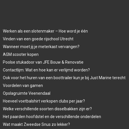
Werken als een slotenmaker – Hoe word je één
Vinden van een goede rijschool Utrecht
Wanneer moet jij je meterkast vervangen?
AGM scooter kopen
Poolse stukadoor van JFE Bouw & Renovatie
Contactlijm: Wat en hoe kan er verlijmd worden?
Ook voor het huren van een boottrailer kun je bij Just Marine terecht
Voordelen van gamen
Opslagruimte Veenendaal
Hoeveel voetbalshirt verkopen clubs per jaar?
Welke verschillende soorten disselbakken zijn er?
Het paarden hoofdstel en de verschillende onderdelen
Wat maakt Zweedse Snus zo lekker?