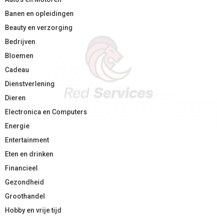
Banen en opleidingen
Beauty en verzorging
Bedrijven
Bloemen
Cadeau
Dienstverlening
Dieren
Electronica en Computers
Energie
Entertainment
Eten en drinken
Financieel
Gezondheid
Groothandel
Hobby en vrije tijd