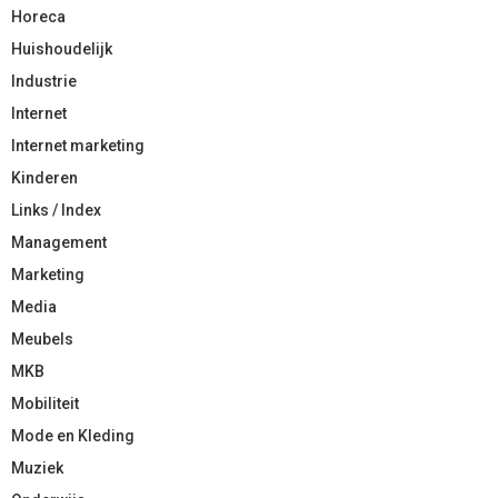
Horeca
Huishoudelijk
Industrie
Internet
Internet marketing
Kinderen
Links / Index
Management
Marketing
Media
Meubels
MKB
Mobiliteit
Mode en Kleding
Muziek