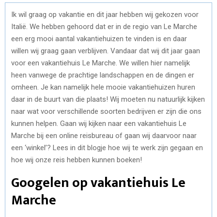
Ik wil graag op vakantie en dit jaar hebben wij gekozen voor
Italië. We hebben gehoord dat er in de regio van Le Marche
een erg mooi aantal vakantiehuizen te vinden is en daar
willen wij graag gaan verblijven. Vandaar dat wij dit jaar gaan
voor een vakantiehuis Le Marche. We willen hier namelijk
heen vanwege de prachtige landschappen en de dingen er
omheen. Je kan namelijk hele mooie vakantiehuizen huren
daar in de buurt van die plaats! Wij moeten nu natuurlijk kijken
naar wat voor verschillende soorten bedrijven er zijn die ons
kunnen helpen. Gaan wij kijken naar een vakantiehuis Le
Marche bij een online reisbureau of gaan wij daarvoor naar
een ‘winkel’? Lees in dit blogje hoe wij te werk zijn gegaan en
hoe wij onze reis hebben kunnen boeken!
Googelen op vakantiehuis Le
Marche