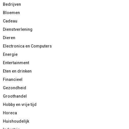
Bedrijven
Bloemen
Cadeau
Dienstverlening
Dieren
Electronica en Computers
Energie
Entertainment
Eten en drinken
Financieel
Gezondheid
Groothandel
Hobby en vrije tijd
Horeca
Huishoudelijk