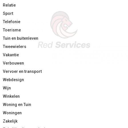
Relatie
Sport
Telefonie
Toerisme
Tuin en buitenleven
Tweewielers
Vakantie
Verbouwen
Vervoer en transport
Webdesign
Wijn
Winkelen
Woning en Tuin
Woningen
Zakelijk