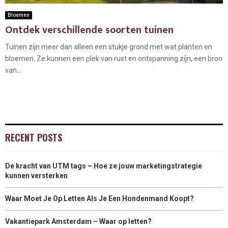
Bloemen
Ontdek verschillende soorten tuinen
Tuinen zijn meer dan alleen een stukje grond met wat planten en
bloemen. Ze kunnen een plek van rust en ontspanning zijn, een bron
van...
RECENT POSTS
De kracht van UTM tags – Hoe ze jouw marketingstrategie
kunnen versterken
Waar Moet Je Op Letten Als Je Een Hondenmand Koopt?
Vakantiepark Amsterdam – Waar op letten?