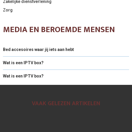
Zakelijke dienstverlening
Zorg
MEDIA EN BEROEMDE MENSEN
Bed accesoires waar jij iets aan hebt
Wat is een IPTV box?
Wat is een IPTV box?
VAAK GELEZEN ARTIKELEN