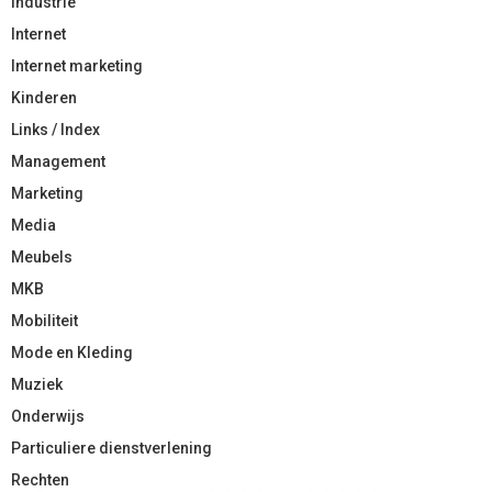
Industrie
Internet
Internet marketing
Kinderen
Links / Index
Management
Marketing
Media
Meubels
MKB
Mobiliteit
Mode en Kleding
Muziek
Onderwijs
Particuliere dienstverlening
Rechten