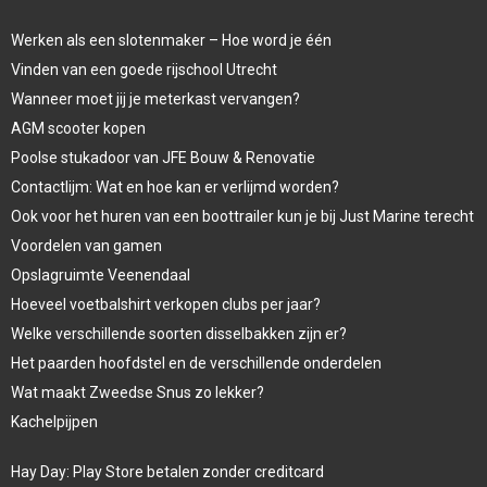
Werken als een slotenmaker – Hoe word je één
Vinden van een goede rijschool Utrecht
Wanneer moet jij je meterkast vervangen?
AGM scooter kopen
Poolse stukadoor van JFE Bouw & Renovatie
Contactlijm: Wat en hoe kan er verlijmd worden?
Ook voor het huren van een boottrailer kun je bij Just Marine terecht
Voordelen van gamen
Opslagruimte Veenendaal
Hoeveel voetbalshirt verkopen clubs per jaar?
Welke verschillende soorten disselbakken zijn er?
Het paarden hoofdstel en de verschillende onderdelen
Wat maakt Zweedse Snus zo lekker?
Kachelpijpen
Hay Day: Play Store betalen zonder creditcard