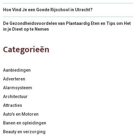
Hoe Vind Je een Goede Rijschool in Utrecht?
De Gezondheidsvoordelen van Plantaardig Eten en Tips om Het
in je Dieet op te Nemen
Categorieën
Aanbiedingen
Adverteren
Alarmsysteem
Architectuur
Attracties
Auto's en Motoren
Banen en opleidingen
Beauty en verzorging