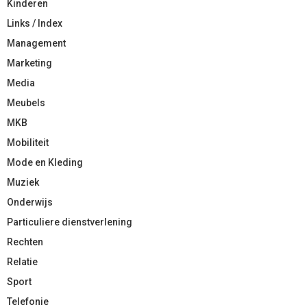
Kinderen
Links / Index
Management
Marketing
Media
Meubels
MKB
Mobiliteit
Mode en Kleding
Muziek
Onderwijs
Particuliere dienstverlening
Rechten
Relatie
Sport
Telefonie