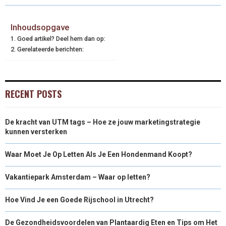
Inhoudsopgave
Goed artikel? Deel hem dan op:
Gerelateerde berichten:
RECENT POSTS
De kracht van UTM tags – Hoe ze jouw marketingstrategie
kunnen versterken
Waar Moet Je Op Letten Als Je Een Hondenmand Koopt?
Vakantiepark Amsterdam – Waar op letten?
Hoe Vind Je een Goede Rijschool in Utrecht?
De Gezondheidsvoordelen van Plantaardig Eten en Tips om Het