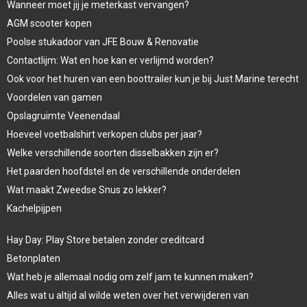
Wanneer moet jij je meterkast vervangen?
AGM scooter kopen
Poolse stukadoor van JFE Bouw & Renovatie
Contactlijm: Wat en hoe kan er verlijmd worden?
Ook voor het huren van een boottrailer kun je bij Just Marine terecht
Voordelen van gamen
Opslagruimte Veenendaal
Hoeveel voetbalshirt verkopen clubs per jaar?
Welke verschillende soorten disselbakken zijn er?
Het paarden hoofdstel en de verschillende onderdelen
Wat maakt Zweedse Snus zo lekker?
Kachelpijpen
Hay Day: Play Store betalen zonder creditcard
Betonplaten
Wat heb je allemaal nodig om zelf jam te kunnen maken?
Alles wat u altijd al wilde weten over het verwijderen van