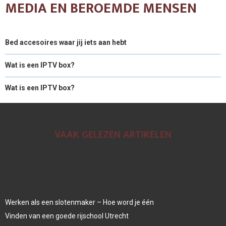
MEDIA EN BEROEMDE MENSEN
Bed accesoires waar jij iets aan hebt
Wat is een IPTV box?
Wat is een IPTV box?
VAAK GELEZEN ARTIKELEN
Werken als een slotenmaker – Hoe word je één
Vinden van een goede rijschool Utrecht