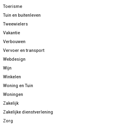
Toerisme
Tuin en buitenleven
Tweewielers
Vakantie
Verbouwen
Vervoer en transport
Webdesign
Wijn
Winkelen
Woning en Tuin
Woningen
Zakelijk
Zakelijke dienstverlening
Zorg