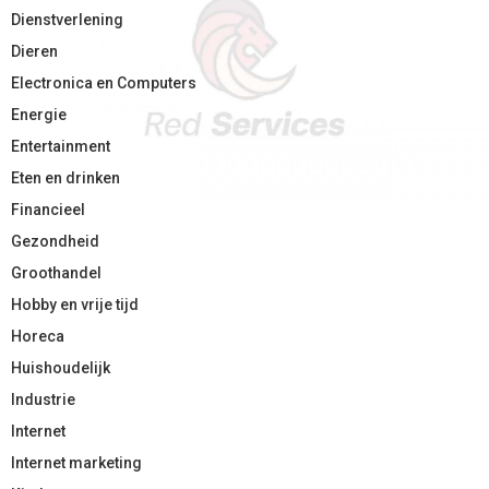
Dienstverlening
Dieren
Electronica en Computers
Energie
Entertainment
Eten en drinken
Financieel
Gezondheid
Groothandel
Hobby en vrije tijd
Horeca
Huishoudelijk
Industrie
Internet
Internet marketing