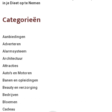
in je Dieet op te Nemen
Categorieën
Aanbiedingen
Adverteren
Alarmsysteem
Architectuur
Attracties
Auto's en Motoren
Banen en opleidingen
Beauty en verzorging
Bedrijven
Bloemen
Cadeau