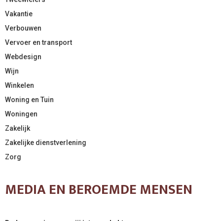
Vakantie
Verbouwen
Vervoer en transport
Webdesign
Wijn
Winkelen
Woning en Tuin
Woningen
Zakelijk
Zakelijke dienstverlening
Zorg
MEDIA EN BEROEMDE MENSEN