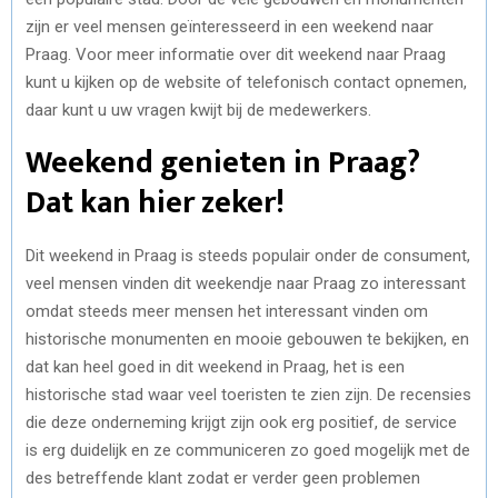
zijn er veel mensen geïnteresseerd in een weekend naar
Praag. Voor meer informatie over dit weekend naar Praag
kunt u kijken op de website of telefonisch contact opnemen,
daar kunt u uw vragen kwijt bij de medewerkers.
Weekend genieten in Praag?
Dat kan hier zeker!
Dit weekend in Praag is steeds populair onder de consument,
veel mensen vinden dit weekendje naar Praag zo interessant
omdat steeds meer mensen het interessant vinden om
historische monumenten en mooie gebouwen te bekijken, en
dat kan heel goed in dit weekend in Praag, het is een
historische stad waar veel toeristen te zien zijn. De recensies
die deze onderneming krijgt zijn ook erg positief, de service
is erg duidelijk en ze communiceren zo goed mogelijk met de
des betreffende klant zodat er verder geen problemen