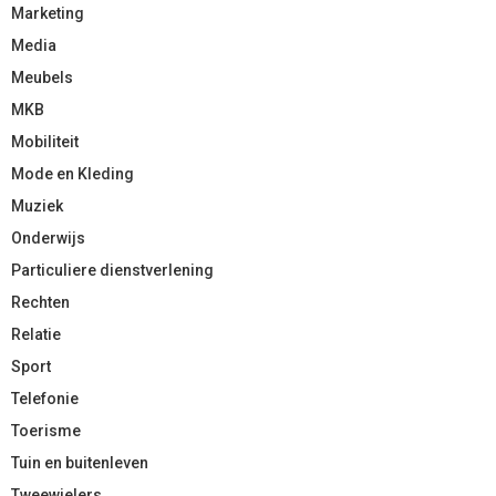
Marketing
Media
Meubels
MKB
Mobiliteit
Mode en Kleding
Muziek
Onderwijs
Particuliere dienstverlening
Rechten
Relatie
Sport
Telefonie
Toerisme
Tuin en buitenleven
Tweewielers