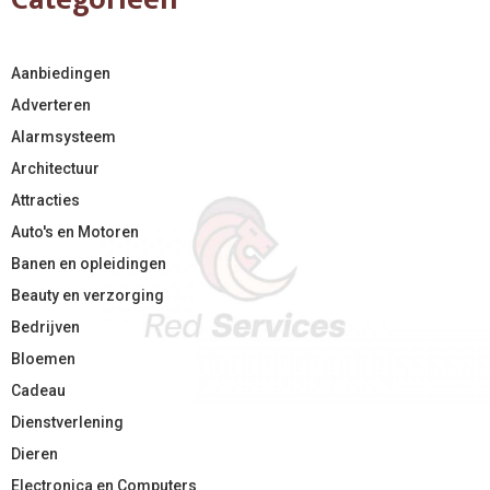
Aanbiedingen
Adverteren
Alarmsysteem
Architectuur
Attracties
Auto's en Motoren
Banen en opleidingen
Beauty en verzorging
Bedrijven
Bloemen
Cadeau
Dienstverlening
Dieren
Electronica en Computers