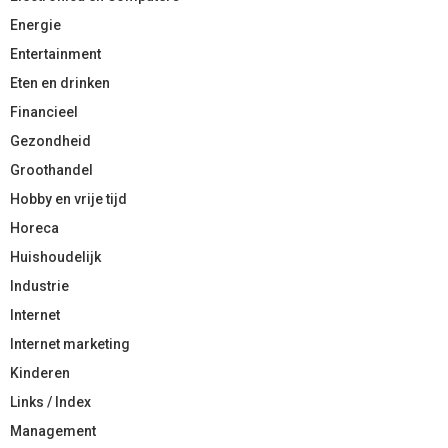
Energie
Entertainment
Eten en drinken
Financieel
Gezondheid
Groothandel
Hobby en vrije tijd
Horeca
Huishoudelijk
Industrie
Internet
Internet marketing
Kinderen
Links / Index
Management