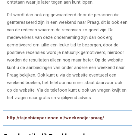
ontstaan waar je later tegen aan kunt lopen.
Dit wordt dan ook erg gewaardeerd door de personen die
geïnteresseerd zijn in een weekend naar Praag, dit is ook een
van de redenen waarom de recensies zo goed zijn. De
medewerkers van deze onderneming zijn dan ook erg
gemotiveerd om jullie een leuke tijd te bezorgen, door de
positieve recensies word je natuurlijk gemotiveerd, hierdoor
worden de resultaten alleen nog maar beter. Op de website
kunt u de aanbiedingen van onder andere een weekend naar
Praag bekijken. Ook kunt u via de website eventueel een
weekend boeken, het telefoonnummer staat daarvoor ook
op de website. Via de telefoon kunt u ook uw vragen kwijt en
het vragen naar gratis en vrijblijvend advies.
http://tsjechiexperience.nl/weekendje-praag/