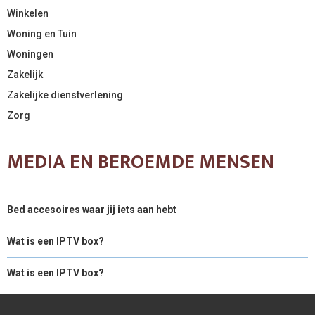
Winkelen
Woning en Tuin
Woningen
Zakelijk
Zakelijke dienstverlening
Zorg
MEDIA EN BEROEMDE MENSEN
Bed accesoires waar jij iets aan hebt
Wat is een IPTV box?
Wat is een IPTV box?