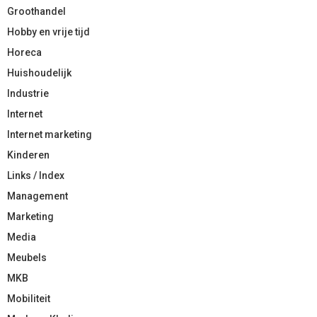
Groothandel
Hobby en vrije tijd
Horeca
Huishoudelijk
Industrie
Internet
Internet marketing
Kinderen
Links / Index
Management
Marketing
Media
Meubels
MKB
Mobiliteit