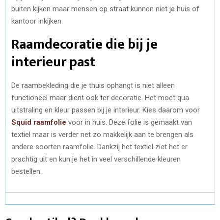
buiten kijken maar mensen op straat kunnen niet je huis of
kantoor inkijken.
Raamdecoratie die bij je
interieur past
De raambekleding die je thuis ophangt is niet alleen
functioneel maar dient ook ter decoratie. Het moet qua
uitstraling en kleur passen bij je interieur. Kies daarom voor
Squid raamfolie
voor in huis. Deze folie is gemaakt van
textiel maar is verder net zo makkelijk aan te brengen als
andere soorten raamfolie. Dankzij het textiel ziet het er
prachtig uit en kun je het in veel verschillende kleuren
bestellen.