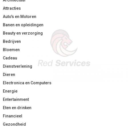
Attracties
Auto's en Motoren
Banen en opleidingen
Beauty en verzorging
Bedrijven
Bloemen
Cadeau
Dienstverlening
Dieren
Electronica en Computers
Energie
Entertainment
Eten en drinken
Financieel
Gezondheid