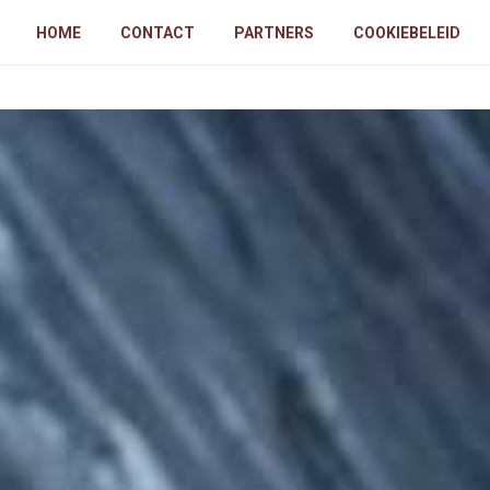
HOME
CONTACT
PARTNERS
COOKIEBELEID