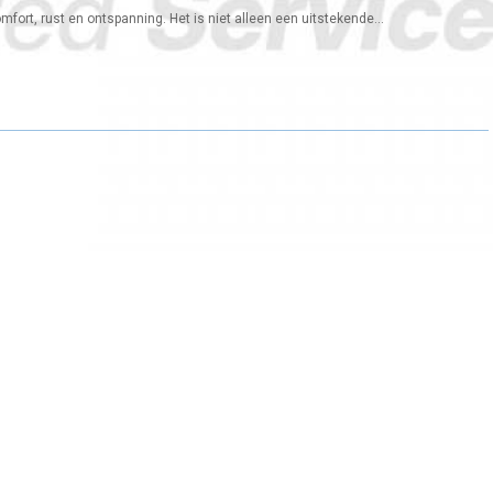
mfort, rust en ontspanning. Het is niet alleen een uitstekende...