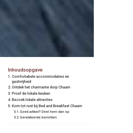
Inhoudsopgave
Comfortabele accommodaties en
gastvrijheid
Ontdek het charmante dorp Chaam
Proef de lokale keuken
Bezoek lokale attracties
Kom tot rust bij Bed and Breakfast Chaam
Goed artikel? Deel hem dan op:
Gerelateerde berichten: