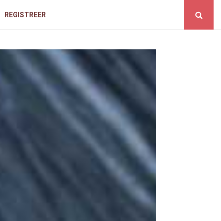
REGISTREER