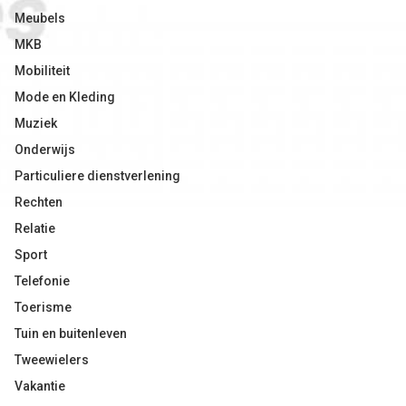
Meubels
MKB
Mobiliteit
Mode en Kleding
Muziek
Onderwijs
Particuliere dienstverlening
Rechten
Relatie
Sport
Telefonie
Toerisme
Tuin en buitenleven
Tweewielers
Vakantie