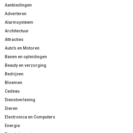
Aanbiedingen
Adverteren
Alarmsysteem
Architectuur
Attracties
Auto's en Motoren
Banen en opleidingen
Beauty en verzorging
Bedrijven
Bloemen
Cadeau
Dienstverlening
Dieren
Electronica en Computers
Energie