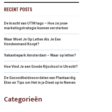
RECENT POSTS
De kracht van UTM tags – Hoe ze jouw
marketingstrategie kunnen versterken
Waar Moet Je Op Letten Als Je Een
Hondenmand Koopt?
Vakantiepark Amsterdam – Waar op letten?
Hoe Vind Je een Goede Rijschool in Utrecht?
De Gezondheidsvoordelen van Plantaardig
Eten en Tips om Het in je Dieet op te Nemen
Categorieën