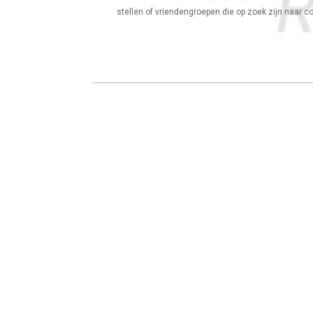
stellen of vriendengroepen die op zoek zijn naar co