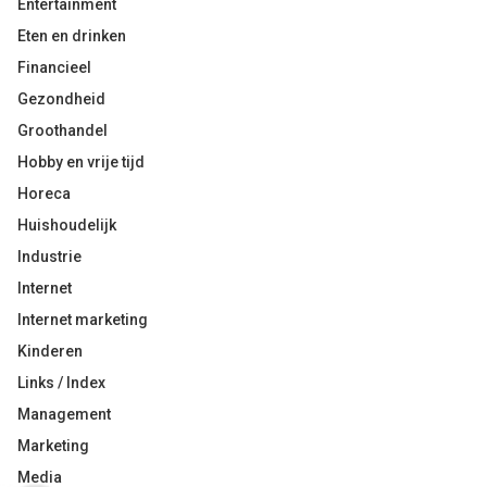
Entertainment
Eten en drinken
Financieel
Gezondheid
Groothandel
Hobby en vrije tijd
Horeca
Huishoudelijk
Industrie
Internet
Internet marketing
Kinderen
Links / Index
Management
Marketing
Media