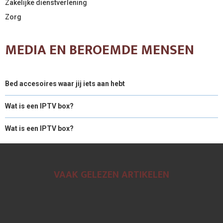
Zakelijke dienstverlening
Zorg
MEDIA EN BEROEMDE MENSEN
Bed accesoires waar jij iets aan hebt
Wat is een IPTV box?
Wat is een IPTV box?
VAAK GELEZEN ARTIKELEN