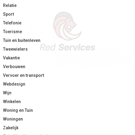
Relatie
Sport
Telefonie
Toerisme
Tuin en buitenleven
Tweewielers
Vakantie
Verbouwen
Vervoer en transport
Webdesign
Wijn
Winkelen
Woning en Tuin
Woningen
Zakelijk