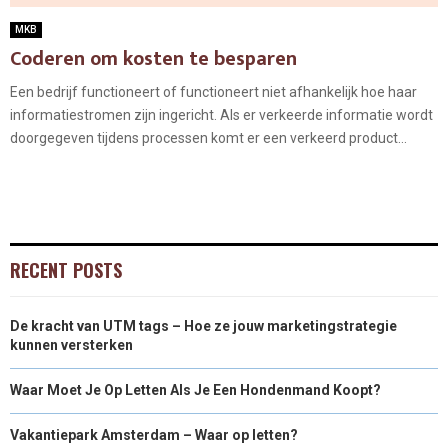
MKB
Coderen om kosten te besparen
Een bedrijf functioneert of functioneert niet afhankelijk hoe haar
informatiestromen zijn ingericht. Als er verkeerde informatie wordt
doorgegeven tijdens processen komt er een verkeerd product...
RECENT POSTS
De kracht van UTM tags – Hoe ze jouw marketingstrategie
kunnen versterken
Waar Moet Je Op Letten Als Je Een Hondenmand Koopt?
Vakantiepark Amsterdam – Waar op letten?