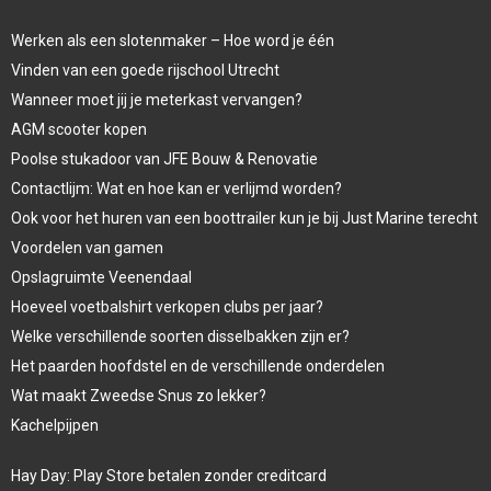
Werken als een slotenmaker – Hoe word je één
Vinden van een goede rijschool Utrecht
Wanneer moet jij je meterkast vervangen?
AGM scooter kopen
Poolse stukadoor van JFE Bouw & Renovatie
Contactlijm: Wat en hoe kan er verlijmd worden?
Ook voor het huren van een boottrailer kun je bij Just Marine terecht
Voordelen van gamen
Opslagruimte Veenendaal
Hoeveel voetbalshirt verkopen clubs per jaar?
Welke verschillende soorten disselbakken zijn er?
Het paarden hoofdstel en de verschillende onderdelen
Wat maakt Zweedse Snus zo lekker?
Kachelpijpen
Hay Day: Play Store betalen zonder creditcard