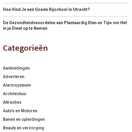
Hoe Vind Je een Goede Rijschool in Utrecht?
De Gezondheidsvoordelen van Plantaardig Eten en Tips om Het
in je Dieet op te Nemen
Categorieën
Aanbiedingen
Adverteren
Alarmsysteem
Architectuur
Attracties
Auto's en Motoren
Banen en opleidingen
Beauty en verzorging