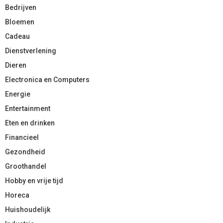
Bedrijven
Bloemen
Cadeau
Dienstverlening
Dieren
Electronica en Computers
Energie
Entertainment
Eten en drinken
Financieel
Gezondheid
Groothandel
Hobby en vrije tijd
Horeca
Huishoudelijk