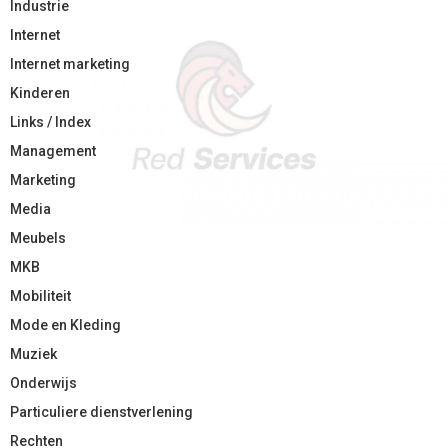
Industrie
Internet
Internet marketing
Kinderen
Links / Index
Management
Marketing
Media
Meubels
MKB
Mobiliteit
Mode en Kleding
Muziek
Onderwijs
Particuliere dienstverlening
Rechten