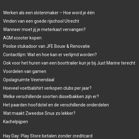
Werken als een slotenmaker – Hoe word je één
Vinden van een goede rijschool Utrecht
Wanneer moet jij je meterkast vervangen?
AGM scooter kopen
Poolse stukadoor van JFE Bouw & Renovatie
Contactlijm: Wat en hoe kan er verlijmd worden?
Ook voor het huren van een boottrailer kun je bij Just Marine terecht
Voordelen van gamen
Opslagruimte Veenendaal
Hoeveel voetbalshirt verkopen clubs per jaar?
Welke verschillende soorten disselbakken zijn er?
Het paarden hoofdstel en de verschillende onderdelen
Wat maakt Zweedse Snus zo lekker?
Kachelpijpen
Hay Day: Play Store betalen zonder creditcard