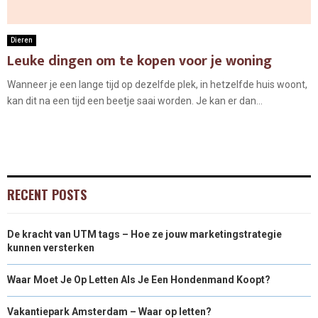
Dieren
Leuke dingen om te kopen voor je woning
Wanneer je een lange tijd op dezelfde plek, in hetzelfde huis woont,
kan dit na een tijd een beetje saai worden. Je kan er dan...
RECENT POSTS
De kracht van UTM tags – Hoe ze jouw marketingstrategie
kunnen versterken
Waar Moet Je Op Letten Als Je Een Hondenmand Koopt?
Vakantiepark Amsterdam – Waar op letten?