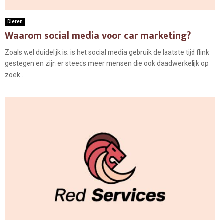
Dieren
Waarom social media voor car marketing?
Zoals wel duidelijk is, is het social media gebruik de laatste tijd flink
gestegen en zijn er steeds meer mensen die ook daadwerkelijk op
zoek...