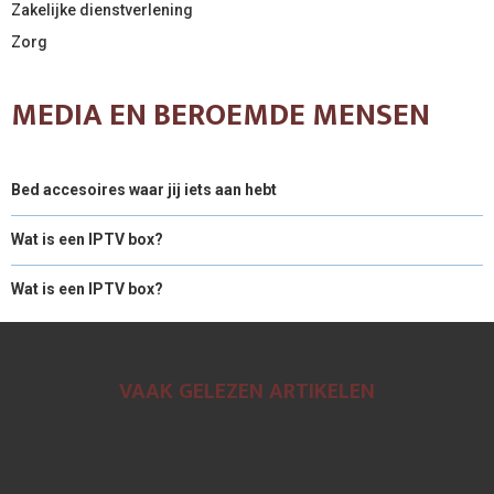
Zakelijke dienstverlening
Zorg
MEDIA EN BEROEMDE MENSEN
Bed accesoires waar jij iets aan hebt
Wat is een IPTV box?
Wat is een IPTV box?
VAAK GELEZEN ARTIKELEN