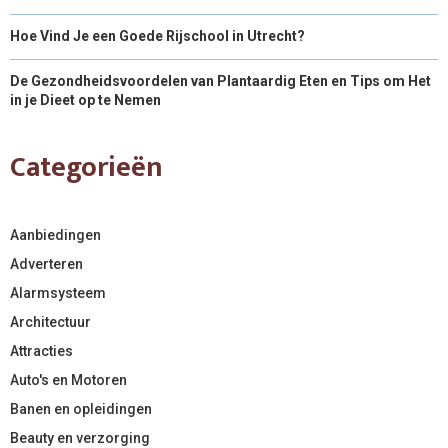
Hoe Vind Je een Goede Rijschool in Utrecht?
De Gezondheidsvoordelen van Plantaardig Eten en Tips om Het
in je Dieet op te Nemen
Categorieën
Aanbiedingen
Adverteren
Alarmsysteem
Architectuur
Attracties
Auto's en Motoren
Banen en opleidingen
Beauty en verzorging