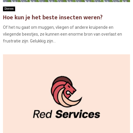
Dieren
Hoe kun je het beste insecten weren?
Of het nu gaat om muggen, vliegen of andere kruipende en
vliegende beestjes, ze kunnen een enorme bron van overlast en
frustratie zijn. Gelukkig zijn...