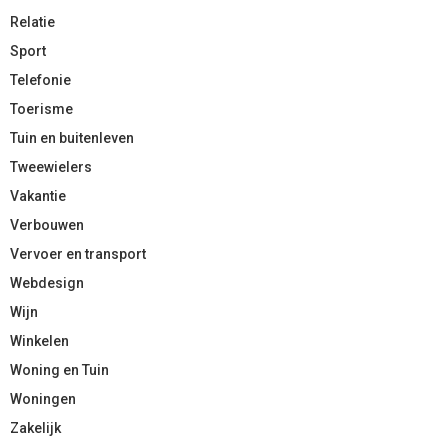
Relatie
Sport
Telefonie
Toerisme
Tuin en buitenleven
Tweewielers
Vakantie
Verbouwen
Vervoer en transport
Webdesign
Wijn
Winkelen
Woning en Tuin
Woningen
Zakelijk