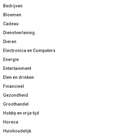
Bedrijven
Bloemen
Cadeau
Dienstverlening
Dieren
Electronica en Computers
Energie
Entertainment
Eten en drinken
Financieel
Gezondheid
Groothandel
Hobby en vrije tijd
Horeca
Huishoudelijk