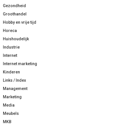
Gezondheid
Groothandel
Hobby en vrije tijd
Horeca
Huishoudelijk
Industrie
Internet
Internet marketing
Kinderen
Links / Index
Management
Marketing
Media
Meubels
MKB