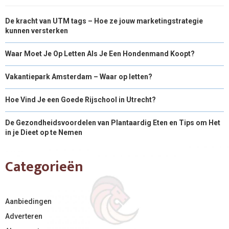
De kracht van UTM tags – Hoe ze jouw marketingstrategie
kunnen versterken
Waar Moet Je Op Letten Als Je Een Hondenmand Koopt?
Vakantiepark Amsterdam – Waar op letten?
Hoe Vind Je een Goede Rijschool in Utrecht?
De Gezondheidsvoordelen van Plantaardig Eten en Tips om Het
in je Dieet op te Nemen
Categorieën
Aanbiedingen
Adverteren