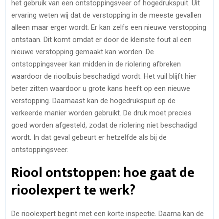
het gebruik van een ontstoppingsveer of hogedrukspuit. Uit
ervaring weten wij dat de verstopping in de meeste gevallen
alleen maar erger wordt. Er kan zelfs een nieuwe verstopping
ontstaan. Dit komt omdat er door de kleinste fout al een
nieuwe verstopping gemaakt kan worden. De
ontstoppingsveer kan midden in de riolering afbreken
waardoor de rioolbuis beschadigd wordt. Het vuil blijft hier
beter zitten waardoor u grote kans heeft op een nieuwe
verstopping. Daarnaast kan de hogedrukspuit op de
verkeerde manier worden gebruikt. De druk moet precies
goed worden afgesteld, zodat de riolering niet beschadigd
wordt. In dat geval gebeurt er hetzelfde als bij de
ontstoppingsveer.
Riool ontstoppen: hoe gaat de
rioolexpert te werk?
De rioolexpert begint met een korte inspectie. Daarna kan de