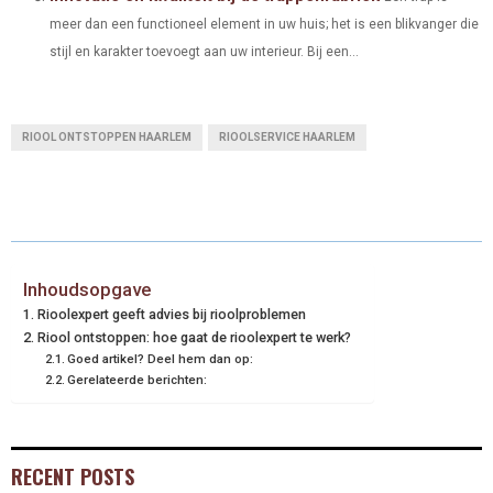
meer dan een functioneel element in uw huis; het is een blikvanger die
stijl en karakter toevoegt aan uw interieur. Bij een...
RIOOL ONTSTOPPEN HAARLEM
RIOOLSERVICE HAARLEM
Inhoudsopgave
Rioolexpert geeft advies bij rioolproblemen
Riool ontstoppen: hoe gaat de rioolexpert te werk?
Goed artikel? Deel hem dan op:
Gerelateerde berichten:
RECENT POSTS