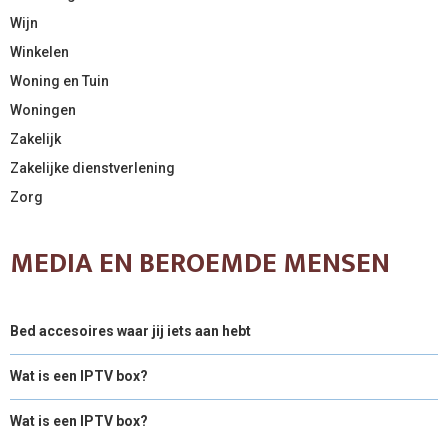
Wijn
Winkelen
Woning en Tuin
Woningen
Zakelijk
Zakelijke dienstverlening
Zorg
MEDIA EN BEROEMDE MENSEN
Bed accesoires waar jij iets aan hebt
Wat is een IPTV box?
Wat is een IPTV box?