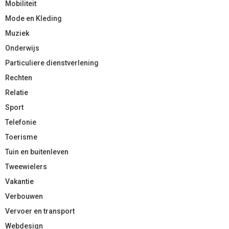
Mobiliteit
Mode en Kleding
Muziek
Onderwijs
Particuliere dienstverlening
Rechten
Relatie
Sport
Telefonie
Toerisme
Tuin en buitenleven
Tweewielers
Vakantie
Verbouwen
Vervoer en transport
Webdesign