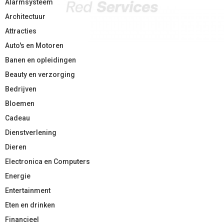
Alarmsysteem
Architectuur
Attracties
Auto's en Motoren
Banen en opleidingen
Beauty en verzorging
Bedrijven
Bloemen
Cadeau
Dienstverlening
Dieren
Electronica en Computers
Energie
Entertainment
Eten en drinken
Financieel