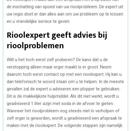
de inschatting van spoed van uw rioolprobleem. De expert uit
uw regio doet er dan alles aan om uw probleem op te lossen
en u vriendelijke service te geven.
Rioolexpert geeft advies bij
rioolproblemen
Wilt u het toch eerst zelf proberen? De kans dat u de
verstopping alleen maar erger maakt is er groot. Neem
daarom toch eerst contact op met een rioolexpert. Hij kan u
dan telefonisch te woord staan om u te helpen. In de meeste
gevallen zal de expert u adviseren een plopper te gebruiken.
Dit is de makkelijkste hulpmiddel. Als dit niet werkt, wordt u
geadviseerd 1 liter azijn met soda in de afvoer te gieten.
Wanneer het rioolprobleem nog steeds niet in verholpen of
zelf erger is geworden, wordt u geadviseerd een afspraak te
maken met de rioolexpert. De volgende stappen zijn namelijk