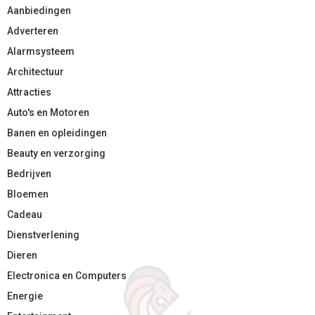
Aanbiedingen
Adverteren
Alarmsysteem
Architectuur
Attracties
Auto's en Motoren
Banen en opleidingen
Beauty en verzorging
Bedrijven
Bloemen
Cadeau
Dienstverlening
Dieren
Electronica en Computers
Energie