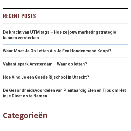
RECENT POSTS
De kracht van UTM tags – Hoe ze jouw marketingstrategie
kunnen versterken
Waar Moet Je Op Letten Als Je Een Hondenmand Koopt?
Vakantiepark Amsterdam – Waar op letten?
Hoe Vind Je een Goede Rijschool in Utrecht?
De Gezondheidsvoordelen van Plantaardig Eten en Tips om Het
in je Dieet op te Nemen
Categorieën