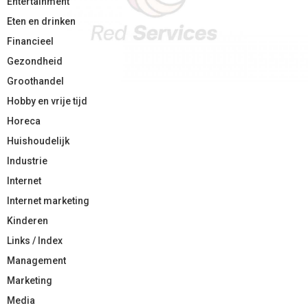
Entertainment
Eten en drinken
Financieel
Gezondheid
Groothandel
Hobby en vrije tijd
Horeca
Huishoudelijk
Industrie
Internet
Internet marketing
Kinderen
Links / Index
Management
Marketing
Media