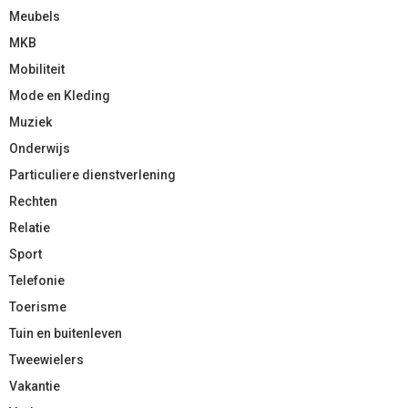
Meubels
MKB
Mobiliteit
Mode en Kleding
Muziek
Onderwijs
Particuliere dienstverlening
Rechten
Relatie
Sport
Telefonie
Toerisme
Tuin en buitenleven
Tweewielers
Vakantie