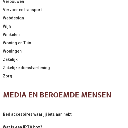
Verbouwen
Vervoer en transport
Webdesign
Wijn
Winkelen
Woning en Tuin
Woningen
Zakelijk
Zakelijke dienstverlening
Zorg
MEDIA EN BEROEMDE MENSEN
Bed accesoires waar jij iets aan hebt
Wat is een IPTV box?