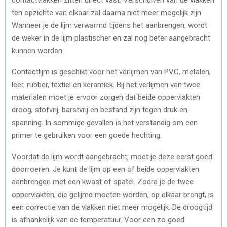
ten opzichte van elkaar zal daarna niet meer mogelijk zijn.
Wanneer je de lijm verwarmd tijdens het aanbrengen, wordt
de weker in de lijm plastischer en zal nog beter aangebracht
kunnen worden.
Contactlijm is geschikt voor het verlijmen van PVC, metalen,
leer, rubber, textiel en keramiek. Bij het verlijmen van twee
materialen moet je ervoor zorgen dat beide oppervlakten
droog, stofvrij, barstvrij en bestand zijn tegen druk en
spanning. In sommige gevallen is het verstandig om een
primer te gebruiken voor een goede hechting.
Voordat de lijm wordt aangebracht, moet je deze eerst goed
doorroeren. Je kunt de lijm op een of beide oppervlakten
aanbrengen met een kwast of spatel. Zodra je de twee
oppervlakten, die gelijmd moeten worden, op elkaar brengt, is
een correctie van de vlakken niet meer mogelijk. De droogtijd
is afhankelijk van de temperatuur. Voor een zo goed