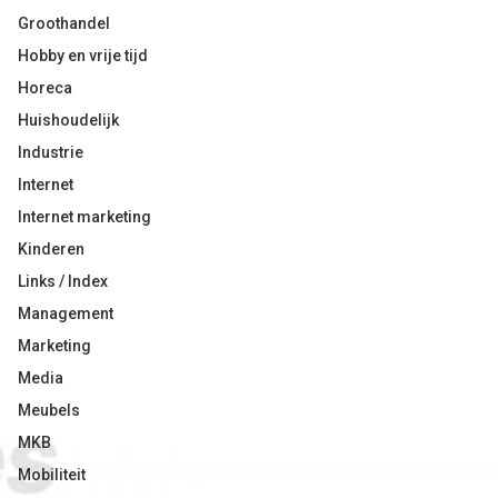
Groothandel
Hobby en vrije tijd
Horeca
Huishoudelijk
Industrie
Internet
Internet marketing
Kinderen
Links / Index
Management
Marketing
Media
Meubels
MKB
Mobiliteit