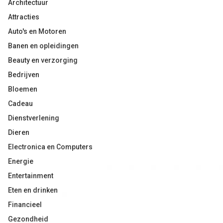
Architectuur
Attracties
Auto's en Motoren
Banen en opleidingen
Beauty en verzorging
Bedrijven
Bloemen
Cadeau
Dienstverlening
Dieren
Electronica en Computers
Energie
Entertainment
Eten en drinken
Financieel
Gezondheid