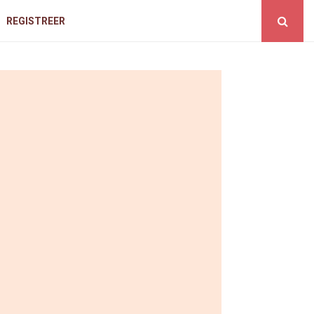
REGISTREER