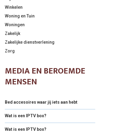
Winkelen
Woning en Tuin
Woningen
Zakelijk
Zakelijke dienstverlening
Zorg
MEDIA EN BEROEMDE
MENSEN
Bed accesoires waar jij iets aan hebt
Wat is een IPTV box?
Wat is een IPTV box?