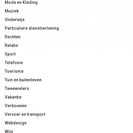
Mode en Kleding
Muziek
Onderwijs
Particuliere dienstverlening
Rechten
Relatie
Sport
Telefonie
Toerisme
Tuin en buitenleven
Tweewielers
Vakantie
Verbouwen
Vervoer en transport
Webdesign
Wijn