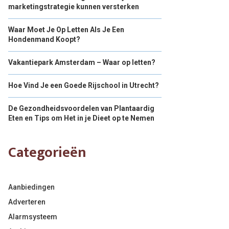
marketingstrategie kunnen versterken
Waar Moet Je Op Letten Als Je Een
Hondenmand Koopt?
Vakantiepark Amsterdam – Waar op letten?
Hoe Vind Je een Goede Rijschool in Utrecht?
De Gezondheidsvoordelen van Plantaardig
Eten en Tips om Het in je Dieet op te Nemen
Categorieën
Aanbiedingen
Adverteren
Alarmsysteem