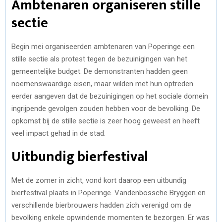
Ambtenaren organiseren stille
sectie
Begin mei organiseerden ambtenaren van Poperinge een
stille sectie als protest tegen de bezuinigingen van het
gemeentelijke budget. De demonstranten hadden geen
noemenswaardige eisen, maar wilden met hun optreden
eerder aangeven dat de bezuinigingen op het sociale domein
ingrijpende gevolgen zouden hebben voor de bevolking. De
opkomst bij de stille sectie is zeer hoog geweest en heeft
veel impact gehad in de stad.
Uitbundig bierfestival
Met de zomer in zicht, vond kort daarop een uitbundig
bierfestival plaats in Poperinge. Vandenbossche Bryggen en
verschillende bierbrouwers hadden zich verenigd om de
bevolking enkele opwindende momenten te bezorgen. Er was