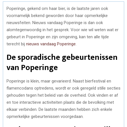
Poperinge, gekend om haar bier, is de laatste jaren ook
voornamelijk bekend geworden door haar opmerkelijke
nieuwsfeiten. Nieuws vandaag Poperinge is dan ook
alomtegenwoordig in het gesprek. Voor wie wil weten wat er
gebeurt in Poperinge en zijn omgeving, kan ten alle tijde
terecht bij
nieuws vandaag Poperinge
.
De sporadische gebeurtenissen
van Poperinge
Poperinge is klein, maar gevarieerd. Naast bierfestival en
flamencodans optredens, wordt er ook geregeld stille secties
gehouden tegen het beleid van de overheid. Ook vinden er af
en toe interactieve activiteiten plaats die de bevolking met
elkaar verbinden. De laatste maanden hebben zich enkele
opmerkelijke gebeurtenissen voorgedaan.