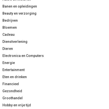
Banen en opleidingen
Beauty en verzorging
Bedrijven
Bloemen
Cadeau
Dienstverlening
Dieren
Electronica en Computers
Energie
Entertainment
Eten en drinken
Financieel
Gezondheid
Groothandel
Hobby en vrije tijd