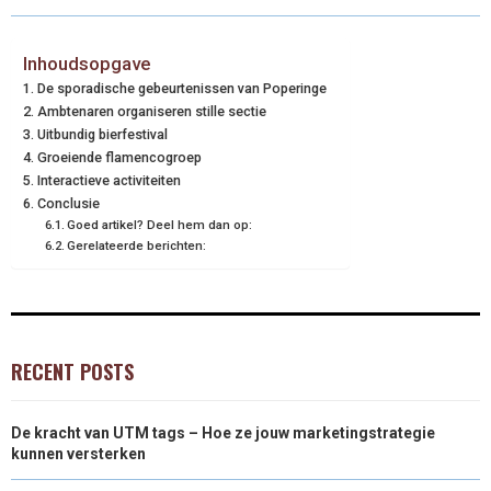
Inhoudsopgave
De sporadische gebeurtenissen van Poperinge
Ambtenaren organiseren stille sectie
Uitbundig bierfestival
Groeiende flamencogroep
Interactieve activiteiten
Conclusie
Goed artikel? Deel hem dan op:
Gerelateerde berichten:
RECENT POSTS
De kracht van UTM tags – Hoe ze jouw marketingstrategie
kunnen versterken