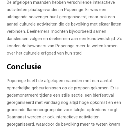
De afgelopen maanden hebben verschillende interactieve
activiteiten plaatsgevonden in Poperinge. Er was een
uitdagende scavenger hunt georganiseerd, maar ook een
aantal culturele activiteiten die de bevolking met elkaar lieten
verbinden. Deelnemers mochten bijvoorbeeld samen
danslessen volgen en deelnemen aan een kunstwedstrijd. Zo
konden de bewoners van Poperinge meer te weten komen
over het culturele erfgoed van hun stad.
Conclusie
Poperinge heeft de afgelopen maanden met een aantal
opmerkelijke gebeurtenissen op de proppen gekomen. Er is
gedemonstreerd tijdens een stille sectie, een bierfestival
georganiseerd met vandaag nog altijd hoge opkomst en een
groeiende flamencogroep die voor talrijke optredens zorgt.
Daarnaast werden er ook interactieve activiteiten
georganiseerd, waardoor de bevolking meer te weten kwam