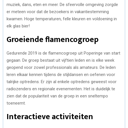
muziek, dans, eten en meer. De sfeervolle omgeving zorgde
er meteen voor dat de bezoekers in vakantiestemming
kwamen. Hoge temperaturen, felle kleuren en voldoening in
elk glas bier!
Groeiende flamencogroep
Gedurende 2019 is de flamencogroep uit Poperinge van start
gegaan. De groep bestaat uit vijftien leden en is elke week
geopend voor zowel professionals als amateurs. De leden
leren elkaar kennen tijdens de stijldansen en oefenen voor
talrijke optredens. Er zijn al enkele optredens geweest voor
radiozenders en regionale evenementen. Het is duidelijk te
zien dat de populariteit van de groep in een sneltempo
toeneemt.
Interactieve activiteiten