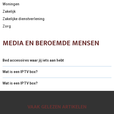
Woningen
Zakelijk
Zakelijke dienstverlening
Zorg
MEDIA EN BEROEMDE MENSEN
Bed accesoires waar jij iets aan hebt
Wat is een IPTV box?
Wat is een IPTV box?
VAAK GELEZEN ARTIKELEN