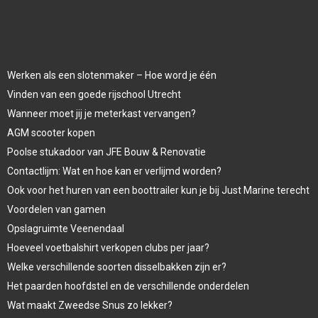
Werken als een slotenmaker – Hoe word je één
Vinden van een goede rijschool Utrecht
Wanneer moet jij je meterkast vervangen?
AGM scooter kopen
Poolse stukadoor van JFE Bouw & Renovatie
Contactlijm: Wat en hoe kan er verlijmd worden?
Ook voor het huren van een boottrailer kun je bij Just Marine terecht
Voordelen van gamen
Opslagruimte Veenendaal
Hoeveel voetbalshirt verkopen clubs per jaar?
Welke verschillende soorten disselbakken zijn er?
Het paarden hoofdstel en de verschillende onderdelen
Wat maakt Zweedse Snus zo lekker?