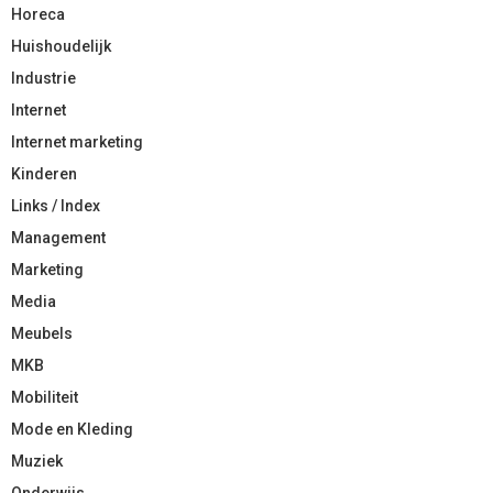
Horeca
Huishoudelijk
Industrie
Internet
Internet marketing
Kinderen
Links / Index
Management
Marketing
Media
Meubels
MKB
Mobiliteit
Mode en Kleding
Muziek
Onderwijs