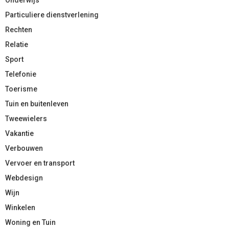
Particuliere dienstverlening
Rechten
Relatie
Sport
Telefonie
Toerisme
Tuin en buitenleven
Tweewielers
Vakantie
Verbouwen
Vervoer en transport
Webdesign
Wijn
Winkelen
Woning en Tuin