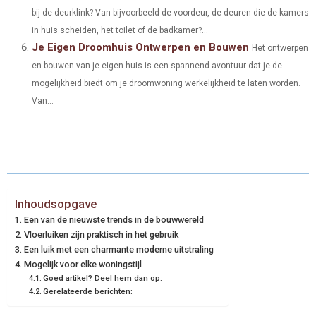
bij de deurklink? Van bijvoorbeeld de voordeur, de deuren die de kamers
in huis scheiden, het toilet of de badkamer?...
Je Eigen Droomhuis Ontwerpen en Bouwen
Het ontwerpen
en bouwen van je eigen huis is een spannend avontuur dat je de
mogelijkheid biedt om je droomwoning werkelijkheid te laten worden.
Van...
Inhoudsopgave
Een van de nieuwste trends in de bouwwereld
Vloerluiken zijn praktisch in het gebruik
Een luik met een charmante moderne uitstraling
Mogelijk voor elke woningstijl
Goed artikel? Deel hem dan op:
Gerelateerde berichten: