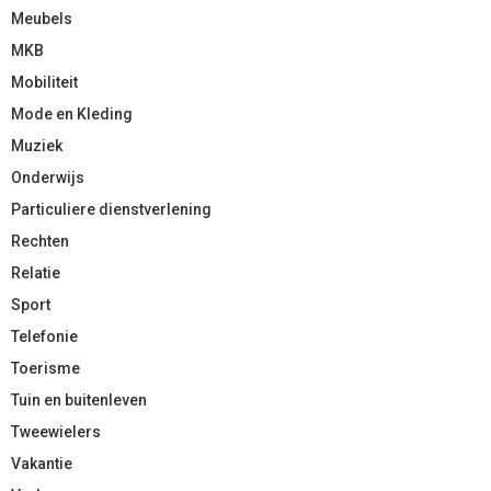
Meubels
MKB
Mobiliteit
Mode en Kleding
Muziek
Onderwijs
Particuliere dienstverlening
Rechten
Relatie
Sport
Telefonie
Toerisme
Tuin en buitenleven
Tweewielers
Vakantie