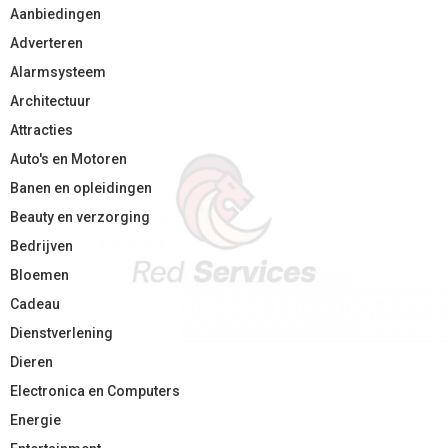
Aanbiedingen
Adverteren
Alarmsysteem
Architectuur
Attracties
Auto's en Motoren
Banen en opleidingen
Beauty en verzorging
Bedrijven
Bloemen
Cadeau
Dienstverlening
Dieren
Electronica en Computers
Energie