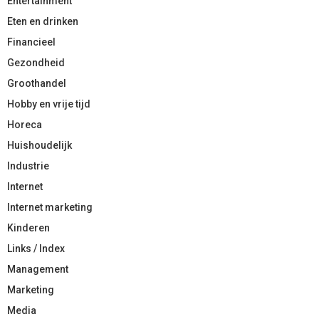
Entertainment
Eten en drinken
Financieel
Gezondheid
Groothandel
Hobby en vrije tijd
Horeca
Huishoudelijk
Industrie
Internet
Internet marketing
Kinderen
Links / Index
Management
Marketing
Media