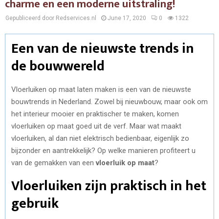
charme en een moderne uitstraling!
Gepubliceerd door Redservices.nl
June 17, 2020
0
1322
Een van de nieuwste trends in
de bouwwereld
Vloerluiken op maat laten maken is een van de nieuwste
bouwtrends in Nederland. Zowel bij nieuwbouw, maar ook om
het interieur mooier en praktischer te maken, komen
vloerluiken op maat goed uit de verf. Maar wat maakt
vloerluiken, al dan niet elektrisch bedienbaar, eigenlijk zo
bijzonder en aantrekkelijk? Op welke manieren profiteert u
van de gemakken van een
vloerluik op maat
?
Vloerluiken zijn praktisch in het
gebruik