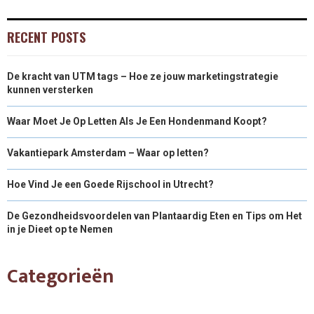
RECENT POSTS
De kracht van UTM tags – Hoe ze jouw marketingstrategie
kunnen versterken
Waar Moet Je Op Letten Als Je Een Hondenmand Koopt?
Vakantiepark Amsterdam – Waar op letten?
Hoe Vind Je een Goede Rijschool in Utrecht?
De Gezondheidsvoordelen van Plantaardig Eten en Tips om Het
in je Dieet op te Nemen
Categorieën