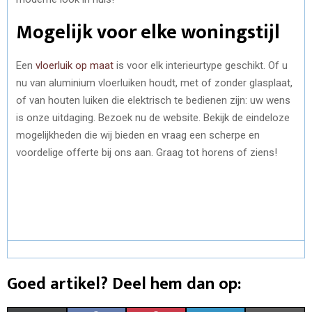
Mogelijk voor elke woningstijl
Een
vloerluik op maat
is voor elk interieurtype geschikt. Of u
nu van aluminium vloerluiken houdt, met of zonder glasplaat,
of van houten luiken die elektrisch te bedienen zijn: uw wens
is onze uitdaging. Bezoek nu de website. Bekijk de eindeloze
mogelijkheden die wij bieden en vraag een scherpe en
voordelige offerte bij ons aan. Graag tot horens of ziens!
Goed artikel? Deel hem dan op: