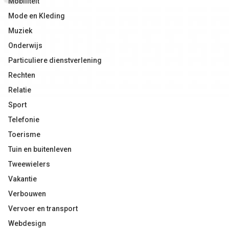
Mobiliteit
Mode en Kleding
Muziek
Onderwijs
Particuliere dienstverlening
Rechten
Relatie
Sport
Telefonie
Toerisme
Tuin en buitenleven
Tweewielers
Vakantie
Verbouwen
Vervoer en transport
Webdesign