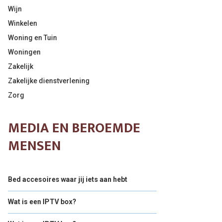
Wijn
Winkelen
Woning en Tuin
Woningen
Zakelijk
Zakelijke dienstverlening
Zorg
MEDIA EN BEROEMDE
MENSEN
Bed accesoires waar jij iets aan hebt
Wat is een IPTV box?