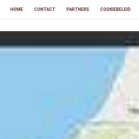
HOME
CONTACT
PARTNERS
COOKIEBELEID