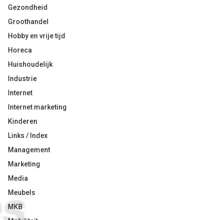
Gezondheid
Groothandel
Hobby en vrije tijd
Horeca
Huishoudelijk
Industrie
Internet
Internet marketing
Kinderen
Links / Index
Management
Marketing
Media
Meubels
MKB