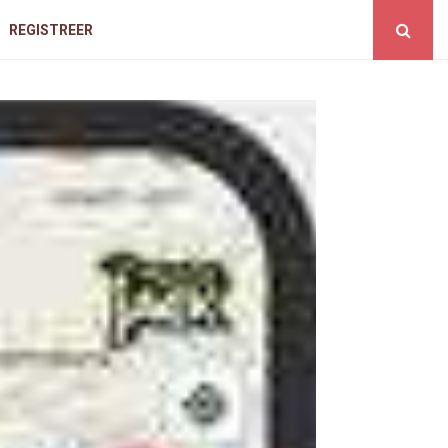
REGISTREER