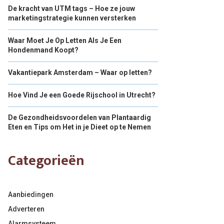
De kracht van UTM tags – Hoe ze jouw
marketingstrategie kunnen versterken
Waar Moet Je Op Letten Als Je Een
Hondenmand Koopt?
Vakantiepark Amsterdam – Waar op letten?
Hoe Vind Je een Goede Rijschool in Utrecht?
De Gezondheidsvoordelen van Plantaardig
Eten en Tips om Het in je Dieet op te Nemen
Categorieën
Aanbiedingen
Adverteren
Alarmsysteem