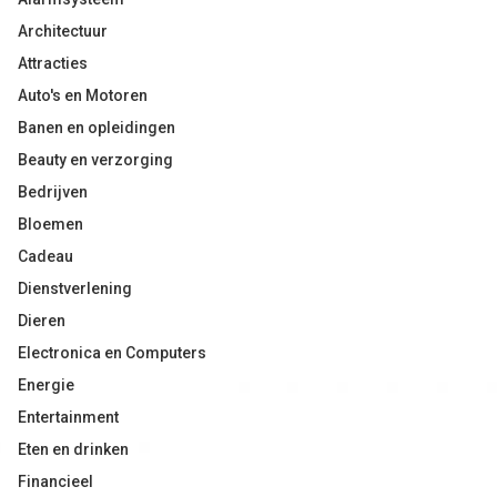
Architectuur
Attracties
Auto's en Motoren
Banen en opleidingen
Beauty en verzorging
Bedrijven
Bloemen
Cadeau
Dienstverlening
Dieren
Electronica en Computers
Energie
Entertainment
Eten en drinken
Financieel