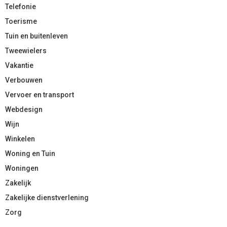
Telefonie
Toerisme
Tuin en buitenleven
Tweewielers
Vakantie
Verbouwen
Vervoer en transport
Webdesign
Wijn
Winkelen
Woning en Tuin
Woningen
Zakelijk
Zakelijke dienstverlening
Zorg