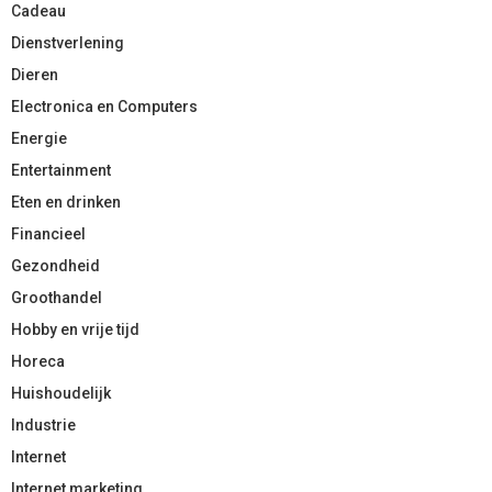
Cadeau
Dienstverlening
Dieren
Electronica en Computers
Energie
Entertainment
Eten en drinken
Financieel
Gezondheid
Groothandel
Hobby en vrije tijd
Horeca
Huishoudelijk
Industrie
Internet
Internet marketing