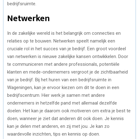
bedrijfsruimte.
Netwerken
In de zakelijke wereld is het belangrijk om connecties en
relaties op te bouwen. Netwerken speelt namelijk een
cruciale rol in het succes van je bedrijf. Een groot voordeel
van netwerken is nieuwe zakelijke kansen ontwikkelen. Door
te communiceren met andere professionals, potentiële
klanten en mede-ondernemers vergroot je de zichtbaarheid
van je bedrijf. Bij het huren van een bedrijfsruimte in
Wageningen, kan je ervoor kiezen om dit te doen in een
bedrijfscentrum. Hier werk je samen met andere
ondernemers in hetzelfde pand met allemaal dezelfde
doelen. Het kan je daarom ook motiveren om extra je best te
doen, wanneer je ziet dat anderen dit ook doen. Je kennis
kan je delen met anderen, en zij met jou. Je kan zo
waardevolle inzichten, tips en kennis op doen.