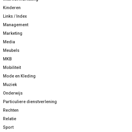
Kinderen
Links / Index
Management
Marketing
Media
Meubels
MKB
Mobiliteit
Mode en Kleding
Muziek
Onderwijs
Particuliere dienstverlening
Rechten
Relatie
Sport