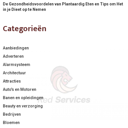
De Gezondheidsvoordelen van Plantaardig Eten en Tips om Het
in je Dieet op te Nemen
Categorieën
Aanbiedingen
Adverteren
Alarmsysteem
Architectuur
Attracties
Auto's en Motoren
Banen en opleidingen
Beauty en verzorging
Bedrijven
Bloemen