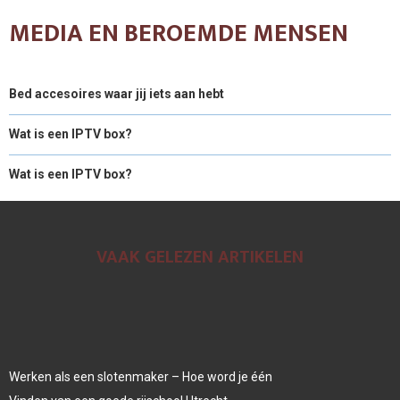
MEDIA EN BEROEMDE MENSEN
Bed accesoires waar jij iets aan hebt
Wat is een IPTV box?
Wat is een IPTV box?
VAAK GELEZEN ARTIKELEN
Werken als een slotenmaker – Hoe word je één