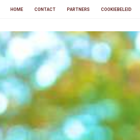
HOME
CONTACT
PARTNERS
COOKIEBELEID