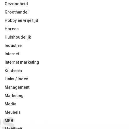
Gezondheid
Groothandel
Hobby en vrije tijd
Horeca
Huishoudelijk
Industrie
Internet
Internet marketing
Kinderen
Links / Index
Management
Marketing
Media
Meubels
MKB