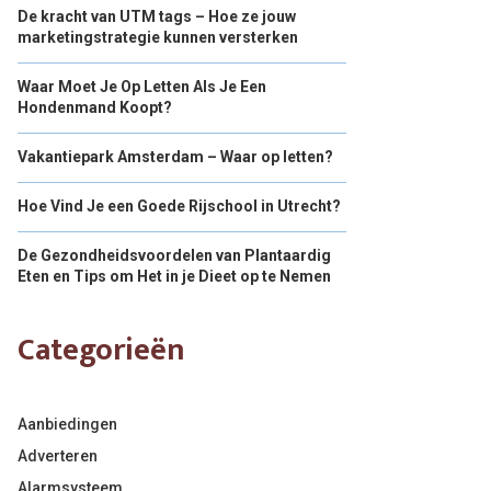
De kracht van UTM tags – Hoe ze jouw
marketingstrategie kunnen versterken
Waar Moet Je Op Letten Als Je Een
Hondenmand Koopt?
Vakantiepark Amsterdam – Waar op letten?
Hoe Vind Je een Goede Rijschool in Utrecht?
De Gezondheidsvoordelen van Plantaardig
Eten en Tips om Het in je Dieet op te Nemen
Categorieën
Aanbiedingen
Adverteren
Alarmsysteem