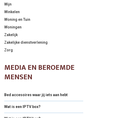
Wijn
Winkelen
Woning en Tuin
Woningen
Zakelijk
Zakelijke dienstverlening
Zorg
MEDIA EN BEROEMDE
MENSEN
Bed accesoires waar jij iets aan hebt
Wat is een IPTV box?