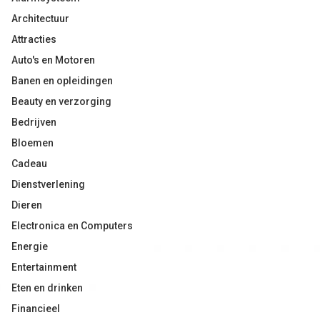
Architectuur
Attracties
Auto's en Motoren
Banen en opleidingen
Beauty en verzorging
Bedrijven
Bloemen
Cadeau
Dienstverlening
Dieren
Electronica en Computers
Energie
Entertainment
Eten en drinken
Financieel