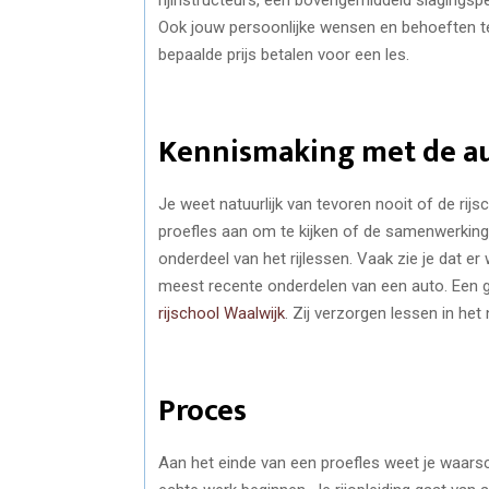
Ook jouw persoonlijke wensen en behoeften tel
bepaalde prijs betalen voor een les.
Kennismaking met de au
Je weet natuurlijk van tevoren nooit of de rij
proefles aan om te kijken of de samenwerking 
onderdeel van het rijlessen. Vaak zie je dat 
meest recente onderdelen van een auto. Een 
rijschool Waalwijk
. Zij verzorgen lessen in het
Proces
Aan het einde van een proefles weet je waarschij