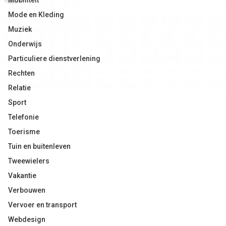
Mobiliteit
Mode en Kleding
Muziek
Onderwijs
Particuliere dienstverlening
Rechten
Relatie
Sport
Telefonie
Toerisme
Tuin en buitenleven
Tweewielers
Vakantie
Verbouwen
Vervoer en transport
Webdesign