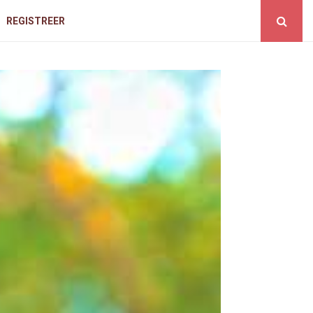
REGISTREER