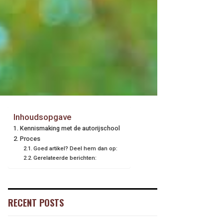
Inhoudsopgave
Kennismaking met de autorijschool
Proces
Goed artikel? Deel hem dan op:
Gerelateerde berichten:
RECENT POSTS