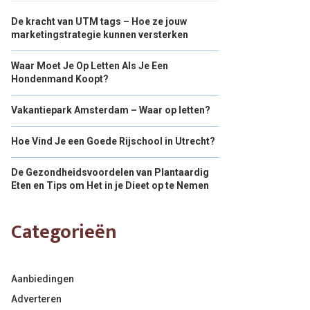
De kracht van UTM tags – Hoe ze jouw
marketingstrategie kunnen versterken
Waar Moet Je Op Letten Als Je Een
Hondenmand Koopt?
Vakantiepark Amsterdam – Waar op letten?
Hoe Vind Je een Goede Rijschool in Utrecht?
De Gezondheidsvoordelen van Plantaardig
Eten en Tips om Het in je Dieet op te Nemen
Categorieën
Aanbiedingen
Adverteren