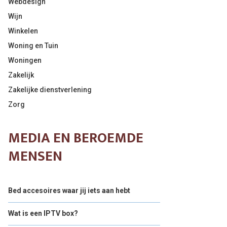
Webdesign
Wijn
Winkelen
Woning en Tuin
Woningen
Zakelijk
Zakelijke dienstverlening
Zorg
MEDIA EN BEROEMDE
MENSEN
Bed accesoires waar jij iets aan hebt
Wat is een IPTV box?