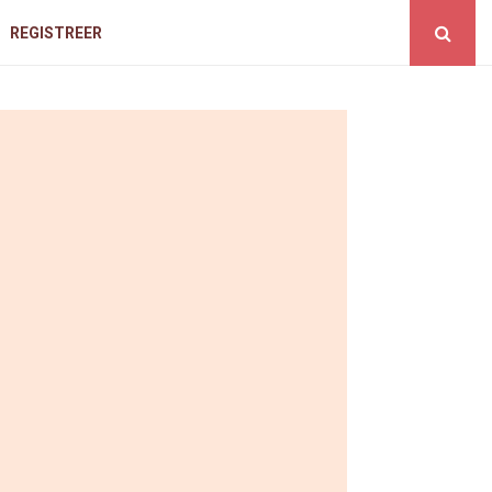
REGISTREER