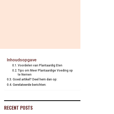
Inhoudsopgave
Voordelen van Plantaardig Eten
Tips om Meer Plantaardige Voeding op
te Nemen
Goed artikel? Deel hem dan op:
Gerelateerde berichten:
RECENT POSTS