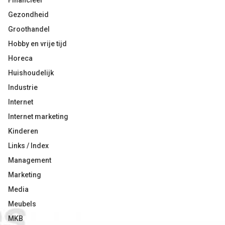
Financieel
Gezondheid
Groothandel
Hobby en vrije tijd
Horeca
Huishoudelijk
Industrie
Internet
Internet marketing
Kinderen
Links / Index
Management
Marketing
Media
Meubels
MKB