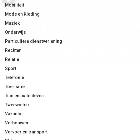
Mobiliteit
Mode en Kleding
Muziek
Onderwijs
Particuliere dienstverlening
Rechten
Relatie
Sport
Telefonie
Toerisme
Tuin en buitenleven
Tweewielers
Vakantie
Verbouwen
Vervoer en transport