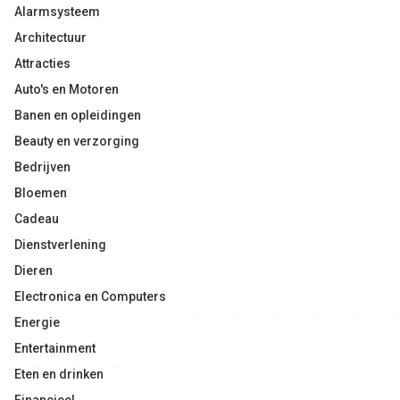
Alarmsysteem
Architectuur
Attracties
Auto's en Motoren
Banen en opleidingen
Beauty en verzorging
Bedrijven
Bloemen
Cadeau
Dienstverlening
Dieren
Electronica en Computers
Energie
Entertainment
Eten en drinken