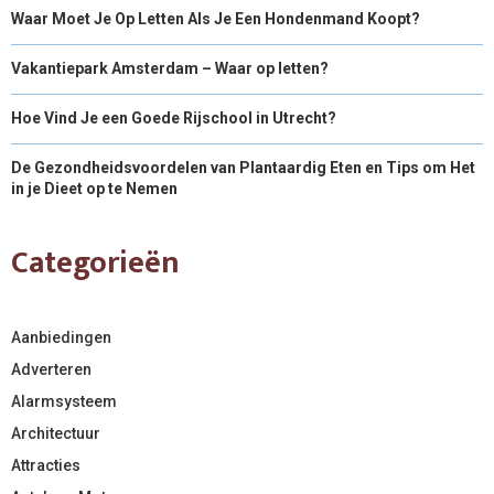
Waar Moet Je Op Letten Als Je Een Hondenmand Koopt?
Vakantiepark Amsterdam – Waar op letten?
Hoe Vind Je een Goede Rijschool in Utrecht?
De Gezondheidsvoordelen van Plantaardig Eten en Tips om Het
in je Dieet op te Nemen
Categorieën
Aanbiedingen
Adverteren
Alarmsysteem
Architectuur
Attracties