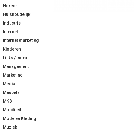
Horeca
Huishoudelijk
Industrie
Internet
Internet marketing
Kinderen
Links / Index
Management
Marketing
Media
Meubels
MKB
Mobiliteit
Mode en Kleding
Muziek