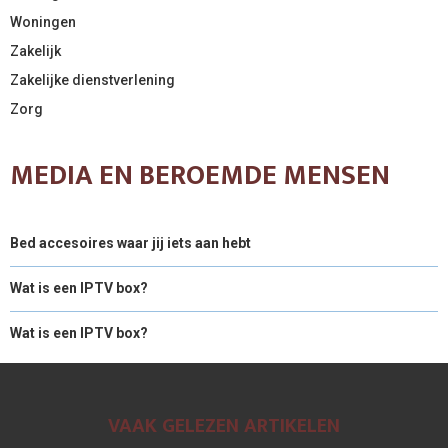
Woningen
Zakelijk
Zakelijke dienstverlening
Zorg
MEDIA EN BEROEMDE MENSEN
Bed accesoires waar jij iets aan hebt
Wat is een IPTV box?
Wat is een IPTV box?
VAAK GELEZEN ARTIKELEN