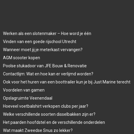
Werken als een slotenmaker – Hoe word je één
Vinden van een goede rijschool Utrecht
Wanneer moet jij je meterkast vervangen?
AGM scooter kopen
Poolse stukadoor van JFE Bouw & Renovatie
Contactlijm: Wat en hoe kan er verlijmd worden?
Ook voor het huren van een boottrailer kun je bij Just Marine terecht
Voordelen van gamen
Opslagruimte Veenendaal
Hoeveel voetbalshirt verkopen clubs per jaar?
Welke verschillende soorten disselbakken zijn er?
Het paarden hoofdstel en de verschillende onderdelen
Wat maakt Zweedse Snus zo lekker?