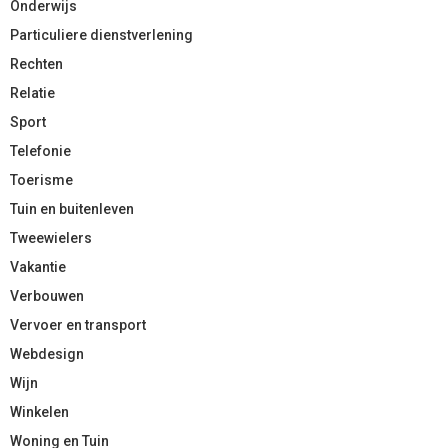
Onderwijs
Particuliere dienstverlening
Rechten
Relatie
Sport
Telefonie
Toerisme
Tuin en buitenleven
Tweewielers
Vakantie
Verbouwen
Vervoer en transport
Webdesign
Wijn
Winkelen
Woning en Tuin