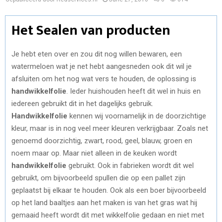
Het Sealen van producten
Je hebt eten over en zou dit nog willen bewaren, een
watermeloen wat je net hebt aangesneden ook dit wil je
afsluiten om het nog wat vers te houden, de oplossing is
handwikkelfolie
. Ieder huishouden heeft dit wel in huis en
iedereen gebruikt dit in het dagelijks gebruik.
Handwikkelfolie
kennen wij voornamelijk in de doorzichtige
kleur, maar is in nog veel meer kleuren verkrijgbaar. Zoals net
genoemd doorzichtig, zwart, rood, geel, blauw, groen en
noem maar op. Maar niet alleen in de keuken wordt
handwikkelfolie
gebruikt. Ook in fabrieken wordt dit wel
gebruikt, om bijvoorbeeld spullen die op een pallet zijn
geplaatst bij elkaar te houden. Ook als een boer bijvoorbeeld
op het land baaltjes aan het maken is van het gras wat hij
gemaaid heeft wordt dit met wikkelfolie gedaan en niet met