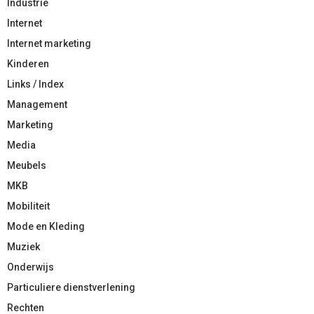
Industrie
Internet
Internet marketing
Kinderen
Links / Index
Management
Marketing
Media
Meubels
MKB
Mobiliteit
Mode en Kleding
Muziek
Onderwijs
Particuliere dienstverlening
Rechten