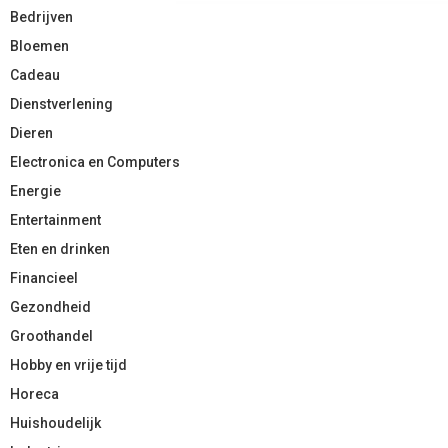
Bedrijven
Bloemen
Cadeau
Dienstverlening
Dieren
Electronica en Computers
Energie
Entertainment
Eten en drinken
Financieel
Gezondheid
Groothandel
Hobby en vrije tijd
Horeca
Huishoudelijk