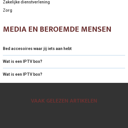
Zakelijke dienstverlening
Zorg
MEDIA EN BEROEMDE MENSEN
Bed accesoires waar jij iets aan hebt
Wat is een IPTV box?
Wat is een IPTV box?
VAAK GELEZEN ARTIKELEN