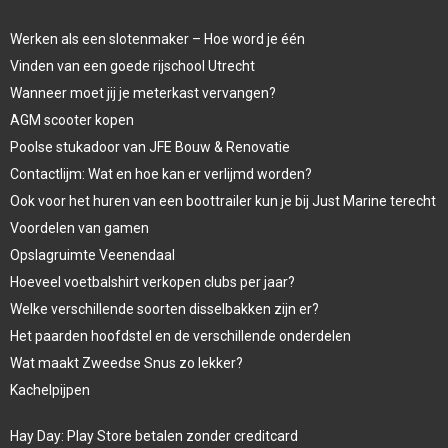
Werken als een slotenmaker – Hoe word je één
Vinden van een goede rijschool Utrecht
Wanneer moet jij je meterkast vervangen?
AGM scooter kopen
Poolse stukadoor van JFE Bouw & Renovatie
Contactlijm: Wat en hoe kan er verlijmd worden?
Ook voor het huren van een boottrailer kun je bij Just Marine terecht
Voordelen van gamen
Opslagruimte Veenendaal
Hoeveel voetbalshirt verkopen clubs per jaar?
Welke verschillende soorten disselbakken zijn er?
Het paarden hoofdstel en de verschillende onderdelen
Wat maakt Zweedse Snus zo lekker?
Kachelpijpen
Hay Day: Play Store betalen zonder creditcard