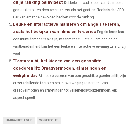
dit je ranking beïnvloedt
Dubbele inhoud is een van de meest
gemaakte fouten door webmasters als het gaat om Technische SEO.
Het kan ernstige gevolgen hebben voor de ranking...
Leuke en interactieve manieren om Engels te leren,
zoals het bekijken van films en tv-series
Engels leren kan
een intimiderende taak zijn, maar met de juiste hulpmiddelen en
vastberadenheid kan het een leuke en interactieve ervaring zijn. Er zijn
veel...
"Factoren bij het kiezen van een geschikte
goederenlift: Draagvermogen, afmetingen en
veiligheidsv
Bij het selecteren van een geschikte goederenlift, zijn
er verschillende factoren om in overweging te nemen. Van
draagvermogen en afmetingen tot veiligheidsvoorzieningen, elk
aspect speelt...
HANDWIKKELFOLIE
WIKKELFOLIE