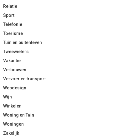
Relatie
Sport
Telefonie
Toerisme
Tuin en buitenleven
Tweewielers
Vakantie
Verbouwen
Vervoer en transport
Webdesign
Wijn
Winkelen
Woning en Tuin
Woningen
Zakelijk