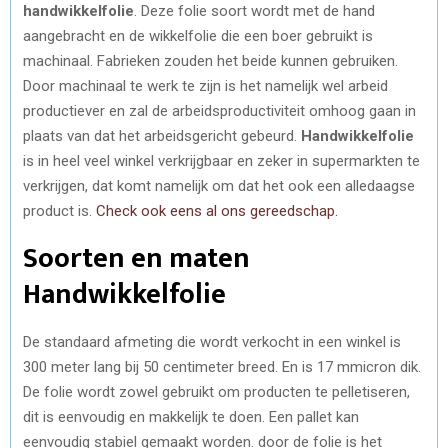
handwikkelfolie
. Deze folie soort wordt met de hand
aangebracht en de wikkelfolie die een boer gebruikt is
machinaal. Fabrieken zouden het beide kunnen gebruiken.
Door machinaal te werk te zijn is het namelijk wel arbeid
productiever en zal de arbeidsproductiviteit omhoog gaan in
plaats van dat het arbeidsgericht gebeurd.
Handwikkelfolie
is in heel veel winkel verkrijgbaar en zeker in supermarkten te
verkrijgen, dat komt namelijk om dat het ook een alledaagse
product is.
Check ook eens al ons gereedschap.
Soorten en maten
Handwikkelfolie
De standaard afmeting die wordt verkocht in een winkel is
300 meter lang bij 50 centimeter breed. En is 17 mmicron dik.
De folie wordt zowel gebruikt om producten te pelletiseren,
dit is eenvoudig en makkelijk te doen. Een pallet kan
eenvoudig stabiel gemaakt worden. door de folie is het