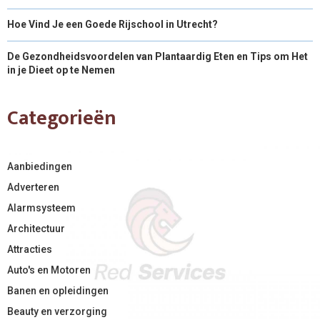
Hoe Vind Je een Goede Rijschool in Utrecht?
De Gezondheidsvoordelen van Plantaardig Eten en Tips om Het
in je Dieet op te Nemen
Categorieën
Aanbiedingen
Adverteren
Alarmsysteem
Architectuur
Attracties
Auto's en Motoren
Banen en opleidingen
Beauty en verzorging