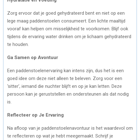
Zorg ervoor dat je goed gehydrateerd bent en niet op een
lege maag paddenstoelen consumeert. Een lichte maaltijd
vooraf kan helpen om misselijkheid te voorkomen. Blijf ook
tijdens de ervaring water drinken om je lichaam gehydrateerd
te houden.
Ga Samen op Avontuur
Een paddenstoelenervaring kan intens zijn, dus het is een
goed idee om deze niet alleen te beleven. Zorg voor een
‘sitter’, iemand die nuchter blijft en op je kan letten. Deze
persoon kan je geruststellen en ondersteunen als dat nodig
is.
Reflecteer op Je Ervaring
Na afloop van je paddenstoelenavontuur is het waardevol om
te reflecteren op wat je hebt meegemaakt. Schrijf je