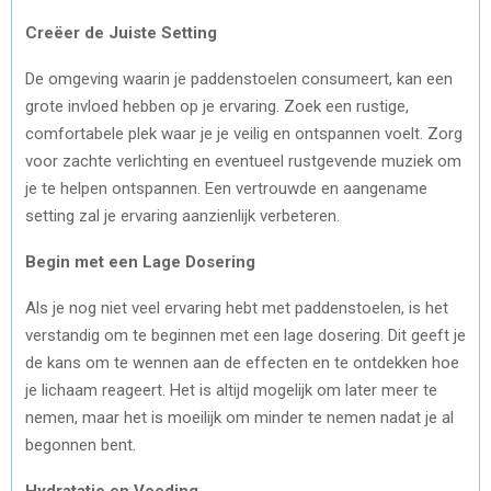
Creëer de Juiste Setting
De omgeving waarin je paddenstoelen consumeert, kan een
grote invloed hebben op je ervaring. Zoek een rustige,
comfortabele plek waar je je veilig en ontspannen voelt. Zorg
voor zachte verlichting en eventueel rustgevende muziek om
je te helpen ontspannen. Een vertrouwde en aangename
setting zal je ervaring aanzienlijk verbeteren.
Begin met een Lage Dosering
Als je nog niet veel ervaring hebt met paddenstoelen, is het
verstandig om te beginnen met een lage dosering. Dit geeft je
de kans om te wennen aan de effecten en te ontdekken hoe
je lichaam reageert. Het is altijd mogelijk om later meer te
nemen, maar het is moeilijk om minder te nemen nadat je al
begonnen bent.
Hydratatie en Voeding