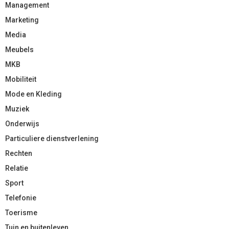
Management
Marketing
Media
Meubels
MKB
Mobiliteit
Mode en Kleding
Muziek
Onderwijs
Particuliere dienstverlening
Rechten
Relatie
Sport
Telefonie
Toerisme
Tuin en buitenleven