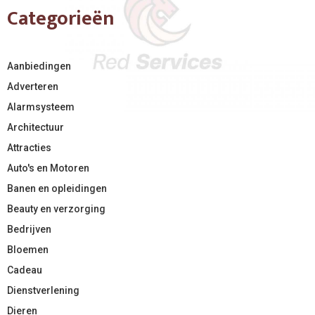
Categorieën
Aanbiedingen
Adverteren
Alarmsysteem
Architectuur
Attracties
Auto's en Motoren
Banen en opleidingen
Beauty en verzorging
Bedrijven
Bloemen
Cadeau
Dienstverlening
Dieren