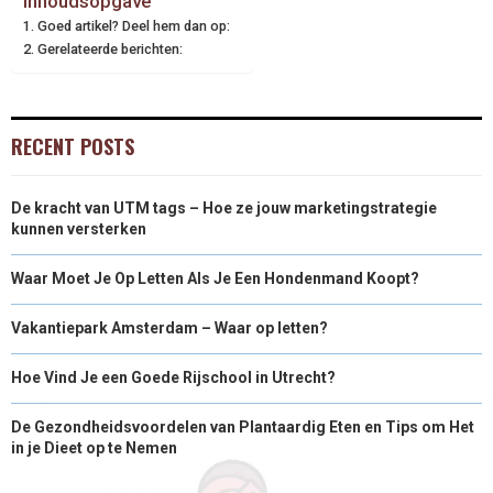
Inhoudsopgave
Goed artikel? Deel hem dan op:
Gerelateerde berichten:
RECENT POSTS
De kracht van UTM tags – Hoe ze jouw marketingstrategie
kunnen versterken
Waar Moet Je Op Letten Als Je Een Hondenmand Koopt?
Vakantiepark Amsterdam – Waar op letten?
Hoe Vind Je een Goede Rijschool in Utrecht?
De Gezondheidsvoordelen van Plantaardig Eten en Tips om Het
in je Dieet op te Nemen