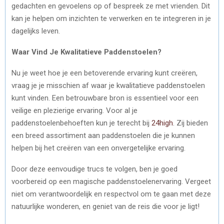
gedachten en gevoelens op of bespreek ze met vrienden. Dit
kan je helpen om inzichten te verwerken en te integreren in je
dagelijks leven.
Waar Vind Je Kwalitatieve Paddenstoelen?
Nu je weet hoe je een betoverende ervaring kunt creëren,
vraag je je misschien af waar je kwalitatieve paddenstoelen
kunt vinden. Een betrouwbare bron is essentieel voor een
veilige en plezierige ervaring. Voor al je
paddenstoelenbehoeften kun je terecht bij
24high
. Zij bieden
een breed assortiment aan paddenstoelen die je kunnen
helpen bij het creëren van een onvergetelijke ervaring.
Door deze eenvoudige trucs te volgen, ben je goed
voorbereid op een magische paddenstoelenervaring. Vergeet
niet om verantwoordelijk en respectvol om te gaan met deze
natuurlijke wonderen, en geniet van de reis die voor je ligt!