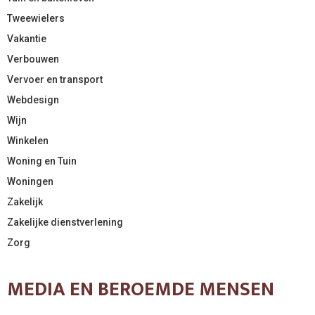
Tweewielers
Vakantie
Verbouwen
Vervoer en transport
Webdesign
Wijn
Winkelen
Woning en Tuin
Woningen
Zakelijk
Zakelijke dienstverlening
Zorg
MEDIA EN BEROEMDE MENSEN