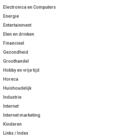
Electronica en Computers
Energie
Entertainment
Eten en drinken
Financieel
Gezondheid
Groothandel
Hobby en vrije tijd
Horeca
Huishoudelijk
Industrie
Internet
Internet marketing
Kinderen
Links / Index