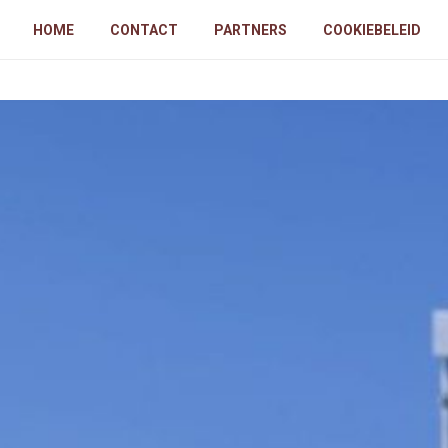
HOME
CONTACT
PARTNERS
COOKIEBELEID