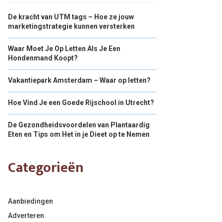
De kracht van UTM tags – Hoe ze jouw
marketingstrategie kunnen versterken
Waar Moet Je Op Letten Als Je Een
Hondenmand Koopt?
Vakantiepark Amsterdam – Waar op letten?
Hoe Vind Je een Goede Rijschool in Utrecht?
De Gezondheidsvoordelen van Plantaardig
Eten en Tips om Het in je Dieet op te Nemen
Categorieën
Aanbiedingen
Adverteren