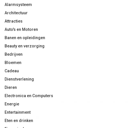
Alarmsysteem
Architectuur
Attracties
Auto's en Motoren
Banen en opleidingen
Beauty en verzorging
Bedrijven
Bloemen
Cadeau
Dienstverlening
Dieren
Electronica en Computers
Energie
Entertainment
Eten en drinken