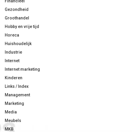
Financieel
Gezondheid
Groothandel
Hobby en vrije tijd
Horeca
Huishoudelijk
Industrie
Internet
Internet marketing
Kinderen
Links / Index
Management
Marketing
Media
Meubels
MKB