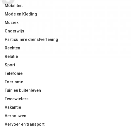
Mobiliteit
Mode en Kleding
Muziek
Onderwijs
Particuliere dienstverlening
Rechten
Relatie
Sport
Telefonie
Toerisme
Tuin en buitenleven
Tweewielers
Vakantie
Verbouwen
Vervoer en transport