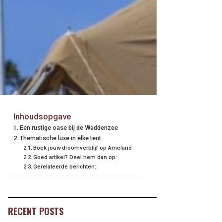
Inhoudsopgave
Een rustige oase bij de Waddenzee
Thematische luxe in elke tent
Boek jouw droomverblijf op Ameland
Goed artikel? Deel hem dan op:
Gerelateerde berichten:
RECENT POSTS