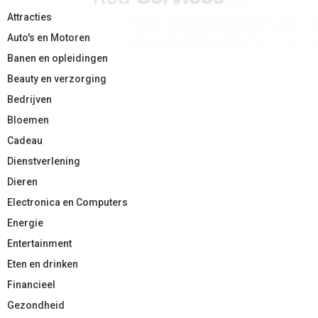
Attracties
Auto's en Motoren
Banen en opleidingen
Beauty en verzorging
Bedrijven
Bloemen
Cadeau
Dienstverlening
Dieren
Electronica en Computers
Energie
Entertainment
Eten en drinken
Financieel
Gezondheid