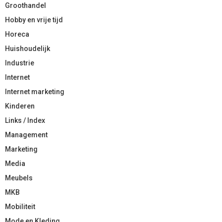
Groothandel
Hobby en vrije tijd
Horeca
Huishoudelijk
Industrie
Internet
Internet marketing
Kinderen
Links / Index
Management
Marketing
Media
Meubels
MKB
Mobiliteit
Mode en Kleding