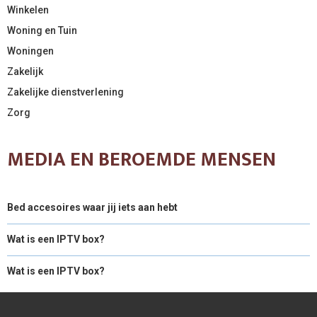
Winkelen
Woning en Tuin
Woningen
Zakelijk
Zakelijke dienstverlening
Zorg
MEDIA EN BEROEMDE MENSEN
Bed accesoires waar jij iets aan hebt
Wat is een IPTV box?
Wat is een IPTV box?