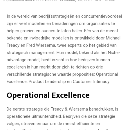
In de wereld van bedrijfsstrategieën en concurrentievoordeel
zijn er veel modellen en benaderingen om organisaties te
helpen groeien en succes te laten halen. Eén van de meest
bekende en invloedrijke modellen is ontwikkeld door Michael
Treacy en Fred Wiersema, twee experts op het gebied van
strategisch management. Hun model, bekend als het Niche-
advantage model, biedt inzicht in hoe bedrijven kunnen
excelleren in hun markt door zich te richten op drie
verschillende strategische waarde proposities: Operational
Excellence, Product Leadership en Customer Intimacy.
Operational Excellence
De eerste strategie die Treacy & Wiersema benadrukken, is
operationele uitmuntendheid. Bedrijven die deze strategie
volgen, streven ernaar om de meest efficiënte en