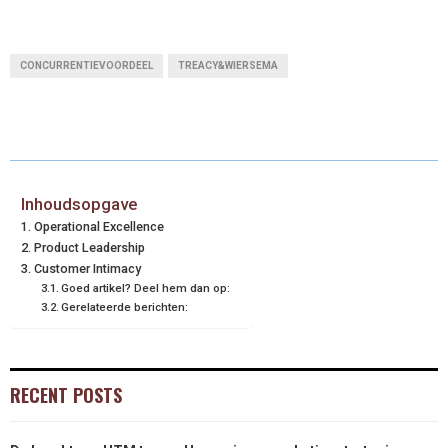
CONCURRENTIEVOORDEEL
TREACY&WIERSEMA
Inhoudsopgave
Operational Excellence
Product Leadership
Customer Intimacy
Goed artikel? Deel hem dan op:
Gerelateerde berichten:
RECENT POSTS