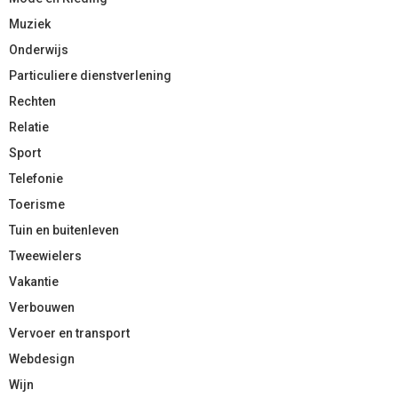
Muziek
Onderwijs
Particuliere dienstverlening
Rechten
Relatie
Sport
Telefonie
Toerisme
Tuin en buitenleven
Tweewielers
Vakantie
Verbouwen
Vervoer en transport
Webdesign
Wijn