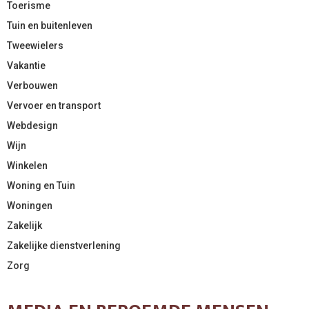
Toerisme
Tuin en buitenleven
Tweewielers
Vakantie
Verbouwen
Vervoer en transport
Webdesign
Wijn
Winkelen
Woning en Tuin
Woningen
Zakelijk
Zakelijke dienstverlening
Zorg