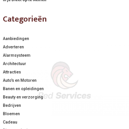
Categorieën
Aanbiedingen
Adverteren
Alarmsysteem
Architectuur
Attracties
Auto's en Motoren
Banen en opleidingen
Beauty en verzorging
Bedrijven
Bloemen
Cadeau