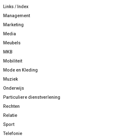
Links / Index
Management
Marketing
Media
Meubels
MKB
Mobiliteit
Mode en Kleding
Muziek
Onderwijs
Particuliere dienstverlening
Rechten
Relatie
Sport
Telefonie