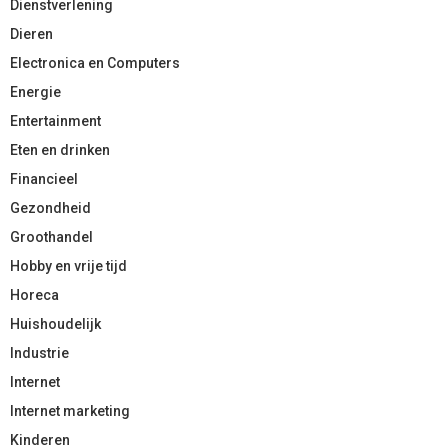
Dienstverlening
Dieren
Electronica en Computers
Energie
Entertainment
Eten en drinken
Financieel
Gezondheid
Groothandel
Hobby en vrije tijd
Horeca
Huishoudelijk
Industrie
Internet
Internet marketing
Kinderen