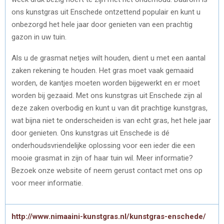
ons kunstgras uit Enschede ontzettend populair en kunt u
onbezorgd het hele jaar door genieten van een prachtig
gazon in uw tuin.
Als u de grasmat netjes wilt houden, dient u met een aantal
zaken rekening te houden. Het gras moet vaak gemaaid
worden, de kantjes moeten worden bijgewerkt en er moet
worden bij gezaaid. Met ons kunstgras uit Enschede zijn al
deze zaken overbodig en kunt u van dit prachtige kunstgras,
wat bijna niet te onderscheiden is van echt gras, het hele jaar
door genieten. Ons kunstgras uit Enschede is dé
onderhoudsvriendelijke oplossing voor een ieder die een
mooie grasmat in zijn of haar tuin wil. Meer informatie?
Bezoek onze website of neem gerust contact met ons op
voor meer informatie.
http://www.nimaaini-kunstgras.nl/kunstgras-enschede/