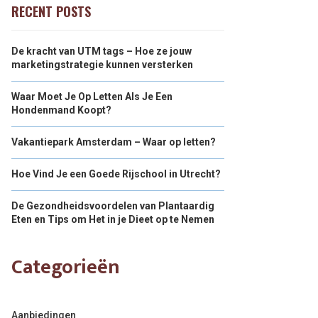
RECENT POSTS
De kracht van UTM tags – Hoe ze jouw
marketingstrategie kunnen versterken
Waar Moet Je Op Letten Als Je Een
Hondenmand Koopt?
Vakantiepark Amsterdam – Waar op letten?
Hoe Vind Je een Goede Rijschool in Utrecht?
De Gezondheidsvoordelen van Plantaardig
Eten en Tips om Het in je Dieet op te Nemen
Categorieën
Aanbiedingen