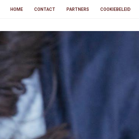
HOME
CONTACT
PARTNERS
COOKIEBELEID