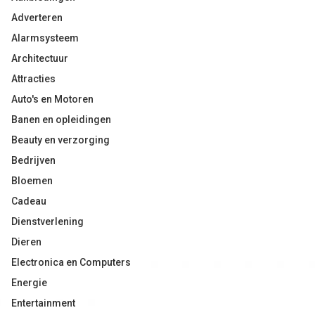
Adverteren
Alarmsysteem
Architectuur
Attracties
Auto's en Motoren
Banen en opleidingen
Beauty en verzorging
Bedrijven
Bloemen
Cadeau
Dienstverlening
Dieren
Electronica en Computers
Energie
Entertainment