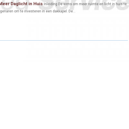
Meer Daglicht in Huis
Inleiding De wens om meer ruimte en licht in huis te
enaren om te investeren in een dakkapel. De...