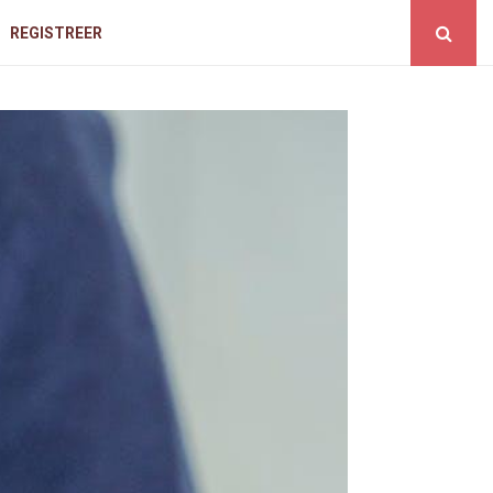
REGISTREER