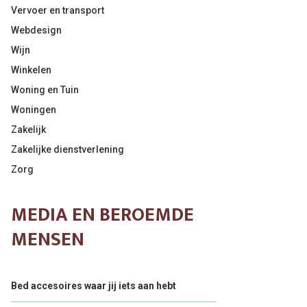
Vervoer en transport
Webdesign
Wijn
Winkelen
Woning en Tuin
Woningen
Zakelijk
Zakelijke dienstverlening
Zorg
MEDIA EN BEROEMDE
MENSEN
Bed accesoires waar jij iets aan hebt