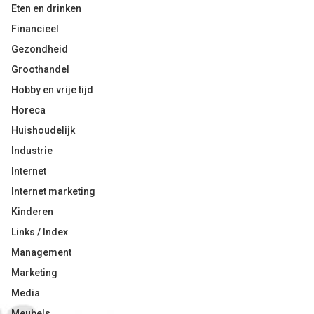
Eten en drinken
Financieel
Gezondheid
Groothandel
Hobby en vrije tijd
Horeca
Huishoudelijk
Industrie
Internet
Internet marketing
Kinderen
Links / Index
Management
Marketing
Media
Meubels