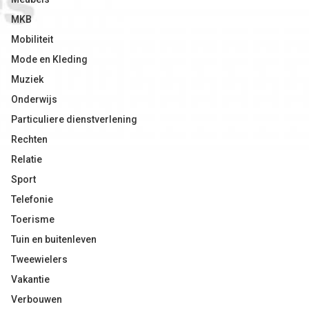
MKB
Mobiliteit
Mode en Kleding
Muziek
Onderwijs
Particuliere dienstverlening
Rechten
Relatie
Sport
Telefonie
Toerisme
Tuin en buitenleven
Tweewielers
Vakantie
Verbouwen