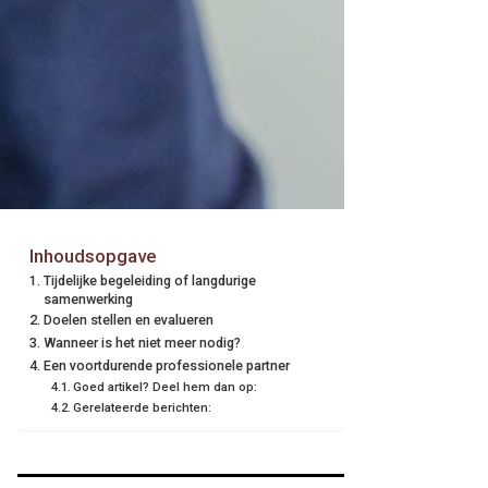
Inhoudsopgave
Tijdelijke begeleiding of langdurige
samenwerking
Doelen stellen en evalueren
Wanneer is het niet meer nodig?
Een voortdurende professionele partner
Goed artikel? Deel hem dan op:
Gerelateerde berichten: