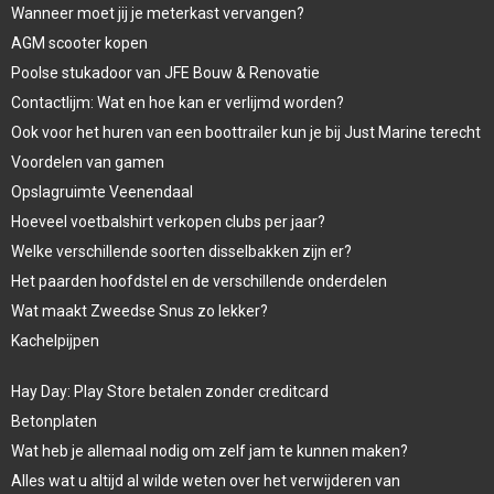
Wanneer moet jij je meterkast vervangen?
AGM scooter kopen
Poolse stukadoor van JFE Bouw & Renovatie
Contactlijm: Wat en hoe kan er verlijmd worden?
Ook voor het huren van een boottrailer kun je bij Just Marine terecht
Voordelen van gamen
Opslagruimte Veenendaal
Hoeveel voetbalshirt verkopen clubs per jaar?
Welke verschillende soorten disselbakken zijn er?
Het paarden hoofdstel en de verschillende onderdelen
Wat maakt Zweedse Snus zo lekker?
Kachelpijpen
Hay Day: Play Store betalen zonder creditcard
Betonplaten
Wat heb je allemaal nodig om zelf jam te kunnen maken?
Alles wat u altijd al wilde weten over het verwijderen van