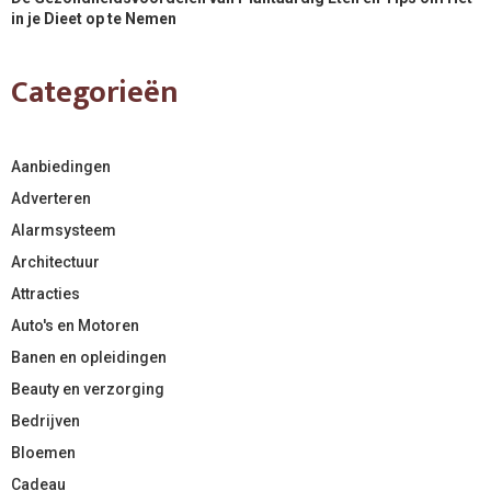
in je Dieet op te Nemen
Categorieën
Aanbiedingen
Adverteren
Alarmsysteem
Architectuur
Attracties
Auto's en Motoren
Banen en opleidingen
Beauty en verzorging
Bedrijven
Bloemen
Cadeau