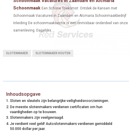
Schoonmaak Vacatures in Zaandam en Alcmaria
Schoonmaak
Een Schone Toekomst: Ontdek de Kansen met
Schoonmaak Vacatures in Zaandam en Alcmaria Schoonmaakbedrijf
Inleiding De schoonmaaksector is een onmisbaar onderdeel van onze
samenleving. Dagelijks...
SLOTENMAKER
SLOTENMAKER HOUTEN
Inhoudsopgave
Sloten en sleutels zijn belangrijke veiligheidsvoorzieningen.
De meeste slotenmakers verdienen certificaten om hun
vaardigheden op te bouwen.
Slotenmakers zijn veelgevraagd.
Je verdient veel geld! Autoslotenmakers verdienen gemiddeld
50.000 dollar per jaar.