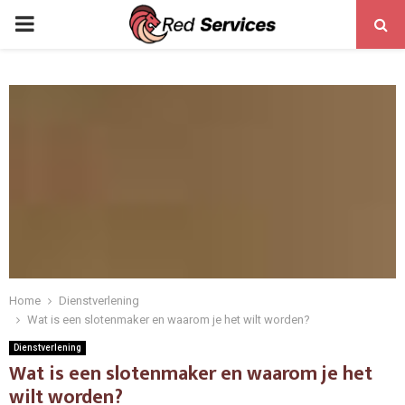
PRIMARY
MENU
Home
Dienstverlening
Wat is een slotenmaker en waarom je het wilt worden?
Dienstverlening
Wat is een slotenmaker en waarom je het
wilt worden?