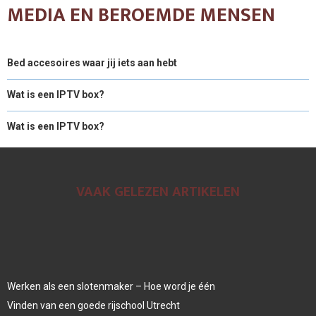
MEDIA EN BEROEMDE MENSEN
Bed accesoires waar jij iets aan hebt
Wat is een IPTV box?
Wat is een IPTV box?
VAAK GELEZEN ARTIKELEN
Werken als een slotenmaker – Hoe word je één
Vinden van een goede rijschool Utrecht