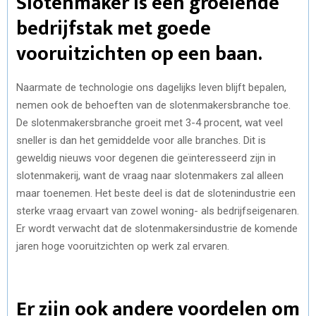
Slotenmaker is een groeiende
bedrijfstak met goede
vooruitzichten op een baan.
Naarmate de technologie ons dagelijks leven blijft bepalen,
nemen ook de behoeften van de slotenmakersbranche toe.
De slotenmakersbranche groeit met 3-4 procent, wat veel
sneller is dan het gemiddelde voor alle branches. Dit is
geweldig nieuws voor degenen die geïnteresseerd zijn in
slotenmakerij, want de vraag naar slotenmakers zal alleen
maar toenemen. Het beste deel is dat de slotenindustrie een
sterke vraag ervaart van zowel woning- als bedrijfseigenaren.
Er wordt verwacht dat de slotenmakersindustrie de komende
jaren hoge vooruitzichten op werk zal ervaren.
Er zijn ook andere voordelen om