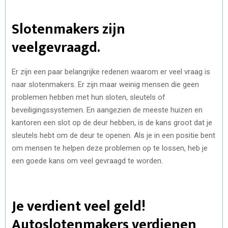
Slotenmakers zijn
veelgevraagd.
Er zijn een paar belangrijke redenen waarom er veel vraag is
naar slotenmakers. Er zijn maar weinig mensen die geen
problemen hebben met hun sloten, sleutels of
beveiligingssystemen. En aangezien de meeste huizen en
kantoren een slot op de deur hebben, is de kans groot dat je
sleutels hebt om de deur te openen. Als je in een positie bent
om mensen te helpen deze problemen op te lossen, heb je
een goede kans om veel gevraagd te worden.
Je verdient veel geld!
Autoslotenmakers verdienen