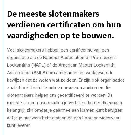
De meeste slotenmakers
verdienen certificaten om hun
vaardigheden op te bouwen.
Veel slotenmakers hebben een certificering van een
organisatie als de National Association of Professional
Locksmiths (NAPL) of de American Master Locksmith
Association (AMLA) om aan klanten en werkgevers te
bewijzen dat ze weten wat ze doen. Er zijn ook organisaties
zoals Lock-Tech die online cursussen aanbieden die
slotenmakers helpen om gecertificeerd te worden. De
meeste slotenmakers zullen je vertellen dat certificeringen
belangrijk zijn omdat je daarmee aan klanten kunt bewijzen
dat je je huiswerk hebt gedaan en een hoog serviceniveau
kunt leveren.