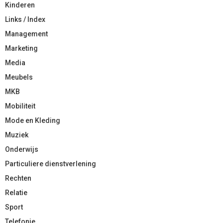
Kinderen
Links / Index
Management
Marketing
Media
Meubels
MKB
Mobiliteit
Mode en Kleding
Muziek
Onderwijs
Particuliere dienstverlening
Rechten
Relatie
Sport
Telefonie