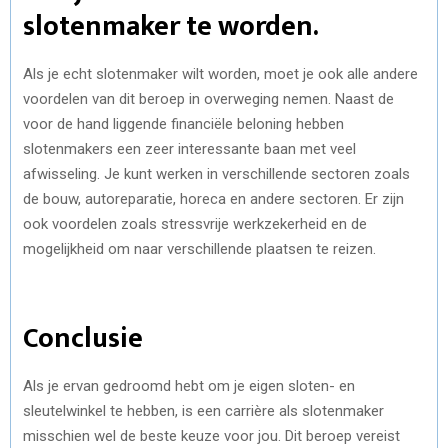
slotenmaker te worden.
Als je echt slotenmaker wilt worden, moet je ook alle andere
voordelen van dit beroep in overweging nemen. Naast de
voor de hand liggende financiële beloning hebben
slotenmakers een zeer interessante baan met veel
afwisseling. Je kunt werken in verschillende sectoren zoals
de bouw, autoreparatie, horeca en andere sectoren. Er zijn
ook voordelen zoals stressvrije werkzekerheid en de
mogelijkheid om naar verschillende plaatsen te reizen.
Conclusie
Als je ervan gedroomd hebt om je eigen sloten- en
sleutelwinkel te hebben, is een carrière als slotenmaker
misschien wel de beste keuze voor jou. Dit beroep vereist