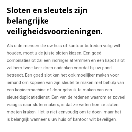
Sloten en sleutels zijn
belangrijke
veiligheidsvoorzieningen.
Als u de mensen die uw huis of kantoor betreden veilig wilt
houden, moet u de juiste sloten kiezen. Een goed
combinatieslot zal een indringer afremmen en een kapot slot
zal hem twee keer doen nadenken voordat hij uw pand
betreedt. Een goed slot kan het ook moeilijker maken voor
iemand om kopieën van zijn sleutel te maken met behulp van
een kopieermachine of door gebruik te maken van een
sleutelduplicatiedienst. Een van de redenen waarom er zoveel
vraag is naar slotenmakers, is dat ze weten hoe ze sloten
moeten kraken. Het is niet eenvoudig om te doen, maar het
is belangrijk wanneer u uw huis of kantoor wilt beveiligen.