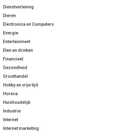
Dienstverlening
Dieren
Electronica en Computers
Energie
Entertainment
Eten en drinken
Financieel
Gezondheid
Groothandel
Hobby en vrije tijd
Horeca
Huishoudelijk
Industrie
Internet
Internet marketing