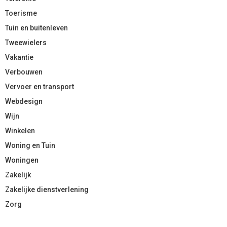
Toerisme
Tuin en buitenleven
Tweewielers
Vakantie
Verbouwen
Vervoer en transport
Webdesign
Wijn
Winkelen
Woning en Tuin
Woningen
Zakelijk
Zakelijke dienstverlening
Zorg