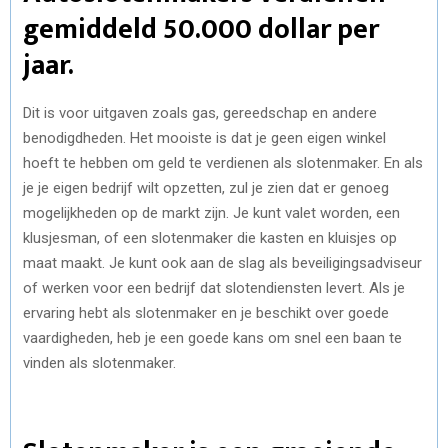
gemiddeld 50.000 dollar per
jaar.
Dit is voor uitgaven zoals gas, gereedschap en andere
benodigdheden. Het mooiste is dat je geen eigen winkel
hoeft te hebben om geld te verdienen als slotenmaker. En als
je je eigen bedrijf wilt opzetten, zul je zien dat er genoeg
mogelijkheden op de markt zijn. Je kunt valet worden, een
klusjesman, of een slotenmaker die kasten en kluisjes op
maat maakt. Je kunt ook aan de slag als beveiligingsadviseur
of werken voor een bedrijf dat slotendiensten levert. Als je
ervaring hebt als slotenmaker en je beschikt over goede
vaardigheden, heb je een goede kans om snel een baan te
vinden als slotenmaker.