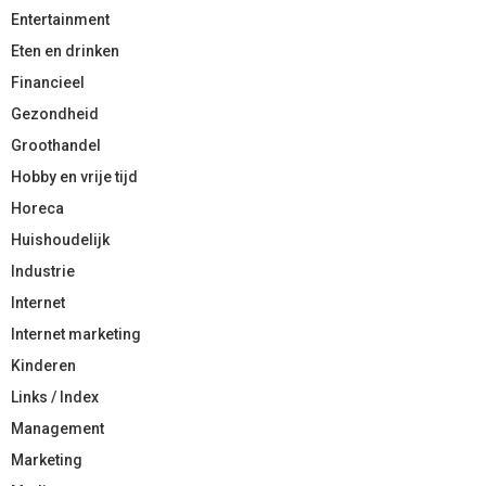
Entertainment
Eten en drinken
Financieel
Gezondheid
Groothandel
Hobby en vrije tijd
Horeca
Huishoudelijk
Industrie
Internet
Internet marketing
Kinderen
Links / Index
Management
Marketing