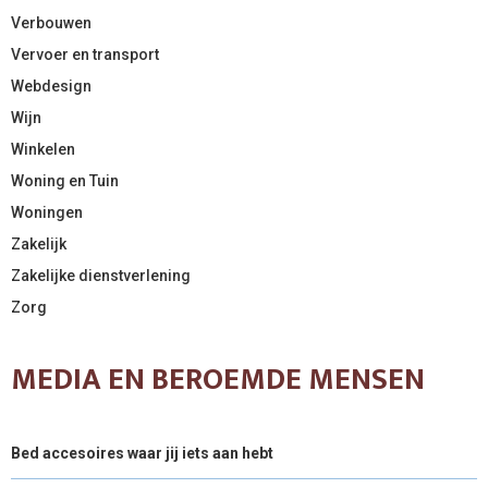
Verbouwen
Vervoer en transport
Webdesign
Wijn
Winkelen
Woning en Tuin
Woningen
Zakelijk
Zakelijke dienstverlening
Zorg
MEDIA EN BEROEMDE MENSEN
Bed accesoires waar jij iets aan hebt