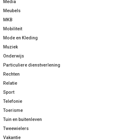
Media
Meubels
MKB
Mobiliteit
Mode en Kleding
Muziek
Onderwijs
Particuliere dienstverlening
Rechten
Relatie
Sport
Telefonie
Toerisme
Tuin en buitenleven
Tweewielers
Vakantie