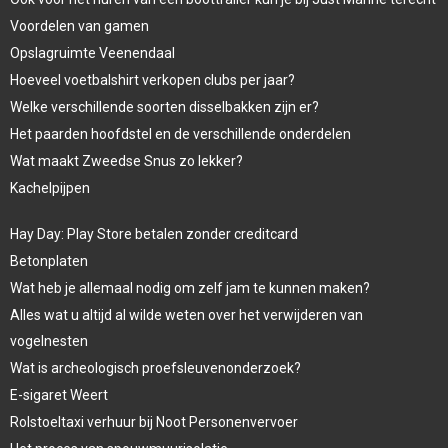
Voordelen van gamen
Opslagruimte Veenendaal
Hoeveel voetbalshirt verkopen clubs per jaar?
Welke verschillende soorten disselbakken zijn er?
Het paarden hoofdstel en de verschillende onderdelen
Wat maakt Zweedse Snus zo lekker?
Kachelpijpen
Hay Day: Play Store betalen zonder creditcard
Betonplaten
Wat heb je allemaal nodig om zelf jam te kunnen maken?
Alles wat u altijd al wilde weten over het verwijderen van
vogelnesten
Wat is archeologisch proefsleuvenonderzoek?
E-sigaret Weert
Rolstoeltaxi verhuur bij Noot Personenvervoer