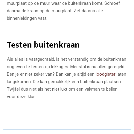
muurplaat op de muur waar de buitenkraan komt. Schroef
daarna de kraan op de muurplaat. Zet daarna alle
binnenleidingen vast.
Testen buitenkraan
Als alles is vastgedraaid, is het verstandig om de buitenkraan
nog even te testen op lekkages. Meestal is nu alles geregeld.
Ben je er niet zeker van? Dan kan je altijd een
loodgieter
laten
langskomen. Die kan gemakkelijk een buitenkraan plaatsen.
Twijfel dus niet als het niet lukt om een vakman te bellen
voor deze klus.