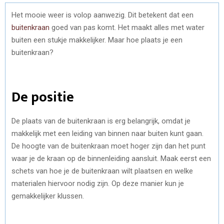
Het mooie weer is volop aanwezig. Dit betekent dat een
buitenkraan
goed van pas komt. Het maakt alles met water
buiten een stukje makkelijker. Maar hoe plaats je een
buitenkraan?
De positie
De plaats van de buitenkraan is erg belangrijk, omdat je
makkelijk met een leiding van binnen naar buiten kunt gaan.
De hoogte van de buitenkraan moet hoger zijn dan het punt
waar je de kraan op de binnenleiding aansluit. Maak eerst een
schets van hoe je de buitenkraan wilt plaatsen en welke
materialen hiervoor nodig zijn. Op deze manier kun je
gemakkelijker klussen.