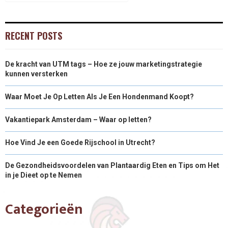
RECENT POSTS
De kracht van UTM tags – Hoe ze jouw marketingstrategie
kunnen versterken
Waar Moet Je Op Letten Als Je Een Hondenmand Koopt?
Vakantiepark Amsterdam – Waar op letten?
Hoe Vind Je een Goede Rijschool in Utrecht?
De Gezondheidsvoordelen van Plantaardig Eten en Tips om Het
in je Dieet op te Nemen
Categorieën