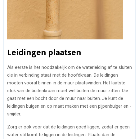
Leidingen plaatsen
Als eerste is het noodzakelijk om de waterleiding af te sluiten
die in verbinding staat met de hoofdkraan. De leidingen
moeten vooral binnen in de muur plaatsvinden. Het laatste
stuk van de buitenkraan moet wel buiten de muur zitten. Die
gaat met een bocht door de muur naar buiten. Je kunt de
leidingen buigen en op maat maken met een pijpenbuiger en -
snijder.
Zorg er ook voor dat de leidingen goed liggen, zodat er geen
water stil komt te liggen in de leidingen. Plaats dan de