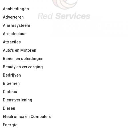
Aanbiedingen
Adverteren
Alarmsysteem
Architectuur
Attracties
Auto's en Motoren
Banen en opleidingen
Beauty en verzorging
Bedrijven
Bloemen
Cadeau
Dienstverlening
Dieren
Electronica en Computers
Energie