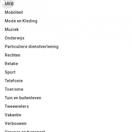
MKB
Mobiliteit
Mode en Kleding
Muziek
Onderwijs
Particuliere dienstverlening
Rechten
Relatie
Sport
Telefonie
Toerisme
Tuin en buitenleven
Tweewielers
Vakantie
Verbouwen