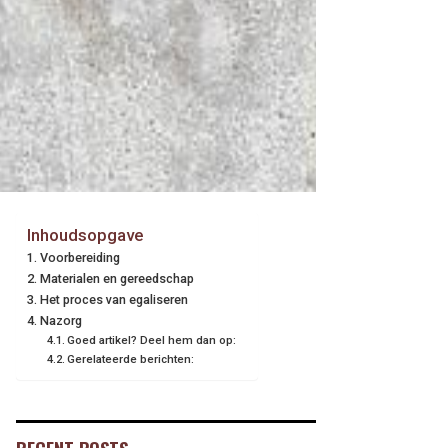
Inhoudsopgave
Voorbereiding
Materialen en gereedschap
Het proces van egaliseren
Nazorg
Goed artikel? Deel hem dan op:
Gerelateerde berichten: