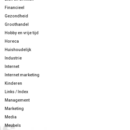
Financieel
Gezondheid
Groothandel
Hobby en vrije tijd
Horeca
Huishoudelijk
Industrie
Internet
Internet marketing
Kinderen
Links / Index
Management
Marketing
Media
Meubels