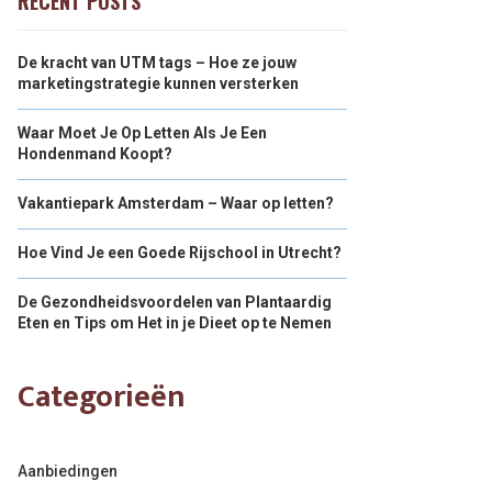
RECENT POSTS
De kracht van UTM tags – Hoe ze jouw
marketingstrategie kunnen versterken
Waar Moet Je Op Letten Als Je Een
Hondenmand Koopt?
Vakantiepark Amsterdam – Waar op letten?
Hoe Vind Je een Goede Rijschool in Utrecht?
De Gezondheidsvoordelen van Plantaardig
Eten en Tips om Het in je Dieet op te Nemen
Categorieën
Aanbiedingen