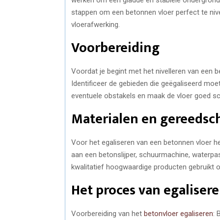
stappen om een betonnen vloer perfect te nive
vloerafwerking.
Voorbereiding
Voordat je begint met het nivelleren van een b
Identificeer de gebieden die geëgaliseerd mo
eventuele obstakels en maak de vloer goed 
Materialen en gereedsc
Voor het egaliseren van een betonnen vloer he
aan een betonslijper, schuurmachine, waterpas,
kwalitatief hoogwaardige producten gebruikt 
Het proces van egaliser
Voorbereiding van het
betonvloer egaliseren
: 