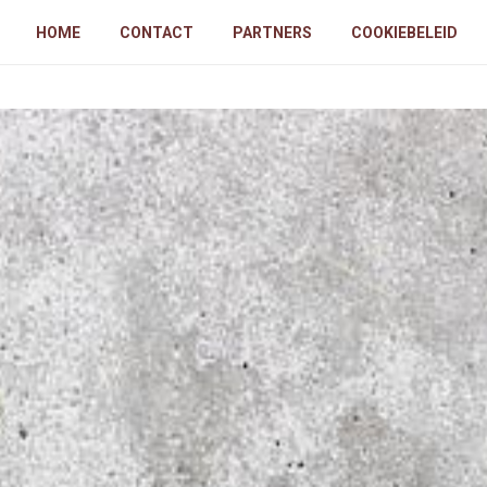
HOME
CONTACT
PARTNERS
COOKIEBELEID