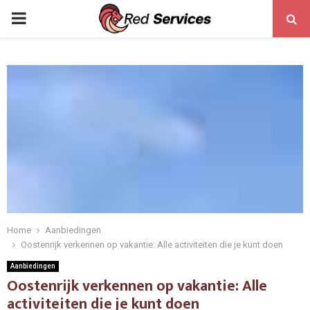
PRIMARY
MENU
Home
Aanbiedingen
Oostenrijk verkennen op vakantie: Alle activiteiten die je kunt doen
Aanbiedingen
Oostenrijk verkennen op vakantie: Alle
activiteiten die je kunt doen