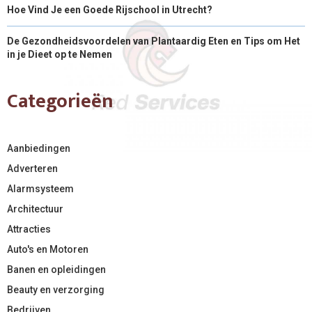
Hoe Vind Je een Goede Rijschool in Utrecht?
De Gezondheidsvoordelen van Plantaardig Eten en Tips om Het
in je Dieet op te Nemen
Categorieën
Aanbiedingen
Adverteren
Alarmsysteem
Architectuur
Attracties
Auto's en Motoren
Banen en opleidingen
Beauty en verzorging
Bedrijven