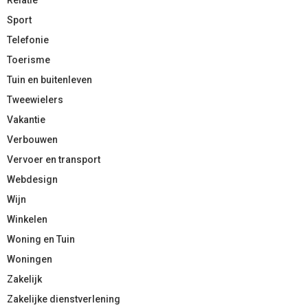
Sport
Telefonie
Toerisme
Tuin en buitenleven
Tweewielers
Vakantie
Verbouwen
Vervoer en transport
Webdesign
Wijn
Winkelen
Woning en Tuin
Woningen
Zakelijk
Zakelijke dienstverlening