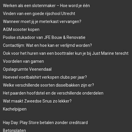
Werken als een slotenmaker – Hoe word je één
Vinden van een goede rijschool Utrecht
Wanneer moet jij je meterkast vervangen?
AGM scooter kopen
Poolse stukadoor van JFE Bouw & Renovatie
Contactlijm: Wat en hoe kan er verlijmd worden?
Ook voor het huren van een boottrailer kun je bij Just Marine terecht
Voordelen van gamen
Opslagruimte Veenendaal
Hoeveel voetbalshirt verkopen clubs per jaar?
Welke verschillende soorten disselbakken zijn er?
Het paarden hoofdstel en de verschillende onderdelen
Wat maakt Zweedse Snus zo lekker?
Kachelpijpen
Hay Day: Play Store betalen zonder creditcard
Betonplaten