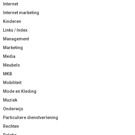
Internet
Internet marketing
Kinderen
Links / Index
Management
Marketing
Media
Meubels
MKB
Mobiliteit
Mode en Kleding
Muziek
Onderwijs
Particuliere dienstverlening
Rechten
Relatie