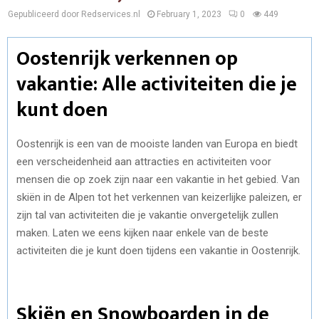
Gepubliceerd door Redservices.nl
February 1, 2023
0
449
Oostenrijk verkennen op
vakantie: Alle activiteiten die je
kunt doen
Oostenrijk is een van de mooiste landen van Europa en biedt
een verscheidenheid aan attracties en activiteiten voor
mensen die op zoek zijn naar een vakantie in het gebied. Van
skiën in de Alpen tot het verkennen van keizerlijke paleizen, er
zijn tal van activiteiten die je vakantie onvergetelijk zullen
maken. Laten we eens kijken naar enkele van de beste
activiteiten die je kunt doen tijdens een vakantie in Oostenrijk.
Skiën en Snowboarden in de