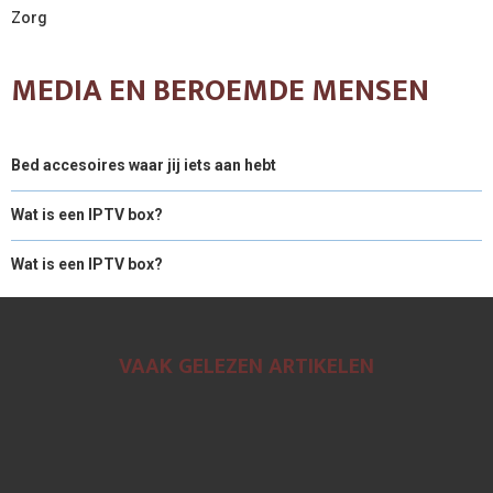
Zorg
MEDIA EN BEROEMDE MENSEN
Bed accesoires waar jij iets aan hebt
Wat is een IPTV box?
Wat is een IPTV box?
VAAK GELEZEN ARTIKELEN