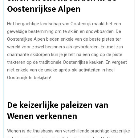
Oostenrijkse Alpen
Het bergachtige landschap van Oostenrijk maakt het een
geweldige bestemming om te skiën en snowboarden. De
Oostenrijkse Alpen bieden enkele van de beste pistes ter
wereld voor zowel beginners als gevorderden. En met zijn
charmante skidorpen kun je jezelf na een dag op de piste
trakteren op de traditionele Oostenrijkse keuken. En vergeet
niet enkele van de unieke après-ski activiteiten in heel
Oostenrijk te bekijken!
De keizerlijke paleizen van
Wenen verkennen
Wenen is de thuisbasis van verschillende prachtige keizerlijke