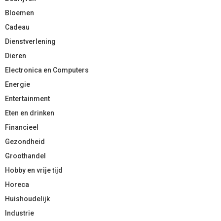
Bloemen
Cadeau
Dienstverlening
Dieren
Electronica en Computers
Energie
Entertainment
Eten en drinken
Financieel
Gezondheid
Groothandel
Hobby en vrije tijd
Horeca
Huishoudelijk
Industrie