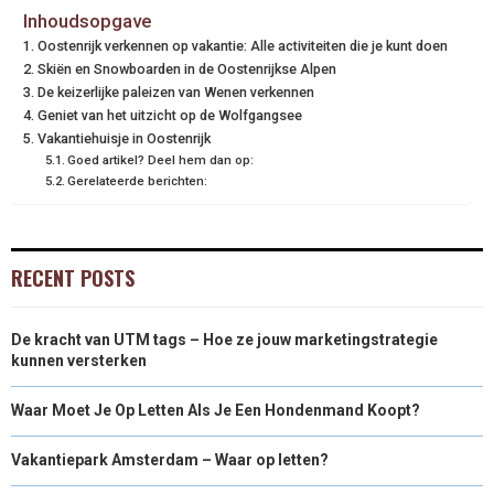
Inhoudsopgave
Oostenrijk verkennen op vakantie: Alle activiteiten die je kunt doen
Skiën en Snowboarden in de Oostenrijkse Alpen
De keizerlijke paleizen van Wenen verkennen
Geniet van het uitzicht op de Wolfgangsee
Vakantiehuisje in Oostenrijk
Goed artikel? Deel hem dan op:
Gerelateerde berichten:
RECENT POSTS
De kracht van UTM tags – Hoe ze jouw marketingstrategie
kunnen versterken
Waar Moet Je Op Letten Als Je Een Hondenmand Koopt?
Vakantiepark Amsterdam – Waar op letten?