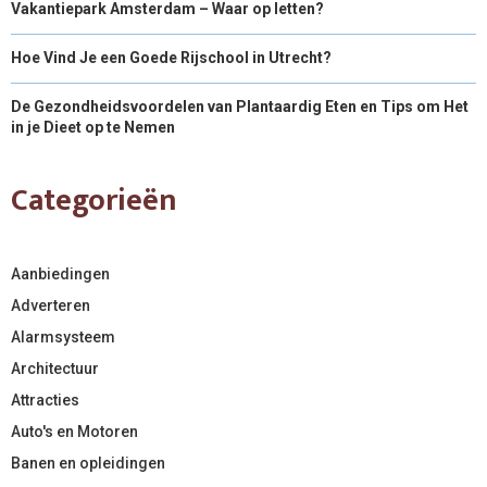
Vakantiepark Amsterdam – Waar op letten?
Hoe Vind Je een Goede Rijschool in Utrecht?
De Gezondheidsvoordelen van Plantaardig Eten en Tips om Het
in je Dieet op te Nemen
Categorieën
Aanbiedingen
Adverteren
Alarmsysteem
Architectuur
Attracties
Auto's en Motoren
Banen en opleidingen