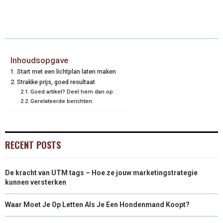
Inhoudsopgave
Start met een lichtplan laten maken
Strakke prijs, goed resultaat
Goed artikel? Deel hem dan op:
Gerelateerde berichten:
RECENT POSTS
De kracht van UTM tags – Hoe ze jouw marketingstrategie
kunnen versterken
Waar Moet Je Op Letten Als Je Een Hondenmand Koopt?