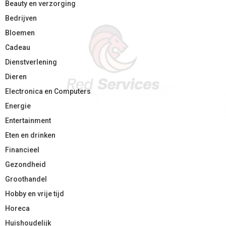
Beauty en verzorging
Bedrijven
Bloemen
Cadeau
Dienstverlening
Dieren
Electronica en Computers
Energie
Entertainment
Eten en drinken
Financieel
Gezondheid
Groothandel
Hobby en vrije tijd
Horeca
Huishoudelijk