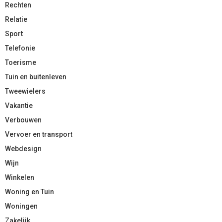
Rechten
Relatie
Sport
Telefonie
Toerisme
Tuin en buitenleven
Tweewielers
Vakantie
Verbouwen
Vervoer en transport
Webdesign
Wijn
Winkelen
Woning en Tuin
Woningen
Zakelijk