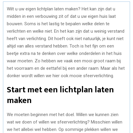
Wilt u uw eigen lichtplan laten maken? Het kan zijn dat u
midden in een verbouwing zit of dat u uw eigen huis laat
bouwen. Soms is het lastig te bepalen welke delen te
verlichten en welke niet. En het kan zijn dat u weinig verstand
heeft van verlichting. Dit hoeft ook niet natuurlijk, je kunt niet
altijd van alles verstand hebben. Toch is het fijn om een
beetje extra na te denken over welke onderdelen in het huis
waar moeten. Zo hebben we vaak een mooi groot raam bij
het voorraam en de eettafel bij een ander raam. Maar als het
donker wordt willen we hier ook mooie sfeerverlichting.
Start met een lichtplan laten
maken
We moeten beginnen met het doel. Willen we kunnen zien
wat we doen of willen we sfeerverlichting? Misschien willen
we het allebei wel hebben. Op sommige plekken willen we