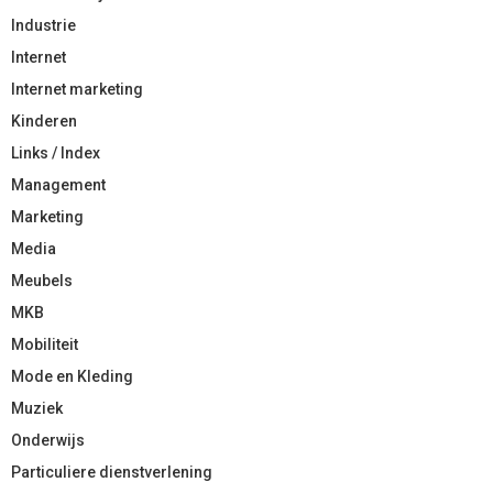
Industrie
Internet
Internet marketing
Kinderen
Links / Index
Management
Marketing
Media
Meubels
MKB
Mobiliteit
Mode en Kleding
Muziek
Onderwijs
Particuliere dienstverlening