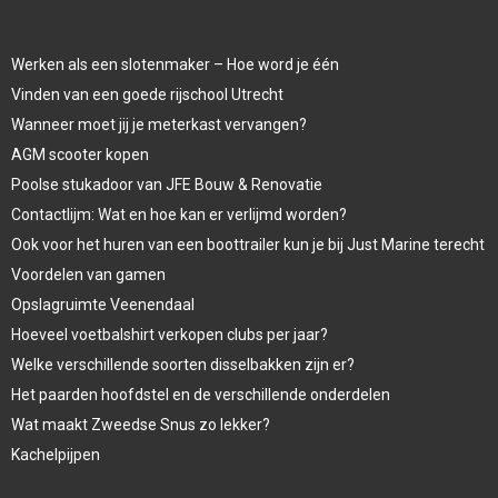
Werken als een slotenmaker – Hoe word je één
Vinden van een goede rijschool Utrecht
Wanneer moet jij je meterkast vervangen?
AGM scooter kopen
Poolse stukadoor van JFE Bouw & Renovatie
Contactlijm: Wat en hoe kan er verlijmd worden?
Ook voor het huren van een boottrailer kun je bij Just Marine terecht
Voordelen van gamen
Opslagruimte Veenendaal
Hoeveel voetbalshirt verkopen clubs per jaar?
Welke verschillende soorten disselbakken zijn er?
Het paarden hoofdstel en de verschillende onderdelen
Wat maakt Zweedse Snus zo lekker?
Kachelpijpen