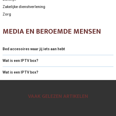
Zakelijke dienstverlening
Zorg
MEDIA EN BEROEMDE MENSEN
Bed accesoires waar jij iets aan hebt
Wat is een IPTV box?
Wat is een IPTV box?
VAAK GELEZEN ARTIKELEN