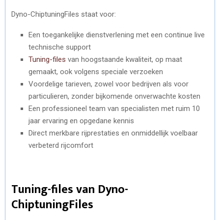
Dyno-ChiptuningFiles staat voor:
Een toegankelijke dienstverlening met een continue live
technische support
Tuning-files
van hoogstaande kwaliteit, op maat
gemaakt, ook volgens speciale verzoeken
Voordelige tarieven, zowel voor bedrijven als voor
particulieren, zonder bijkomende onverwachte kosten
Een professioneel team van specialisten met ruim 10
jaar ervaring en opgedane kennis
Direct merkbare rijprestaties en onmiddellijk voelbaar
verbeterd rijcomfort
Tuning-files van Dyno-
ChiptuningFiles