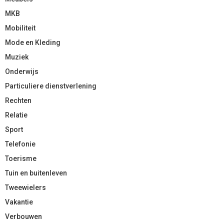
MKB
Mobiliteit
Mode en Kleding
Muziek
Onderwijs
Particuliere dienstverlening
Rechten
Relatie
Sport
Telefonie
Toerisme
Tuin en buitenleven
Tweewielers
Vakantie
Verbouwen