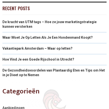
RECENT POSTS
De kracht van UTM tags – Hoe ze jouw marketingstrategie
kunnen versterken
Waar Moet Je Op Letten Als Je Een Hondenmand Koopt?
Vakantiepark Amsterdam – Waar op letten?
Hoe Vind Je een Goede Rijschool in Utrecht?
De Gezondheidsvoordelen van Plantaardig Eten en Tips om Het
in je Dieet op te Nemen
Categorieën
Aanbiedingen