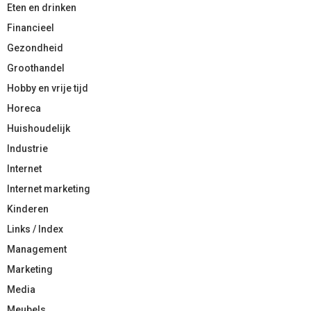
Eten en drinken
Financieel
Gezondheid
Groothandel
Hobby en vrije tijd
Horeca
Huishoudelijk
Industrie
Internet
Internet marketing
Kinderen
Links / Index
Management
Marketing
Media
Meubels