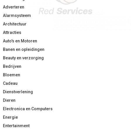
Adverteren
Alarmsysteem
Architectuur
Attracties
Auto's en Motoren
Banen en opleidingen
Beauty en verzorging
Bedrijven
Bloemen
Cadeau
Dienstverlening
Dieren
Electronica en Computers
Energie
Entertainment