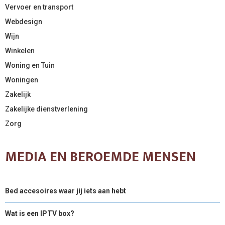
Vervoer en transport
Webdesign
Wijn
Winkelen
Woning en Tuin
Woningen
Zakelijk
Zakelijke dienstverlening
Zorg
MEDIA EN BEROEMDE MENSEN
Bed accesoires waar jij iets aan hebt
Wat is een IPTV box?