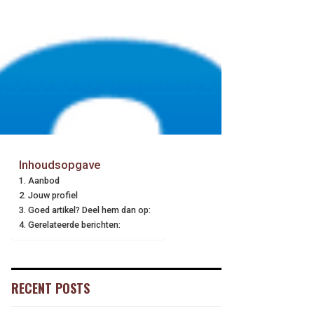
Inhoudsopgave
Aanbod
Jouw profiel
Goed artikel? Deel hem dan op:
Gerelateerde berichten:
RECENT POSTS