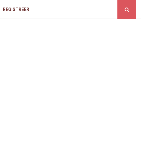
REGISTREER