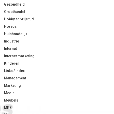
Gezondheid
Groothandel
Hobby en vrije tijd
Horeca
Huishoudelijk
Industrie
Internet
Internet marketing
Kinderen
Links / Index
Management
Marketing
Media
Meubels
MKB