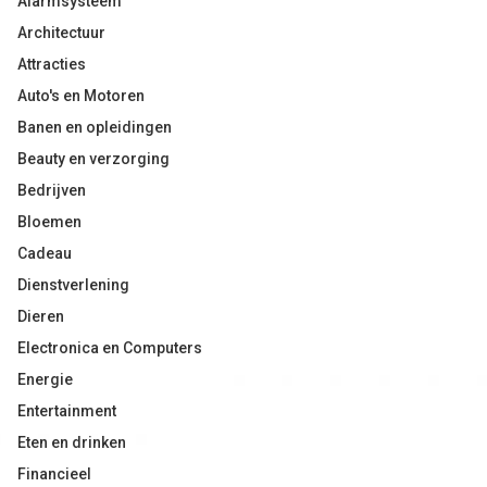
Alarmsysteem
Architectuur
Attracties
Auto's en Motoren
Banen en opleidingen
Beauty en verzorging
Bedrijven
Bloemen
Cadeau
Dienstverlening
Dieren
Electronica en Computers
Energie
Entertainment
Eten en drinken
Financieel