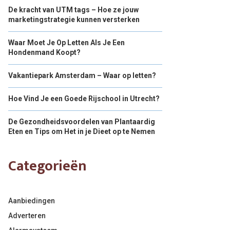
De kracht van UTM tags – Hoe ze jouw
marketingstrategie kunnen versterken
Waar Moet Je Op Letten Als Je Een
Hondenmand Koopt?
Vakantiepark Amsterdam – Waar op letten?
Hoe Vind Je een Goede Rijschool in Utrecht?
De Gezondheidsvoordelen van Plantaardig
Eten en Tips om Het in je Dieet op te Nemen
Categorieën
Aanbiedingen
Adverteren