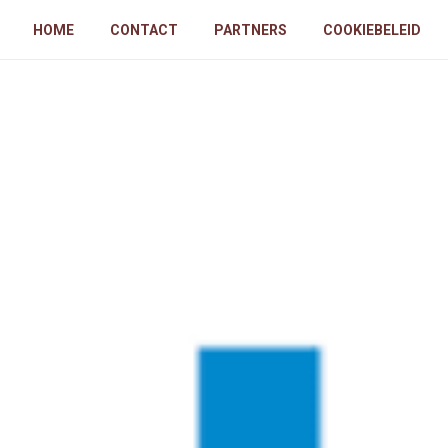
HOME
CONTACT
PARTNERS
COOKIEBELEID