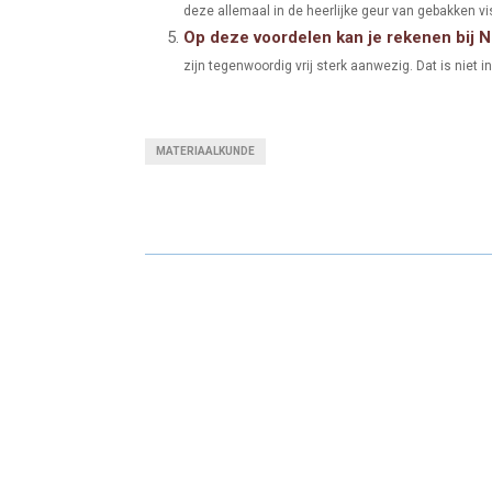
deze allemaal in de heerlijke geur van gebakken v
Op deze voordelen kan je rekenen bij
zijn tegenwoordig vrij sterk aanwezig. Dat is niet 
MATERIAALKUNDE