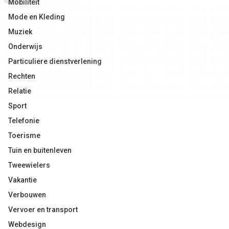
Mobiliteit
Mode en Kleding
Muziek
Onderwijs
Particuliere dienstverlening
Rechten
Relatie
Sport
Telefonie
Toerisme
Tuin en buitenleven
Tweewielers
Vakantie
Verbouwen
Vervoer en transport
Webdesign