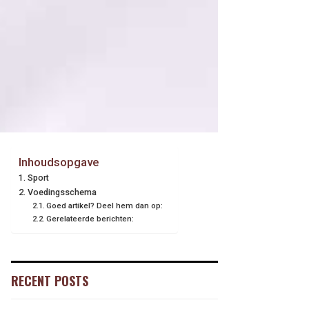
Inhoudsopgave
Sport
Voedingsschema
Goed artikel? Deel hem dan op:
Gerelateerde berichten:
RECENT POSTS