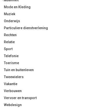
Mobiliteit
Mode en Kleding
Muziek
Onderwijs
Particuliere dienstverlening
Rechten
Relatie
Sport
Telefonie
Toerisme
Tuin en buitenleven
Tweewielers
Vakantie
Verbouwen
Vervoer en transport
Webdesign