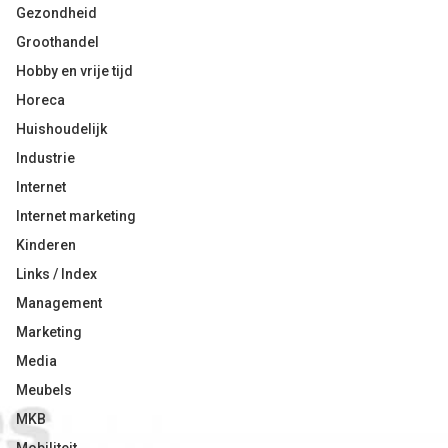
Gezondheid
Groothandel
Hobby en vrije tijd
Horeca
Huishoudelijk
Industrie
Internet
Internet marketing
Kinderen
Links / Index
Management
Marketing
Media
Meubels
MKB