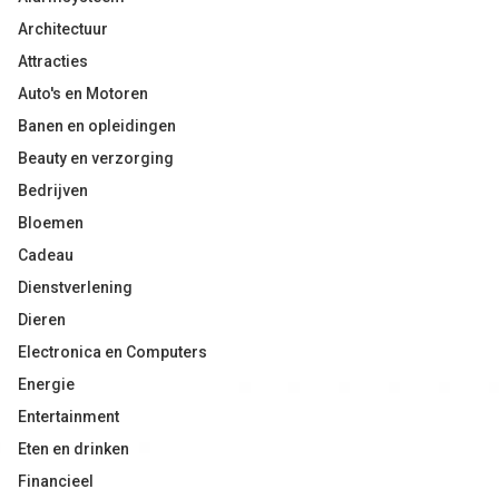
Architectuur
Attracties
Auto's en Motoren
Banen en opleidingen
Beauty en verzorging
Bedrijven
Bloemen
Cadeau
Dienstverlening
Dieren
Electronica en Computers
Energie
Entertainment
Eten en drinken
Financieel