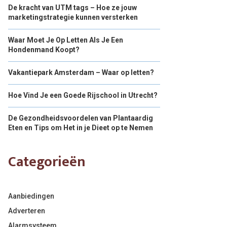
De kracht van UTM tags – Hoe ze jouw
marketingstrategie kunnen versterken
Waar Moet Je Op Letten Als Je Een
Hondenmand Koopt?
Vakantiepark Amsterdam – Waar op letten?
Hoe Vind Je een Goede Rijschool in Utrecht?
De Gezondheidsvoordelen van Plantaardig
Eten en Tips om Het in je Dieet op te Nemen
Categorieën
Aanbiedingen
Adverteren
Alarmsysteem