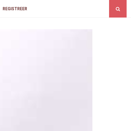
REGISTREER