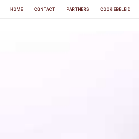
HOME
CONTACT
PARTNERS
COOKIEBELEID