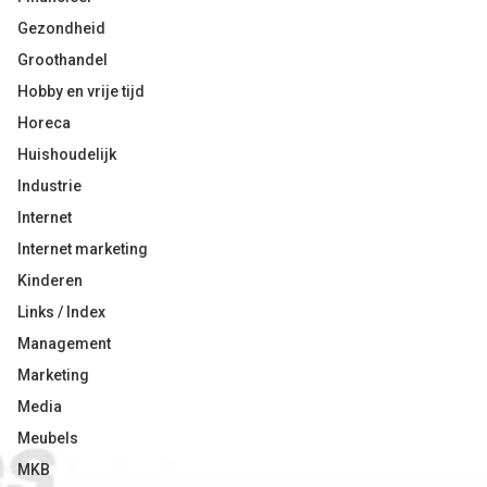
Gezondheid
Groothandel
Hobby en vrije tijd
Horeca
Huishoudelijk
Industrie
Internet
Internet marketing
Kinderen
Links / Index
Management
Marketing
Media
Meubels
MKB