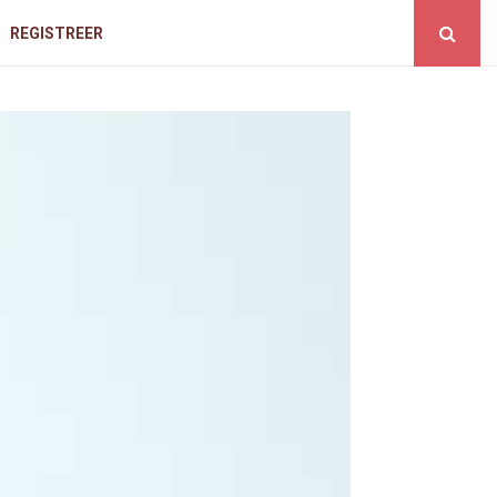
REGISTREER