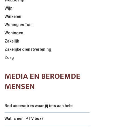
Webdesign
Wijn
Winkelen
Woning en Tuin
Woningen
Zakelijk
Zakelijke dienstverlening
Zorg
MEDIA EN BEROEMDE
MENSEN
Bed accesoires waar jij iets aan hebt
Wat is een IPTV box?