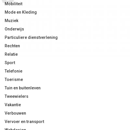
Mobiliteit
Mode en Kleding
Muziek
Onderwijs
Particuliere dienstverlening
Rechten
Relatie
Sport
Telefonie
Toerisme
Tuin en buitenleven
Tweewielers
Vakantie
Verbouwen
Vervoer en transport