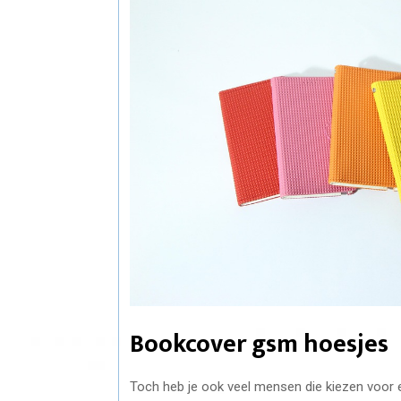
Bookcover gsm hoesjes
Toch heb je ook veel mensen die kiezen voor 