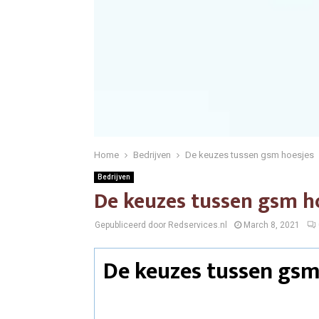
Home
Bedrijven
De keuzes tussen gsm hoesjes
Bedrijven
De keuzes tussen gsm h
Gepubliceerd door Redservices.nl
March 8, 2021
De keuzes tussen gsm