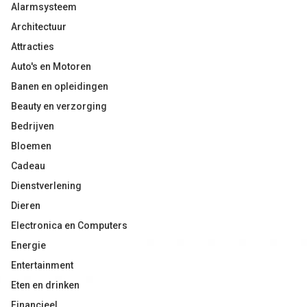
Alarmsysteem
Architectuur
Attracties
Auto's en Motoren
Banen en opleidingen
Beauty en verzorging
Bedrijven
Bloemen
Cadeau
Dienstverlening
Dieren
Electronica en Computers
Energie
Entertainment
Eten en drinken
Financieel