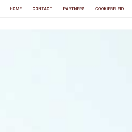
HOME
CONTACT
PARTNERS
COOKIEBELEID