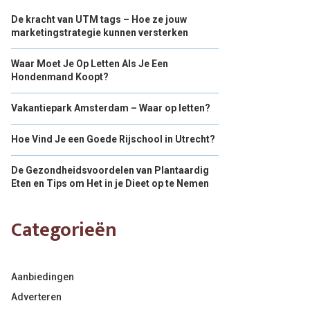
De kracht van UTM tags – Hoe ze jouw
marketingstrategie kunnen versterken
Waar Moet Je Op Letten Als Je Een
Hondenmand Koopt?
Vakantiepark Amsterdam – Waar op letten?
Hoe Vind Je een Goede Rijschool in Utrecht?
De Gezondheidsvoordelen van Plantaardig
Eten en Tips om Het in je Dieet op te Nemen
Categorieën
Aanbiedingen
Adverteren