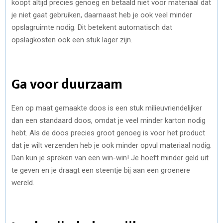
koopt altijd precies genoeg en betaald niet voor materiaal dat
je niet gaat gebruiken, daarnaast heb je ook veel minder
opslagruimte nodig. Dit betekent automatisch dat
opslagkosten ook een stuk lager zijn.
Ga voor duurzaam
Een op maat gemaakte doos is een stuk milieuvriendelijker
dan een standaard doos, omdat je veel minder karton nodig
hebt. Als de doos precies groot genoeg is voor het product
dat je wilt verzenden heb je ook minder opvul materiaal nodig.
Dan kun je spreken van een win-win! Je hoeft minder geld uit
te geven en je draagt een steentje bij aan een groenere
wereld.