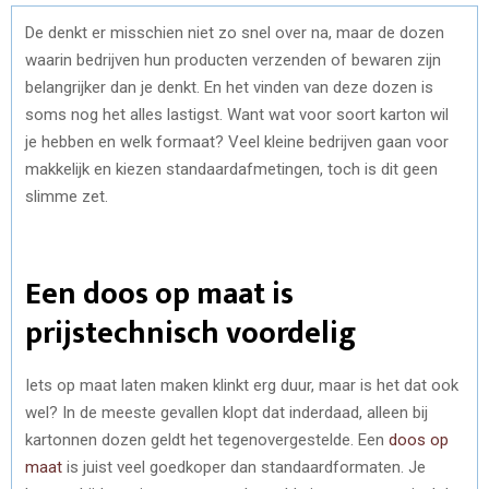
De denkt er misschien niet zo snel over na, maar de dozen
waarin bedrijven hun producten verzenden of bewaren zijn
belangrijker dan je denkt. En het vinden van deze dozen is
soms nog het alles lastigst. Want wat voor soort karton wil
je hebben en welk formaat? Veel kleine bedrijven gaan voor
makkelijk en kiezen standaardafmetingen, toch is dit geen
slimme zet.
Een doos op maat is
prijstechnisch voordelig
Iets op maat laten maken klinkt erg duur, maar is het dat ook
wel? In de meeste gevallen klopt dat inderdaad, alleen bij
kartonnen dozen geldt het tegenovergestelde. Een
doos op
maat
is juist veel goedkoper dan standaardformaten. Je