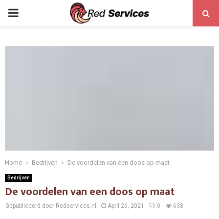
PRIMARY
MENU
Home
Bedrijven
De voordelen van een doos op maat
Bedrijven
De voordelen van een doos op maat
Gepubliceerd door Redservices.nl
April 26, 2021
0
638