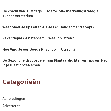
De kracht van UTM tags – Hoe ze jouw marketingstrategie
kunnen versterken
Waar Moet Je Op Letten Als Je Een Hondenmand Koopt?
Vakantiepark Amsterdam – Waar op letten?
Hoe Vind Je een Goede Rijschool in Utrecht?
De Gezondheidsvoordelen van Plantaardig Eten en Tips om Het
in je Dieet op te Nemen
Categorieën
Aanbiedingen
Adverteren