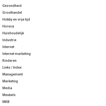
Gezondheid
Groothandel
Hobby en vrije tijd
Horeca
Huishoudelijk
Industrie
Internet
Internet marketing
Kinderen
Links / Index
Management
Marketing
Media
Meubels
MKB