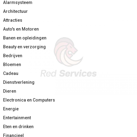
Alarmsysteem
Architectuur
Attracties
Auto's en Motoren
Banen en opleidingen
Beauty en verzorging
Bedrijven
Bloemen
Cadeau
Dienstverlening
Dieren
Electronica en Computers
Energie
Entertainment
Eten en drinken
Financieel