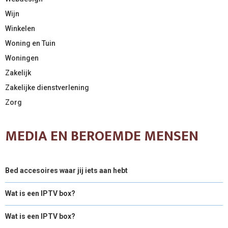
Wijn
Winkelen
Woning en Tuin
Woningen
Zakelijk
Zakelijke dienstverlening
Zorg
MEDIA EN BEROEMDE MENSEN
Bed accesoires waar jij iets aan hebt
Wat is een IPTV box?
Wat is een IPTV box?