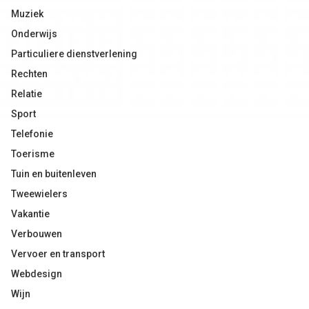
Muziek
Onderwijs
Particuliere dienstverlening
Rechten
Relatie
Sport
Telefonie
Toerisme
Tuin en buitenleven
Tweewielers
Vakantie
Verbouwen
Vervoer en transport
Webdesign
Wijn