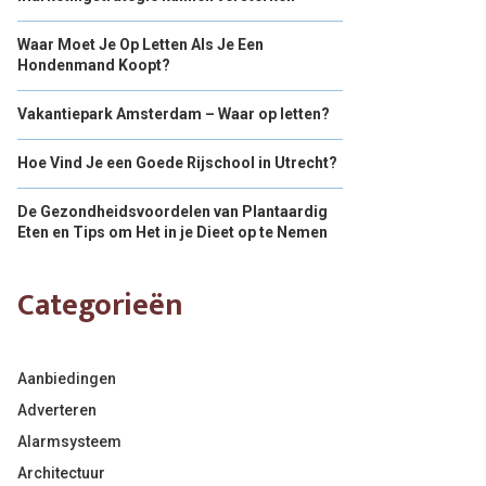
Waar Moet Je Op Letten Als Je Een
Hondenmand Koopt?
Vakantiepark Amsterdam – Waar op letten?
Hoe Vind Je een Goede Rijschool in Utrecht?
De Gezondheidsvoordelen van Plantaardig
Eten en Tips om Het in je Dieet op te Nemen
Categorieën
Aanbiedingen
Adverteren
Alarmsysteem
Architectuur