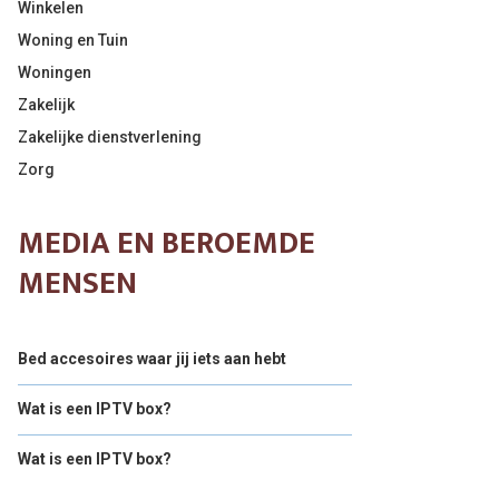
Winkelen
Woning en Tuin
Woningen
Zakelijk
Zakelijke dienstverlening
Zorg
MEDIA EN BEROEMDE
MENSEN
Bed accesoires waar jij iets aan hebt
Wat is een IPTV box?
Wat is een IPTV box?