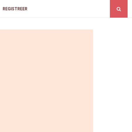
REGISTREER