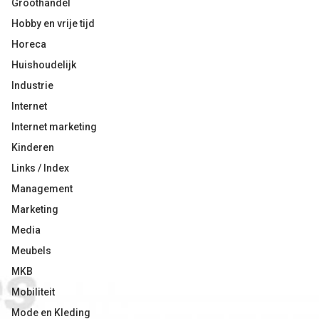
Groothandel
Hobby en vrije tijd
Horeca
Huishoudelijk
Industrie
Internet
Internet marketing
Kinderen
Links / Index
Management
Marketing
Media
Meubels
MKB
Mobiliteit
Mode en Kleding