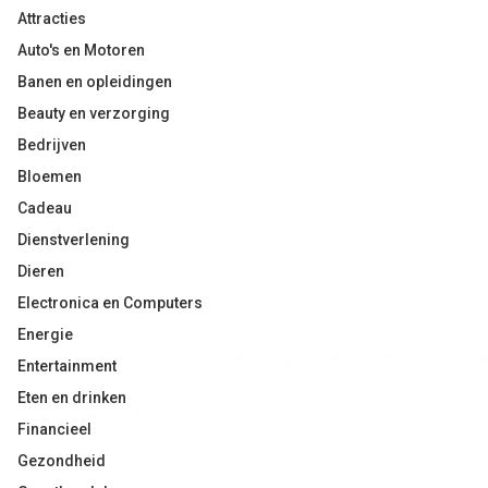
Attracties
Auto's en Motoren
Banen en opleidingen
Beauty en verzorging
Bedrijven
Bloemen
Cadeau
Dienstverlening
Dieren
Electronica en Computers
Energie
Entertainment
Eten en drinken
Financieel
Gezondheid