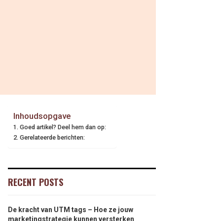
Inhoudsopgave
Goed artikel? Deel hem dan op:
Gerelateerde berichten:
RECENT POSTS
De kracht van UTM tags – Hoe ze jouw
marketingstrategie kunnen versterken