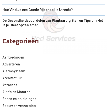
Hoe Vind Je een Goede Rijschool in Utrecht?
De Gezondheidsvoordelen van Plantaardig Eten en Tips om Het
in je Dieet op te Nemen
Categorieën
Aanbiedingen
Adverteren
Alarmsysteem
Architectuur
Attracties
Auto's en Motoren
Banen en opleidingen
Beauty en verzorging