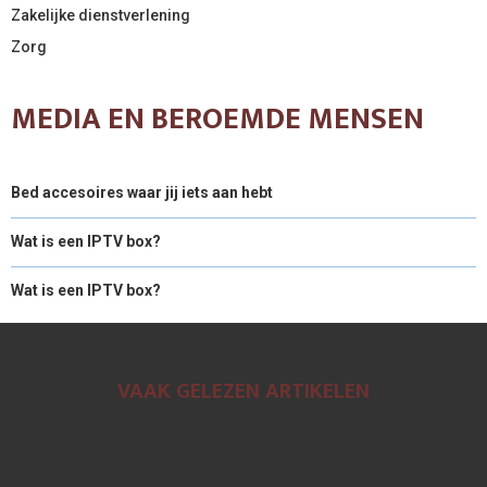
Zakelijke dienstverlening
Zorg
MEDIA EN BEROEMDE MENSEN
Bed accesoires waar jij iets aan hebt
Wat is een IPTV box?
Wat is een IPTV box?
VAAK GELEZEN ARTIKELEN