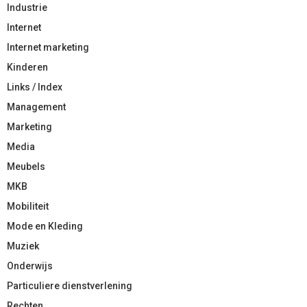
Industrie
Internet
Internet marketing
Kinderen
Links / Index
Management
Marketing
Media
Meubels
MKB
Mobiliteit
Mode en Kleding
Muziek
Onderwijs
Particuliere dienstverlening
Rechten