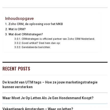
Inhoudsopgave
Zoho CRM, de oplossing voor het MKB
Wat is CRM?
Wat doet CRMstrategen?
CRMstrategen is officieel partner van Zoho CRM Nederland.
Goed artikel? Deel hem dan op:
Gerelateerde berichten:
RECENT POSTS
De kracht van UTM tags – Hoe ze jouw marketingstrategie
kunnen versterken
Waar Moet Je Op Letten Als Je Een Hondenmand Koopt?
Vakantiepark Amsterdam – Waar op letten?