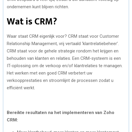
ondernemen kunt blijven richten.
Wat is CRM?
Waar staat CRM eigenlijk voor? CRM staat voor Customer
Relationship Management, vrij vertaald ‘klantrelatiebeheer’.
CRM staat voor de gehele strategie rondom het krijgen en
behouden van klanten en relaties. Een CRM-systeem is een
IT-oplossing om de verkoop en/of klantrelaties te managen.
Het werken met een goed CRM verbetert uw
verkoopprestaties en stroomlijnt de processen zodat u
efficiënt werkt.
Bereikte resultaten na het implementeren van Zoho
CRM: