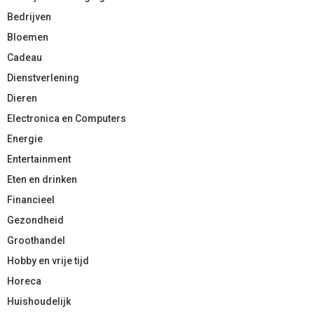
Bedrijven
Bloemen
Cadeau
Dienstverlening
Dieren
Electronica en Computers
Energie
Entertainment
Eten en drinken
Financieel
Gezondheid
Groothandel
Hobby en vrije tijd
Horeca
Huishoudelijk