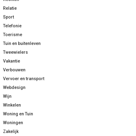
Relatie
Sport
Telefonie
Toerisme
Tuin en buitenleven
Tweewielers
Vakantie
Verbouwen
Vervoer en transport
Webdesign
Wijn
Winkelen
Woning en Tuin
Woningen
Zakelijk