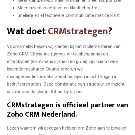
Meer klantbehoud, meer klanten en meer klantomzet.
Meer inzicht in de klant en klantbehoefte.
Snellere en effectievere communicatie met de klant.
Wat doet
CRMstrategen
?
Voornamelijk helpen wij klanten bij het implementeren van
Zoho CRM. Efficiëntie (gemak en tijdsbesparing) en
effectiviteit (klantvriendelijkheid en groei) zijn hierin twee
leidende resultaten. Daarbij creëren we
managementinformatie zodat bedrijven inzicht krijgen in
bedrijfsprestaties. Deze combinatie van structuur en inzicht
is voor ons de sleutel tot bedrijfsgroei.
CRMstrategen is officieel partner van
Zoho CRM Nederland.
Lezen waarom wij gekozen hebben om Zoho aan te bevelen