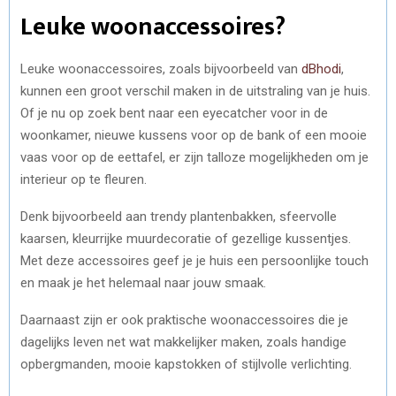
Leuke woonaccessoires?
Leuke woonaccessoires, zoals bijvoorbeeld van
dBhodi
,
kunnen een groot verschil maken in de uitstraling van je huis.
Of je nu op zoek bent naar een eyecatcher voor in de
woonkamer, nieuwe kussens voor op de bank of een mooie
vaas voor op de eettafel, er zijn talloze mogelijkheden om je
interieur op te fleuren.
Denk bijvoorbeeld aan trendy plantenbakken, sfeervolle
kaarsen, kleurrijke muurdecoratie of gezellige kussentjes.
Met deze accessoires geef je je huis een persoonlijke touch
en maak je het helemaal naar jouw smaak.
Daarnaast zijn er ook praktische woonaccessoires die je
dagelijks leven net wat makkelijker maken, zoals handige
opbergmanden, mooie kapstokken of stijlvolle verlichting.