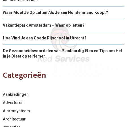
Waar Moet Je Op Letten Als Je Een Hondenmand Koopt?
Vakantiepark Amsterdam – Waar op letten?
Hoe Vind Je een Goede Rijschool in Utrecht?
De Gezondheidsvoordelen van Plantaardig Eten en Tips om Het
in je Dieet op te Nemen
Categorieën
Aanbiedingen
Adverteren
Alarmsysteem
Architectuur