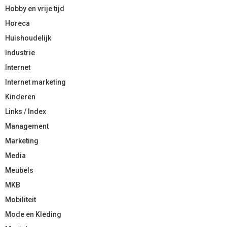
Hobby en vrije tijd
Horeca
Huishoudelijk
Industrie
Internet
Internet marketing
Kinderen
Links / Index
Management
Marketing
Media
Meubels
MKB
Mobiliteit
Mode en Kleding