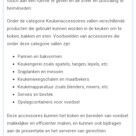
touch aan een ruimte te geven en de sfeer en uitstraling te
beïnvloeden.
Onder de categorie Keukenaccessoires vallen verschillende
producten die gebruikt kunnen worden in de keuken om te
koken, bakken en eten. Voorbeelden van accessoires die
onder deze categorie vallen zijn:
Pannen en bakvormen
Keukengerei zoals spatels, tangen, lepels, etc.
Snijplanken en messen
Keukenweegschalen en maatbekers
Keukenapparatuur zoals blenders, mixers, etc.
Servies en bestek
Opslagcontainers voor voedsel
Deze accessoires kunnen het koken en bereiden van voedsel
makkelijker en efficiënter maken, en kunnen ook bijdragen
aan de presentatie en het serveren van gerechten.