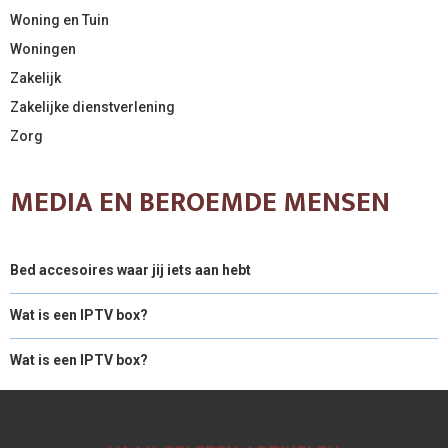
Woning en Tuin
Woningen
Zakelijk
Zakelijke dienstverlening
Zorg
MEDIA EN BEROEMDE MENSEN
Bed accesoires waar jij iets aan hebt
Wat is een IPTV box?
Wat is een IPTV box?