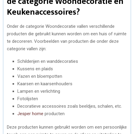
de categorie Woondecoratie en
Keukenaccessoires?
Onder de categorie Woondecoratie vallen verschillende
producten die gebruikt kunnen worden om een huis of ruimte
te decoreren. Voorbeelden van producten die onder deze
categorie vallen zijn:
Schilderijen en wanddecoraties
Kussens en plaids
Vazen en bloempotten
Kaarsen en kaarsenhouders
Lampen en verlichting
Fotolijsten
Decoratieve accessoires zoals beeldjes, schalen, etc.
Jesper home
producten
Deze producten kunnen gebruikt worden om een persoonlijke