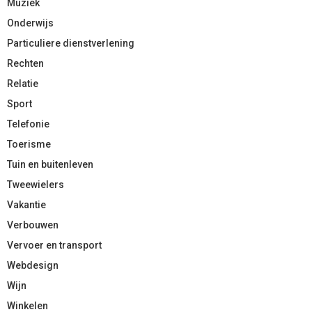
Muziek
Onderwijs
Particuliere dienstverlening
Rechten
Relatie
Sport
Telefonie
Toerisme
Tuin en buitenleven
Tweewielers
Vakantie
Verbouwen
Vervoer en transport
Webdesign
Wijn
Winkelen