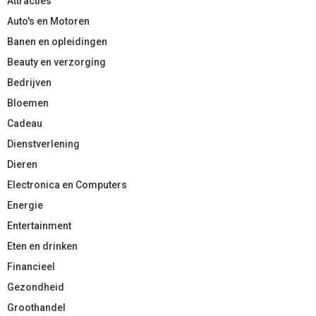
Attracties
Auto's en Motoren
Banen en opleidingen
Beauty en verzorging
Bedrijven
Bloemen
Cadeau
Dienstverlening
Dieren
Electronica en Computers
Energie
Entertainment
Eten en drinken
Financieel
Gezondheid
Groothandel